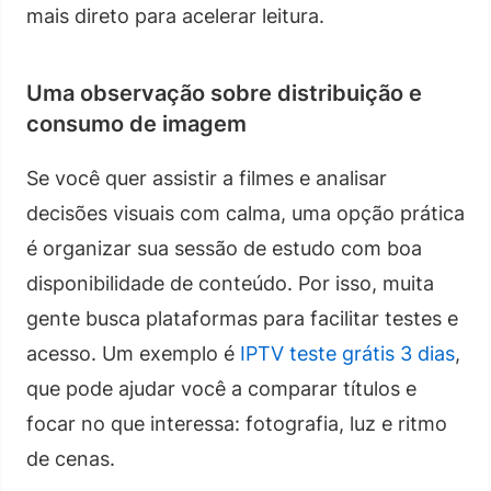
mais direto para acelerar leitura.
Uma observação sobre distribuição e
consumo de imagem
Se você quer assistir a filmes e analisar
decisões visuais com calma, uma opção prática
é organizar sua sessão de estudo com boa
disponibilidade de conteúdo. Por isso, muita
gente busca plataformas para facilitar testes e
acesso. Um exemplo é
IPTV teste grátis 3 dias
,
que pode ajudar você a comparar títulos e
focar no que interessa: fotografia, luz e ritmo
de cenas.