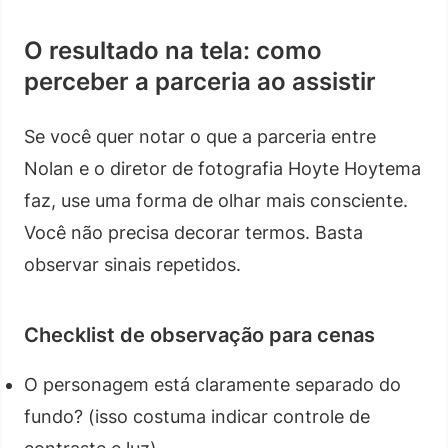
O resultado na tela: como
perceber a parceria ao assistir
Se você quer notar o que a parceria entre
Nolan e o diretor de fotografia Hoyte Hoytema
faz, use uma forma de olhar mais consciente.
Você não precisa decorar termos. Basta
observar sinais repetidos.
Checklist de observação para cenas
O personagem está claramente separado do
fundo? (isso costuma indicar controle de