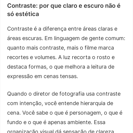
Contraste: por que claro e escuro não é
só estética
Contraste é a diferença entre áreas claras e
áreas escuras. Em linguagem de gente comum:
quanto mais contraste, mais o filme marca
recortes e volumes. A luz recorta o rosto e
destaca formas, o que melhora a leitura de
expressão em cenas tensas.
Quando o diretor de fotografia usa contraste
com intenção, você entende hierarquia de
cena. Você sabe o que é personagem, o que é
fundo e o que é apenas ambiente. Essa
organização visual dá sensação de clareza,