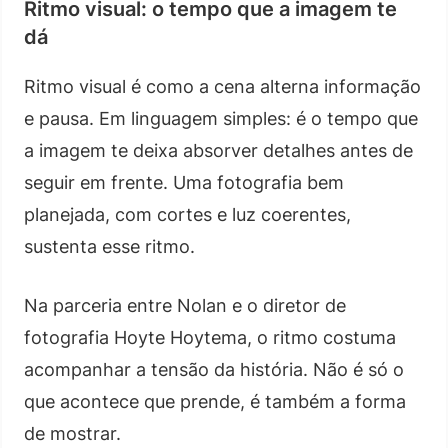
Ritmo visual: o tempo que a imagem te
dá
Ritmo visual é como a cena alterna informação
e pausa. Em linguagem simples: é o tempo que
a imagem te deixa absorver detalhes antes de
seguir em frente. Uma fotografia bem
planejada, com cortes e luz coerentes,
sustenta esse ritmo.
Na parceria entre Nolan e o diretor de
fotografia Hoyte Hoytema, o ritmo costuma
acompanhar a tensão da história. Não é só o
que acontece que prende, é também a forma
de mostrar.