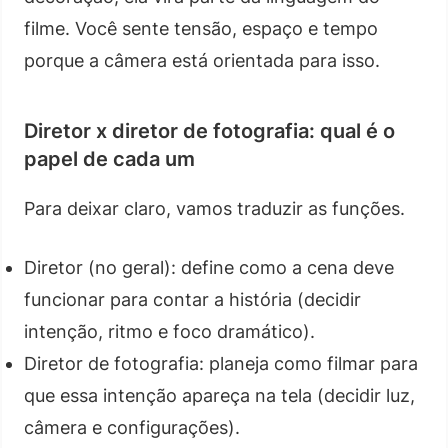
filme. Você sente tensão, espaço e tempo
porque a câmera está orientada para isso.
Diretor x diretor de fotografia: qual é o
papel de cada um
Para deixar claro, vamos traduzir as funções.
Diretor (no geral): define como a cena deve
funcionar para contar a história (decidir
intenção, ritmo e foco dramático).
Diretor de fotografia: planeja como filmar para
que essa intenção apareça na tela (decidir luz,
câmera e configurações).