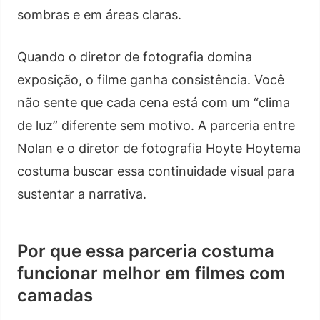
sombras e em áreas claras.
Quando o diretor de fotografia domina
exposição, o filme ganha consistência. Você
não sente que cada cena está com um “clima
de luz” diferente sem motivo. A parceria entre
Nolan e o diretor de fotografia Hoyte Hoytema
costuma buscar essa continuidade visual para
sustentar a narrativa.
Por que essa parceria costuma
funcionar melhor em filmes com
camadas