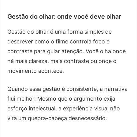
Gestão do olhar: onde você deve olhar
Gestão do olhar é uma forma simples de
descrever como o filme controla foco e
contraste para guiar atenção. Você olha onde
há mais clareza, mais contraste ou onde o
movimento acontece.
Quando essa gestão é consistente, a narrativa
flui melhor. Mesmo que o argumento exija
esforço intelectual, a experiência visual não
vira um quebra-cabeça desnecessário.