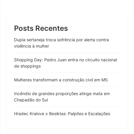
Posts Recentes
Dupla sertaneja troca sofrência por alerta contra
violência à mulher
Shopping Day: Pedro Juan entra no circuito nacional
de shoppings
Mulheres transformam a construção civil em MS
Incêndio de grandes proporções atinge mata em
Chapadão do Sul
Hradec Kralove x Besiktas: Palpites e Escalações