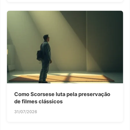
Como Scorsese luta pela preservação
de filmes clássicos
31/07/2026