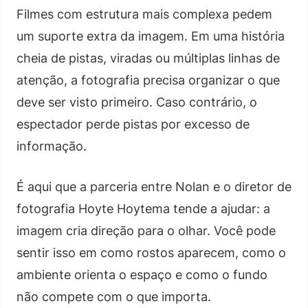
Filmes com estrutura mais complexa pedem
um suporte extra da imagem. Em uma história
cheia de pistas, viradas ou múltiplas linhas de
atenção, a fotografia precisa organizar o que
deve ser visto primeiro. Caso contrário, o
espectador perde pistas por excesso de
informação.
É aqui que a parceria entre Nolan e o diretor de
fotografia Hoyte Hoytema tende a ajudar: a
imagem cria direção para o olhar. Você pode
sentir isso em como rostos aparecem, como o
ambiente orienta o espaço e como o fundo
não compete com o que importa.