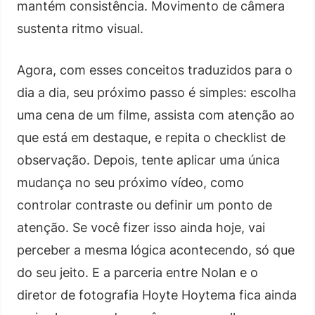
mantém consistência. Movimento de câmera
sustenta ritmo visual.
Agora, com esses conceitos traduzidos para o
dia a dia, seu próximo passo é simples: escolha
uma cena de um filme, assista com atenção ao
que está em destaque, e repita o checklist de
observação. Depois, tente aplicar uma única
mudança no seu próximo vídeo, como
controlar contraste ou definir um ponto de
atenção. Se você fizer isso ainda hoje, vai
perceber a mesma lógica acontecendo, só que
do seu jeito. E a parceria entre Nolan e o
diretor de fotografia Hoyte Hoytema fica ainda