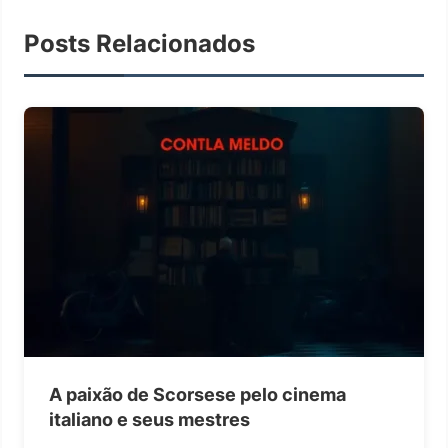
Posts Relacionados
A paixão de Scorsese pelo cinema
italiano e seus mestres