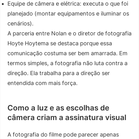
Equipe de câmera e elétrica: executa o que foi
planejado (montar equipamentos e iluminar os
cenários).
A parceria entre Nolan e o diretor de fotografia
Hoyte Hoytema se destaca porque essa
comunicação costuma ser bem amarrada. Em
termos simples, a fotografia não luta contra a
direção. Ela trabalha para a direção ser
entendida com mais força.
Como a luz e as escolhas de
câmera criam a assinatura visual
A fotografia do filme pode parecer apenas