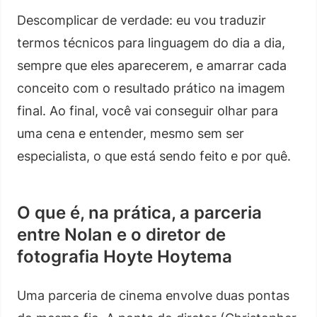
Descomplicar de verdade: eu vou traduzir
termos técnicos para linguagem do dia a dia,
sempre que eles aparecerem, e amarrar cada
conceito com o resultado prático na imagem
final. Ao final, você vai conseguir olhar para
uma cena e entender, mesmo sem ser
especialista, o que está sendo feito e por quê.
O que é, na prática, a parceria
entre Nolan e o diretor de
fotografia Hoyte Hoytema
Uma parceria de cinema envolve duas pontas