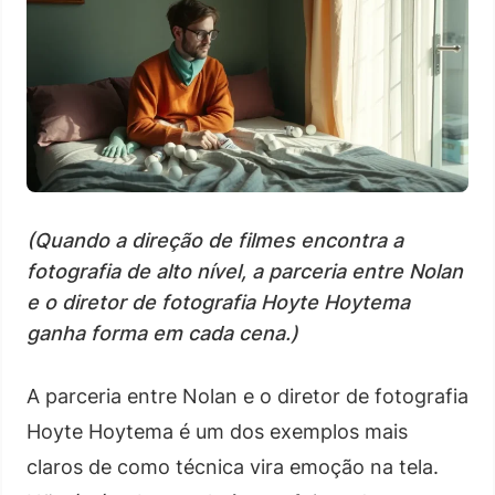
(Quando a direção de filmes encontra a
fotografia de alto nível, a parceria entre Nolan
e o diretor de fotografia Hoyte Hoytema
ganha forma em cada cena.)
A parceria entre Nolan e o diretor de fotografia
Hoyte Hoytema é um dos exemplos mais
claros de como técnica vira emoção na tela.