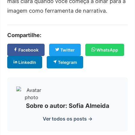
mais clara quando você começa a olhar para a
imagem como ferramenta de narrativa.
Compartilhe:
Facebook
Twitter
WhatsApp
LinkedIn
Telegram
Sobre o autor: Sofia Almeida
Ver todos os posts →