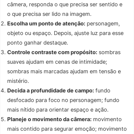
câmera, responda o que precisa ser sentido e
o que precisa ser lido na imagem.
Escolha um ponto de atenção:
personagem,
objeto ou espaço. Depois, ajuste luz para esse
ponto ganhar destaque.
Controle contraste com propósito:
sombras
suaves ajudam em cenas de intimidade;
sombras mais marcadas ajudam em tensão e
mistério.
Decida a profundidade de campo:
fundo
desfocado para foco no personagem; fundo
mais nítido para orientar espaço e ação.
Planeje o movimento da câmera:
movimento
mais contido para segurar emoção; movimento