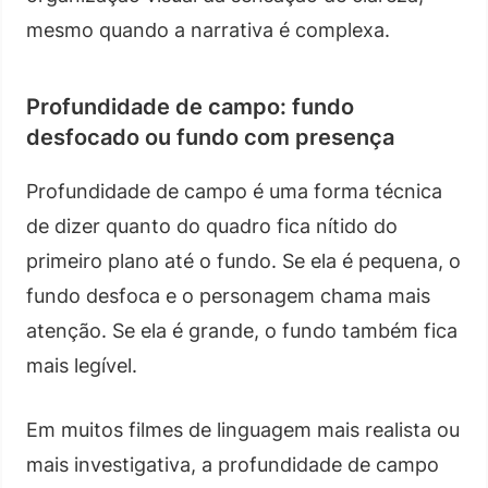
mesmo quando a narrativa é complexa.
Profundidade de campo: fundo
desfocado ou fundo com presença
Profundidade de campo é uma forma técnica
de dizer quanto do quadro fica nítido do
primeiro plano até o fundo. Se ela é pequena, o
fundo desfoca e o personagem chama mais
atenção. Se ela é grande, o fundo também fica
mais legível.
Em muitos filmes de linguagem mais realista ou
mais investigativa, a profundidade de campo