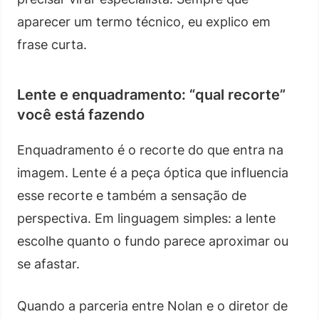
aparecer um termo técnico, eu explico em
frase curta.
Lente e enquadramento: “qual recorte”
você está fazendo
Enquadramento é o recorte do que entra na
imagem. Lente é a peça óptica que influencia
esse recorte e também a sensação de
perspectiva. Em linguagem simples: a lente
escolhe quanto o fundo parece aproximar ou
se afastar.
Quando a parceria entre Nolan e o diretor de