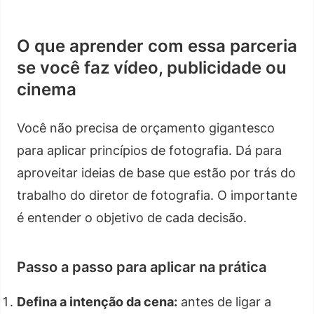
O que aprender com essa parceria
se você faz vídeo, publicidade ou
cinema
Você não precisa de orçamento gigantesco
para aplicar princípios de fotografia. Dá para
aproveitar ideias de base que estão por trás do
trabalho do diretor de fotografia. O importante
é entender o objetivo de cada decisão.
Passo a passo para aplicar na prática
Defina a intenção da cena:
antes de ligar a