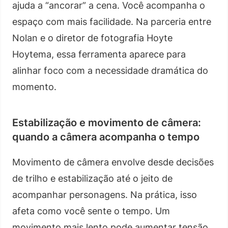
ajuda a “ancorar” a cena. Você acompanha o
espaço com mais facilidade. Na parceria entre
Nolan e o diretor de fotografia Hoyte
Hoytema, essa ferramenta aparece para
alinhar foco com a necessidade dramática do
momento.
Estabilização e movimento de câmera:
quando a câmera acompanha o tempo
Movimento de câmera envolve desde decisões
de trilho e estabilização até o jeito de
acompanhar personagens. Na prática, isso
afeta como você sente o tempo. Um
movimento mais lento pode aumentar tensão.