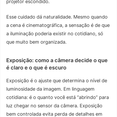
projetor escondido.
Esse cuidado dá naturalidade. Mesmo quando
a cena é cinematográfica, a sensação é de que
a iluminação poderia existir no cotidiano, só
que muito bem organizada.
Exposição: como a câmera decide o que
é claro e o que é escuro
Exposição é o ajuste que determina o nível de
luminosidade da imagem. Em linguagem
cotidiana: é o quanto você está “abrindo” para
luz chegar no sensor da câmera. Exposição
bem controlada evita perda de detalhes em