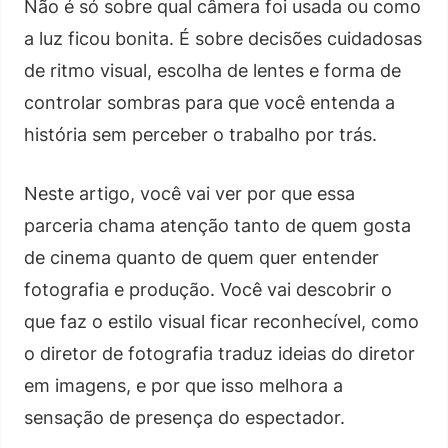
Não é só sobre qual câmera foi usada ou como
a luz ficou bonita. É sobre decisões cuidadosas
de ritmo visual, escolha de lentes e forma de
controlar sombras para que você entenda a
história sem perceber o trabalho por trás.
Neste artigo, você vai ver por que essa
parceria chama atenção tanto de quem gosta
de cinema quanto de quem quer entender
fotografia e produção. Você vai descobrir o
que faz o estilo visual ficar reconhecível, como
o diretor de fotografia traduz ideias do diretor
em imagens, e por que isso melhora a
sensação de presença do espectador.