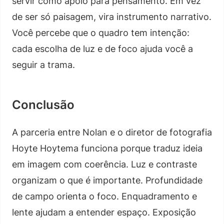
servir como apoio para pensamento. Em vez
de ser só paisagem, vira instrumento narrativo.
Você percebe que o quadro tem intenção:
cada escolha de luz e de foco ajuda você a
seguir a trama.
Conclusão
A parceria entre Nolan e o diretor de fotografia
Hoyte Hoytema funciona porque traduz ideia
em imagem com coerência. Luz e contraste
organizam o que é importante. Profundidade
de campo orienta o foco. Enquadramento e
lente ajudam a entender espaço. Exposição