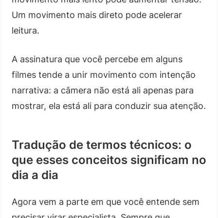
Um movimento mais direto pode acelerar
leitura.
A assinatura que você percebe em alguns
filmes tende a unir movimento com intenção
narrativa: a câmera não está ali apenas para
mostrar, ela está ali para conduzir sua atenção.
Tradução de termos técnicos: o
que esses conceitos significam no
dia a dia
Agora vem a parte em que você entende sem
precisar virar especialista. Sempre que