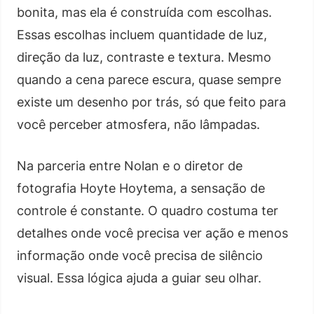
bonita, mas ela é construída com escolhas.
Essas escolhas incluem quantidade de luz,
direção da luz, contraste e textura. Mesmo
quando a cena parece escura, quase sempre
existe um desenho por trás, só que feito para
você perceber atmosfera, não lâmpadas.
Na parceria entre Nolan e o diretor de
fotografia Hoyte Hoytema, a sensação de
controle é constante. O quadro costuma ter
detalhes onde você precisa ver ação e menos
informação onde você precisa de silêncio
visual. Essa lógica ajuda a guiar seu olhar.