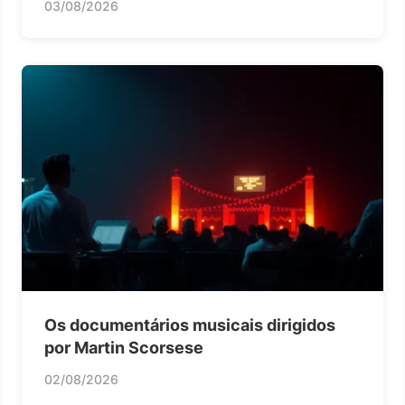
03/08/2026
Os documentários musicais dirigidos
por Martin Scorsese
02/08/2026