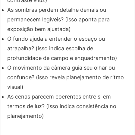
contraste e luz)
As sombras perdem detalhe demais ou
permanecem legíveis? (isso aponta para
exposição bem ajustada)
O fundo ajuda a entender o espaço ou
atrapalha? (isso indica escolha de
profundidade de campo e enquadramento)
O movimento da câmera guia seu olhar ou
confunde? (isso revela planejamento de ritmo
visual)
As cenas parecem coerentes entre si em
termos de luz? (isso indica consistência no
planejamento)