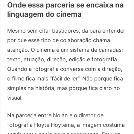
Onde essa parceria se encaixa na
linguagem do cinema
Mesmo sem citar bastidores, dá para entender
por que esse tipo de colaboração chama
atenção. O cinema é um sistema de camadas:
texto, atuação, direção, edição e fotografia.
Quando a fotografia conversa com a direção,
o filme fica mais “fácil de ler”. Não porque fica
simples na história, mas porque fica claro no
visual.
Na parceria entre Nolan e o diretor de
fotografia Hoyte Hoytema, a imagem costuma