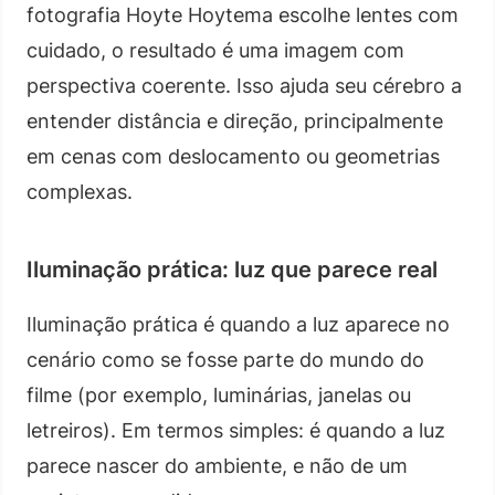
fotografia Hoyte Hoytema escolhe lentes com
cuidado, o resultado é uma imagem com
perspectiva coerente. Isso ajuda seu cérebro a
entender distância e direção, principalmente
em cenas com deslocamento ou geometrias
complexas.
Iluminação prática: luz que parece real
Iluminação prática é quando a luz aparece no
cenário como se fosse parte do mundo do
filme (por exemplo, luminárias, janelas ou
letreiros). Em termos simples: é quando a luz
parece nascer do ambiente, e não de um