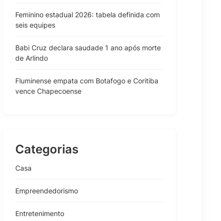
Feminino estadual 2026: tabela definida com
seis equipes
Babi Cruz declara saudade 1 ano após morte
de Arlindo
Fluminense empata com Botafogo e Coritiba
vence Chapecoense
Categorias
Casa
Empreendedorismo
Entretenimento