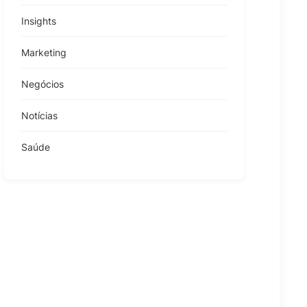
Insights
Marketing
Negócios
Notícias
Saúde