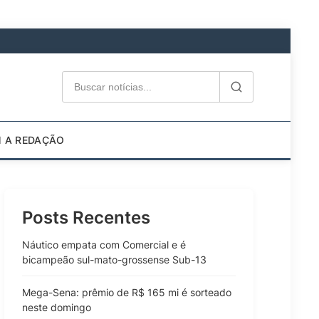
M A REDAÇÃO
Posts Recentes
Náutico empata com Comercial e é
bicampeão sul-mato-grossense Sub-13
Mega-Sena: prêmio de R$ 165 mi é sorteado
neste domingo