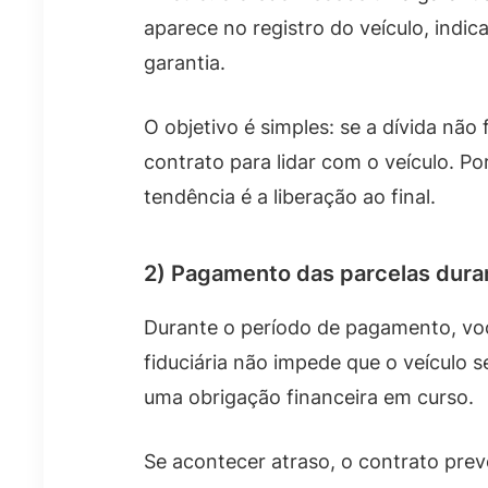
aparece no registro do veículo, ind
garantia.
O objetivo é simples: se a dívida não
contrato para lidar com o veículo. Po
tendência é a liberação ao final.
2) Pagamento das parcelas dura
Durante o período de pagamento, voc
fiduciária não impede que o veículo s
uma obrigação financeira em curso.
Se acontecer atraso, o contrato pr