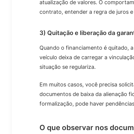
atualização de valores. O comportam
contrato, entender a regra de juros
3) Quitação e liberação da garan
Quando o financiamento é quitado, a g
veículo deixa de carregar a vinculaçã
situação se regulariza.
Em muitos casos, você precisa solic
documentos de baixa da alienação fid
formalização, pode haver pendências 
O que observar nos docum