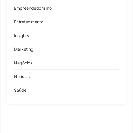
Empreendedorismo
Entretenimento
Insights
Marketing
Negócios
Notícias
Saúde