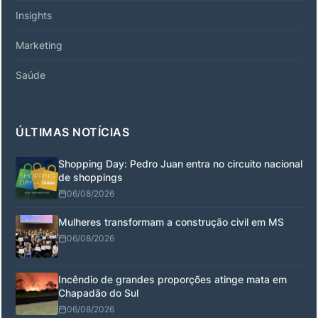
Insights
Marketing
Saúde
ÚLTIMAS NOTÍCIAS
Shopping Day: Pedro Juan entra no circuito nacional
de shoppings
06/08/2026
Mulheres transformam a construção civil em MS
06/08/2026
Incêndio de grandes proporções atinge mata em
Chapadão do Sul
06/08/2026