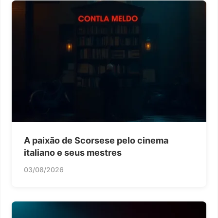
A paixão de Scorsese pelo cinema
italiano e seus mestres
03/08/2026