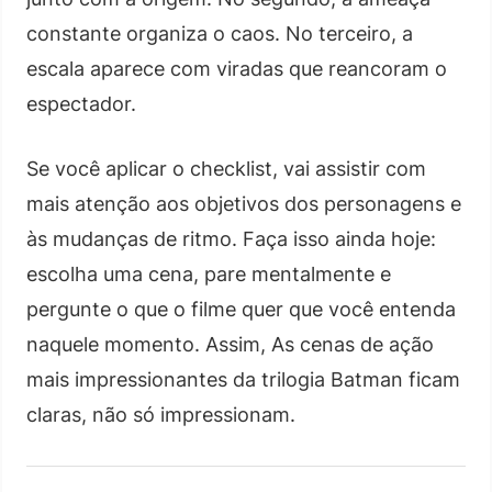
constante organiza o caos. No terceiro, a
escala aparece com viradas que reancoram o
espectador.
Se você aplicar o checklist, vai assistir com
mais atenção aos objetivos dos personagens e
às mudanças de ritmo. Faça isso ainda hoje:
escolha uma cena, pare mentalmente e
pergunte o que o filme quer que você entenda
naquele momento. Assim, As cenas de ação
mais impressionantes da trilogia Batman ficam
claras, não só impressionam.