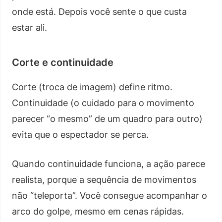
onde está. Depois você sente o que custa
estar ali.
Corte e continuidade
Corte (troca de imagem) define ritmo.
Continuidade (o cuidado para o movimento
parecer “o mesmo” de um quadro para outro)
evita que o espectador se perca.
Quando continuidade funciona, a ação parece
realista, porque a sequência de movimentos
não “teleporta”. Você consegue acompanhar o
arco do golpe, mesmo em cenas rápidas.