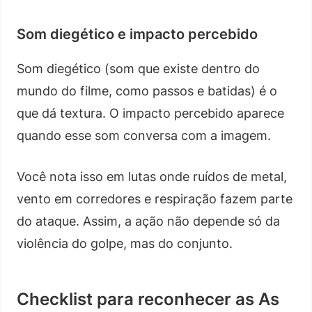
Som diegético e impacto percebido
Som diegético (som que existe dentro do
mundo do filme, como passos e batidas) é o
que dá textura. O impacto percebido aparece
quando esse som conversa com a imagem.
Você nota isso em lutas onde ruídos de metal,
vento em corredores e respiração fazem parte
do ataque. Assim, a ação não depende só da
violência do golpe, mas do conjunto.
Checklist para reconhecer as As