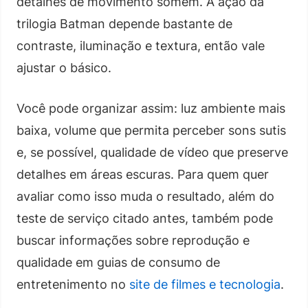
detalhes de movimento somem. A ação da
trilogia Batman depende bastante de
contraste, iluminação e textura, então vale
ajustar o básico.
Você pode organizar assim: luz ambiente mais
baixa, volume que permita perceber sons sutis
e, se possível, qualidade de vídeo que preserve
detalhes em áreas escuras. Para quem quer
avaliar como isso muda o resultado, além do
teste de serviço citado antes, também pode
buscar informações sobre reprodução e
qualidade em guias de consumo de
entretenimento no
site de filmes e tecnologia
.