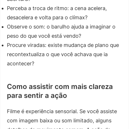
Perceba a troca de ritmo: a cena acelera,
desacelera e volta para o clímax?
Observe o som: o barulho ajuda a imaginar o
peso do que você está vendo?
Procure viradas: existe mudança de plano que
recontextualiza o que você achava que ia
acontecer?
Como assistir com mais clareza
para sentir a ação
Filme é experiência sensorial. Se você assiste
com imagem baixa ou som limitado, alguns