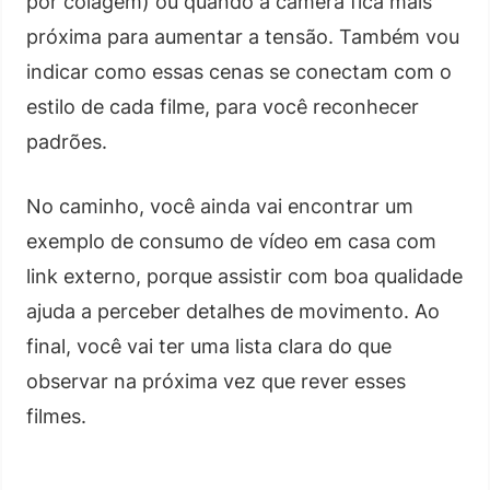
por colagem) ou quando a câmera fica mais
próxima para aumentar a tensão. Também vou
indicar como essas cenas se conectam com o
estilo de cada filme, para você reconhecer
padrões.
No caminho, você ainda vai encontrar um
exemplo de consumo de vídeo em casa com
link externo, porque assistir com boa qualidade
ajuda a perceber detalhes de movimento. Ao
final, você vai ter uma lista clara do que
observar na próxima vez que rever esses
filmes.