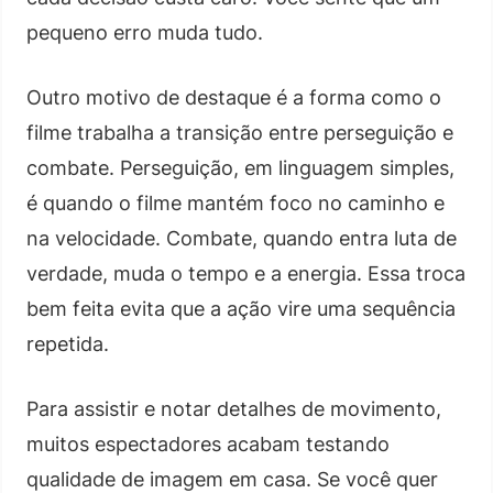
pequeno erro muda tudo.
Outro motivo de destaque é a forma como o
filme trabalha a transição entre perseguição e
combate. Perseguição, em linguagem simples,
é quando o filme mantém foco no caminho e
na velocidade. Combate, quando entra luta de
verdade, muda o tempo e a energia. Essa troca
bem feita evita que a ação vire uma sequência
repetida.
Para assistir e notar detalhes de movimento,
muitos espectadores acabam testando
qualidade de imagem em casa. Se você quer