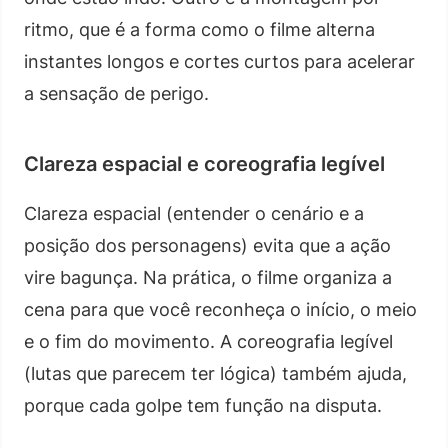
ritmo, que é a forma como o filme alterna
instantes longos e cortes curtos para acelerar
a sensação de perigo.
Clareza espacial e coreografia legível
Clareza espacial (entender o cenário e a
posição dos personagens) evita que a ação
vire bagunça. Na prática, o filme organiza a
cena para que você reconheça o início, o meio
e o fim do movimento. A coreografia legível
(lutas que parecem ter lógica) também ajuda,
porque cada golpe tem função na disputa.