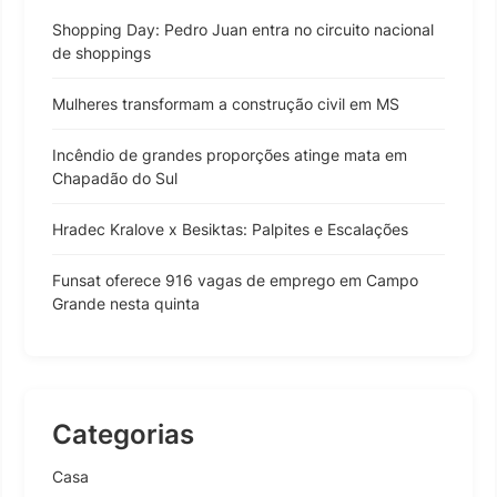
Shopping Day: Pedro Juan entra no circuito nacional
de shoppings
Mulheres transformam a construção civil em MS
Incêndio de grandes proporções atinge mata em
Chapadão do Sul
Hradec Kralove x Besiktas: Palpites e Escalações
Funsat oferece 916 vagas de emprego em Campo
Grande nesta quinta
Categorias
Casa