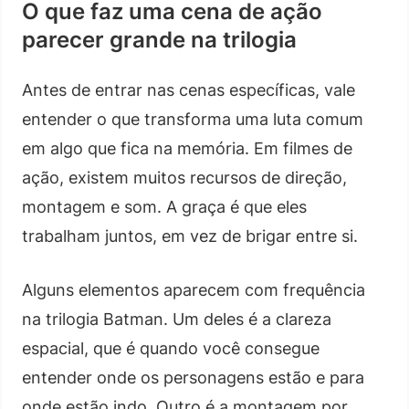
O que faz uma cena de ação
parecer grande na trilogia
Antes de entrar nas cenas específicas, vale
entender o que transforma uma luta comum
em algo que fica na memória. Em filmes de
ação, existem muitos recursos de direção,
montagem e som. A graça é que eles
trabalham juntos, em vez de brigar entre si.
Alguns elementos aparecem com frequência
na trilogia Batman. Um deles é a clareza
espacial, que é quando você consegue
entender onde os personagens estão e para
onde estão indo. Outro é a montagem por