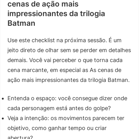
cenas de ação mais
impressionantes da trilogia
Batman
Use este checklist na próxima sessão. É um
jeito direto de olhar sem se perder em detalhes
demais. Você vai perceber o que torna cada
cena marcante, em especial as As cenas de
ação mais impressionantes da trilogia Batman.
Entenda o espaço: você consegue dizer onde
cada personagem está antes do golpe?
Veja a intenção: os movimentos parecem ter
objetivo, como ganhar tempo ou criar
abertura?