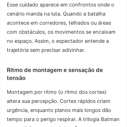
Esse cuidado aparece em confrontos onde o
cenário manda na luta. Quando a batalha
acontece em corredores, telhados ou áreas
com obstáculos, os movimentos se encaixam
no espaço. Assim, o espectador entende a
trajetória sem precisar adivinhar.
Ritmo de montagem e sensação de
tensão
Montagem por ritmo (o ritmo dos cortes)
altera sua percepção. Cortes rápidos criam
urgência, enquanto planos mais longos dão
tempo para o perigo respirar. A trilogia Batman