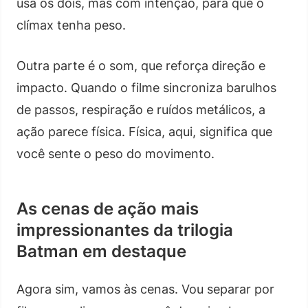
usa os dois, mas com intenção, para que o
clímax tenha peso.
Outra parte é o som, que reforça direção e
impacto. Quando o filme sincroniza barulhos
de passos, respiração e ruídos metálicos, a
ação parece física. Física, aqui, significa que
você sente o peso do movimento.
As cenas de ação mais
impressionantes da trilogia
Batman em destaque
Agora sim, vamos às cenas. Vou separar por