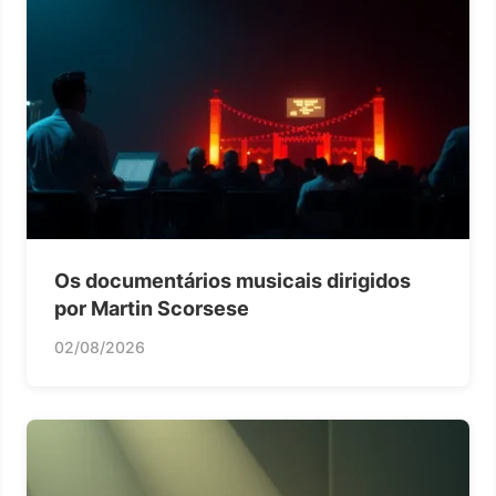
Os documentários musicais dirigidos
por Martin Scorsese
02/08/2026