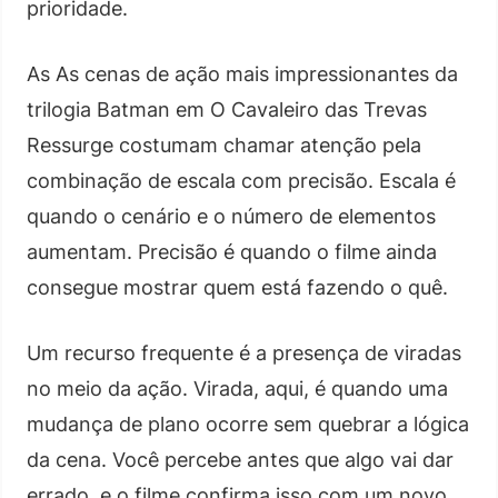
prioridade.
As As cenas de ação mais impressionantes da
trilogia Batman em O Cavaleiro das Trevas
Ressurge costumam chamar atenção pela
combinação de escala com precisão. Escala é
quando o cenário e o número de elementos
aumentam. Precisão é quando o filme ainda
consegue mostrar quem está fazendo o quê.
Um recurso frequente é a presença de viradas
no meio da ação. Virada, aqui, é quando uma
mudança de plano ocorre sem quebrar a lógica
da cena. Você percebe antes que algo vai dar
errado, e o filme confirma isso com um novo