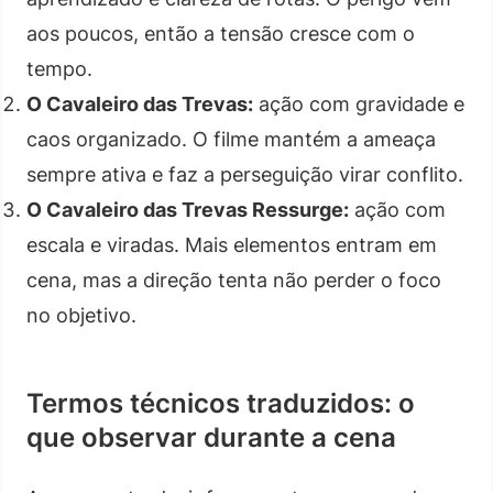
aos poucos, então a tensão cresce com o
tempo.
O Cavaleiro das Trevas:
ação com gravidade e
caos organizado. O filme mantém a ameaça
sempre ativa e faz a perseguição virar conflito.
O Cavaleiro das Trevas Ressurge:
ação com
escala e viradas. Mais elementos entram em
cena, mas a direção tenta não perder o foco
no objetivo.
Termos técnicos traduzidos: o
que observar durante a cena