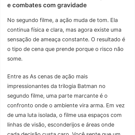
e combates com gravidade
No segundo filme, a ação muda de tom. Ela
continua física e clara, mas agora existe uma
sensação de ameaça constante. O resultado é
o tipo de cena que prende porque o risco não
some.
Entre as As cenas de ação mais
impressionantes da trilogia Batman no
segundo filme, uma parte marcante é o
confronto onde o ambiente vira arma. Em vez
de uma luta isolada, o filme usa espaços com
linhas de visão, esconderijos e áreas onde
cada decisão custa caro. Você sente que um