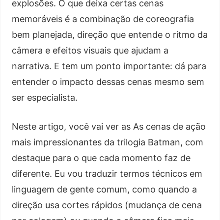
explosões. O que deixa certas cenas
memoráveis é a combinação de coreografia
bem planejada, direção que entende o ritmo da
câmera e efeitos visuais que ajudam a
narrativa. E tem um ponto importante: dá para
entender o impacto dessas cenas mesmo sem
ser especialista.
Neste artigo, você vai ver as As cenas de ação
mais impressionantes da trilogia Batman, com
destaque para o que cada momento faz de
diferente. Eu vou traduzir termos técnicos em
linguagem de gente comum, como quando a
direção usa cortes rápidos (mudança de cena