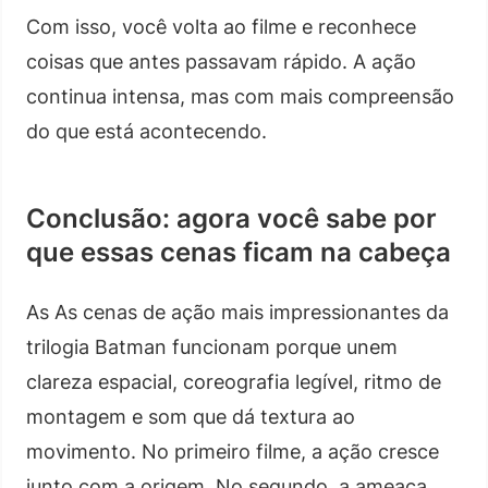
Com isso, você volta ao filme e reconhece
coisas que antes passavam rápido. A ação
continua intensa, mas com mais compreensão
do que está acontecendo.
Conclusão: agora você sabe por
que essas cenas ficam na cabeça
As As cenas de ação mais impressionantes da
trilogia Batman funcionam porque unem
clareza espacial, coreografia legível, ritmo de
montagem e som que dá textura ao
movimento. No primeiro filme, a ação cresce
junto com a origem. No segundo, a ameaça