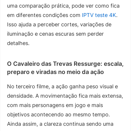
uma comparação prática, pode ver como fica
em diferentes condições com
IPTV teste 4K
.
Isso ajuda a perceber cortes, variações de
iluminação e cenas escuras sem perder
detalhes.
O Cavaleiro das Trevas Ressurge: escala,
preparo e viradas no meio da ação
No terceiro filme, a ação ganha peso visual e
densidade. A movimentação fica mais extensa,
com mais personagens em jogo e mais
objetivos acontecendo ao mesmo tempo.
Ainda assim, a clareza continua sendo uma