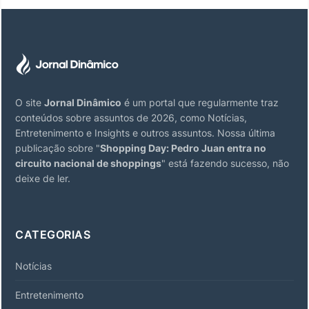
O site
Jornal Dinâmico
é um portal que regularmente traz
conteúdos sobre assuntos de 2026, como Notícias,
Entretenimento e Insights e outros assuntos. Nossa última
publicação sobre "
Shopping Day: Pedro Juan entra no
circuito nacional de shoppings
" está fazendo sucesso, não
deixe de ler.
CATEGORIAS
Notícias
Entretenimento