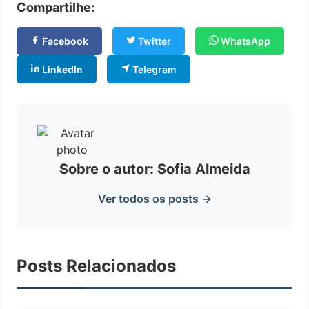
Compartilhe:
Facebook
Twitter
WhatsApp
LinkedIn
Telegram
Sobre o autor: Sofia Almeida
Ver todos os posts →
Posts Relacionados