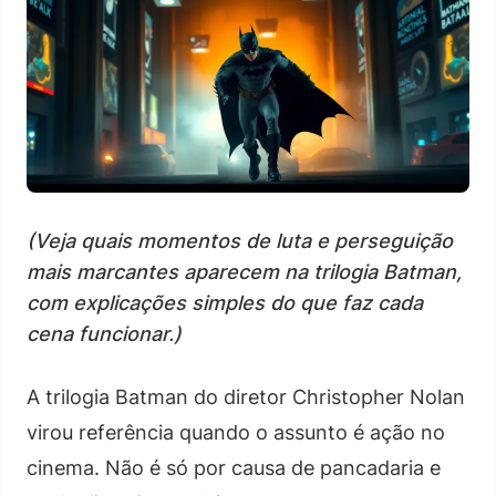
(Veja quais momentos de luta e perseguição
mais marcantes aparecem na trilogia Batman,
com explicações simples do que faz cada
cena funcionar.)
A trilogia Batman do diretor Christopher Nolan
virou referência quando o assunto é ação no
cinema. Não é só por causa de pancadaria e