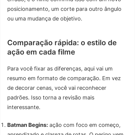
posicionamento, um corte para outro ângulo
ou uma mudança de objetivo.
Comparação rápida: o estilo de
ação em cada filme
Para você fixar as diferenças, aqui vai um
resumo em formato de comparação. Em vez
de decorar cenas, você vai reconhecer
padrões. Isso torna a revisão mais
interessante.
Batman Begins:
ação com foco em começo,
aprendizado e clareza de rotas. O perigo vem