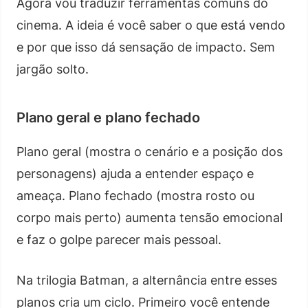
Agora vou traduzir ferramentas comuns do
cinema. A ideia é você saber o que está vendo
e por que isso dá sensação de impacto. Sem
jargão solto.
Plano geral e plano fechado
Plano geral (mostra o cenário e a posição dos
personagens) ajuda a entender espaço e
ameaça. Plano fechado (mostra rosto ou
corpo mais perto) aumenta tensão emocional
e faz o golpe parecer mais pessoal.
Na trilogia Batman, a alternância entre esses
planos cria um ciclo. Primeiro você entende