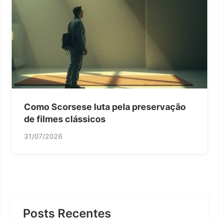
Como Scorsese luta pela preservação
de filmes clássicos
31/07/2026
Posts Recentes