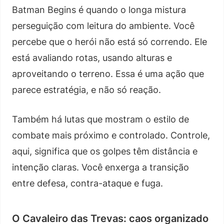
Batman Begins é quando o longa mistura
perseguição com leitura do ambiente. Você
percebe que o herói não está só correndo. Ele
está avaliando rotas, usando alturas e
aproveitando o terreno. Essa é uma ação que
parece estratégia, e não só reação.
Também há lutas que mostram o estilo de
combate mais próximo e controlado. Controle,
aqui, significa que os golpes têm distância e
intenção claras. Você enxerga a transição
entre defesa, contra-ataque e fuga.
O Cavaleiro das Trevas: caos organizado