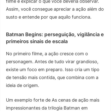
filme e explicar o que você deveria observar.
Assim, você consegue apreciar a ação além do
susto e entende por que aquilo funciona.
Batman Begins: perseguição, vigilância e
primeiros sinais de escala
No primeiro filme, a ação cresce com o
personagem. Antes de tudo virar grandioso,
existe um foco em preparo. Isso cria um tipo
de tensão mais contida, que combina com a
ideia de origem.
Um exemplo forte de As cenas de ação mais
impressionantes da trilogia Batman em