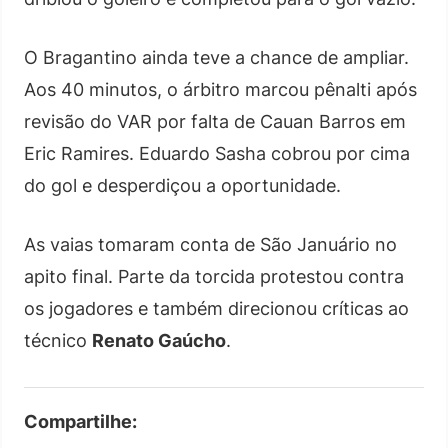
O Bragantino ainda teve a chance de ampliar.
Aos 40 minutos, o árbitro marcou pênalti após
revisão do VAR por falta de Cauan Barros em
Eric Ramires. Eduardo Sasha cobrou por cima
do gol e desperdiçou a oportunidade.
As vaias tomaram conta de São Januário no
apito final. Parte da torcida protestou contra
os jogadores e também direcionou críticas ao
técnico
Renato Gaúcho
.
Compartilhe: