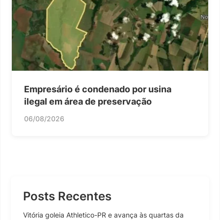
Empresário é condenado por usina
ilegal em área de preservação
06/08/2026
Posts Recentes
Vitória goleia Athletico-PR e avança às quartas da