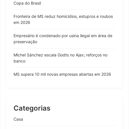
Copa do Brasil
Fronteira de MS reduz homicídios, estupros e roubos
em 2026
Empresário é condenado por usina ilegal em área de
preservação
Míchel Sánchez escala Godts no Ajax; reforços no
banco
MS supera 10 mil novas empresas abertas em 2026
Categorias
Casa