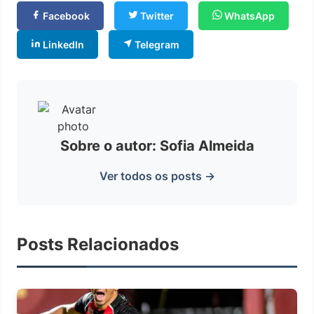
Facebook
Twitter
WhatsApp
LinkedIn
Telegram
Sobre o autor: Sofia Almeida
Ver todos os posts →
Posts Relacionados