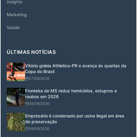
Insights
Marketing
Saúde
ÚLTIMAS NOTÍCIAS
Vitória goleia Athletico-PR e avança às quartas da
Copa do Brasil
07/08/2026
Fronteira de MS reduz homicídios, estupros e
roubos em 2026
06/08/2026
Empresário é condenado por usina ilegal em área
de preservação
06/08/2026