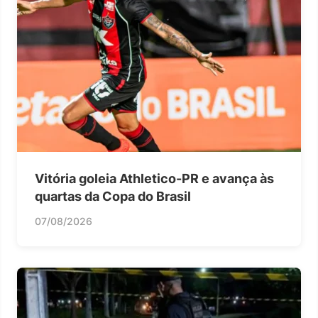
Vitória goleia Athletico-PR e avança às
quartas da Copa do Brasil
07/08/2026