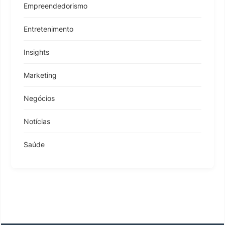
Empreendedorismo
Entretenimento
Insights
Marketing
Negócios
Notícias
Saúde