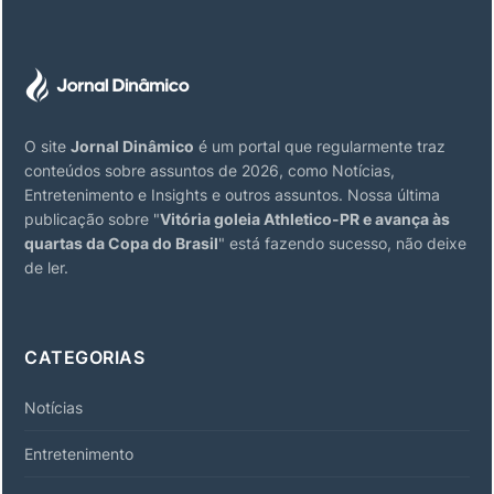
O site
Jornal Dinâmico
é um portal que regularmente traz
conteúdos sobre assuntos de 2026, como Notícias,
Entretenimento e Insights e outros assuntos. Nossa última
publicação sobre "
Vitória goleia Athletico-PR e avança às
quartas da Copa do Brasil
" está fazendo sucesso, não deixe
de ler.
CATEGORIAS
Notícias
Entretenimento