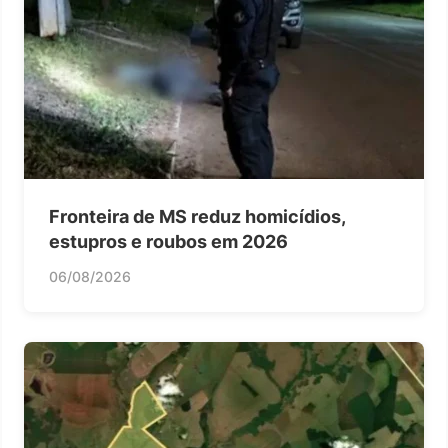
Fronteira de MS reduz homicídios,
estupros e roubos em 2026
06/08/2026