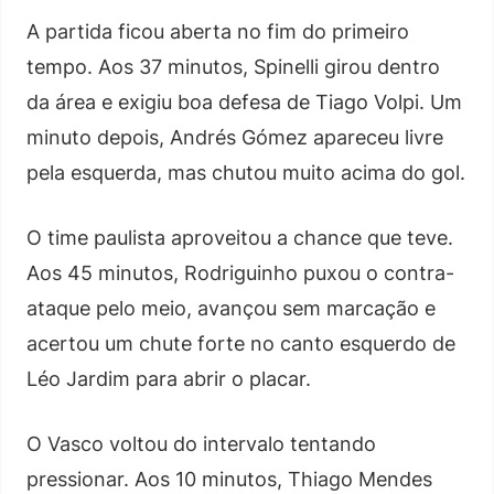
A partida ficou aberta no fim do primeiro
tempo. Aos 37 minutos, Spinelli girou dentro
da área e exigiu boa defesa de Tiago Volpi. Um
minuto depois, Andrés Gómez apareceu livre
pela esquerda, mas chutou muito acima do gol.
O time paulista aproveitou a chance que teve.
Aos 45 minutos, Rodriguinho puxou o contra-
ataque pelo meio, avançou sem marcação e
acertou um chute forte no canto esquerdo de
Léo Jardim para abrir o placar.
O Vasco voltou do intervalo tentando
pressionar. Aos 10 minutos, Thiago Mendes