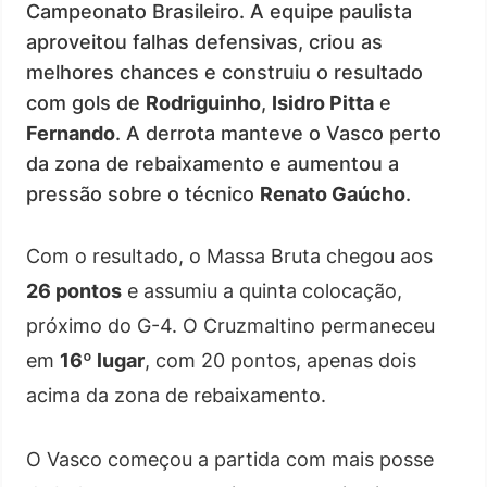
Campeonato Brasileiro. A equipe paulista
aproveitou falhas defensivas, criou as
melhores chances e construiu o resultado
com gols de
Rodriguinho
,
Isidro Pitta
e
Fernando
. A derrota manteve o Vasco perto
da zona de rebaixamento e aumentou a
pressão sobre o técnico
Renato Gaúcho
.
Com o resultado, o Massa Bruta chegou aos
26 pontos
e assumiu a quinta colocação,
próximo do G-4. O Cruzmaltino permaneceu
em
16º lugar
, com 20 pontos, apenas dois
acima da zona de rebaixamento.
O Vasco começou a partida com mais posse