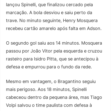
lançou Spinelli, que finalizou cercado pela
marcação. A bola desviou e saiu perto da
trave. No minuto seguinte, Henry Mosquera
recebeu cartão amarelo após falta em Adson.
O segundo gol saiu aos 14 minutos. Mosquera
passou por João Vitor pela esquerda e cruzou
rasteiro para Isidro Pitta, que se antecipou à
defesa e empurrou para o fundo da rede.
Mesmo em vantagem, o Bragantino seguiu
mais perigoso. Aos 18 minutos, Spinelli
cabeceou dentro da pequena área, mas Tiago
Volpi salvou o time paulista com defesa à