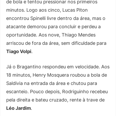
de bola e tentou pressionar nos primeiros
minutos. Logo aos cinco, Lucas Piton
encontrou Spinelli livre dentro da área, mas o
atacante demorou para concluir e perdeu a
oportunidade. Aos nove, Thiago Mendes
arriscou de fora da área, sem dificuldade para
Tiago Volpi
.
Já o Bragantino respondeu em velocidade. Aos
18 minutos, Henry Mosquera roubou a bola de
Saldivia na entrada da área e chutou para
escanteio. Pouco depois, Rodriguinho recebeu
pela direita e bateu cruzado, rente à trave de
Léo Jardim
.