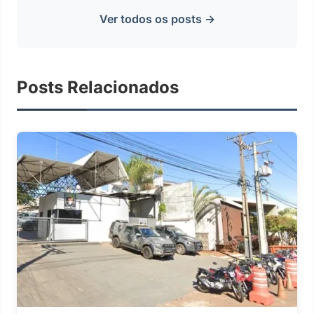
Ver todos os posts →
Posts Relacionados