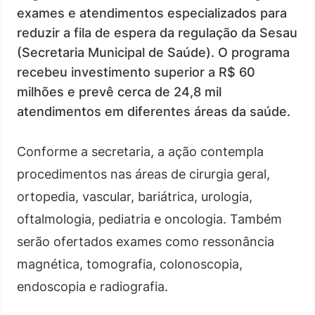
exames e atendimentos especializados para
reduzir a fila de espera da regulação da Sesau
(Secretaria Municipal de Saúde). O programa
recebeu investimento superior a R$ 60
milhões e prevê cerca de 24,8 mil
atendimentos em diferentes áreas da saúde.
Conforme a secretaria, a ação contempla
procedimentos nas áreas de cirurgia geral,
ortopedia, vascular, bariátrica, urologia,
oftalmologia, pediatria e oncologia. Também
serão ofertados exames como ressonância
magnética, tomografia, colonoscopia,
endoscopia e radiografia.