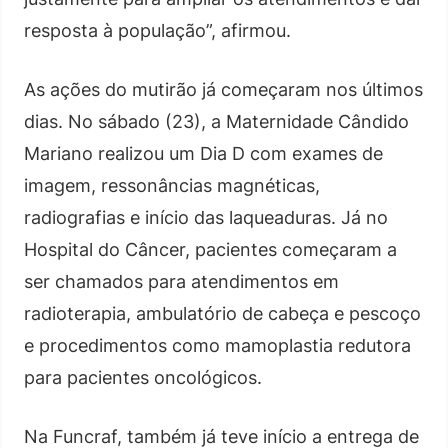
resposta à população”, afirmou.
As ações do mutirão já começaram nos últimos
dias. No sábado (23), a Maternidade Cândido
Mariano realizou um Dia D com exames de
imagem, ressonâncias magnéticas,
radiografias e início das laqueaduras. Já no
Hospital do Câncer, pacientes começaram a
ser chamados para atendimentos em
radioterapia, ambulatório de cabeça e pescoço
e procedimentos como mamoplastia redutora
para pacientes oncológicos.
Na Funcraf, também já teve início a entrega de