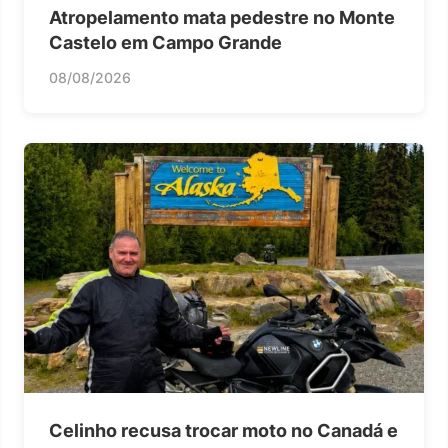
Atropelamento mata pedestre no Monte
Castelo em Campo Grande
08/08/2026
Celinho recusa trocar moto no Canadá e