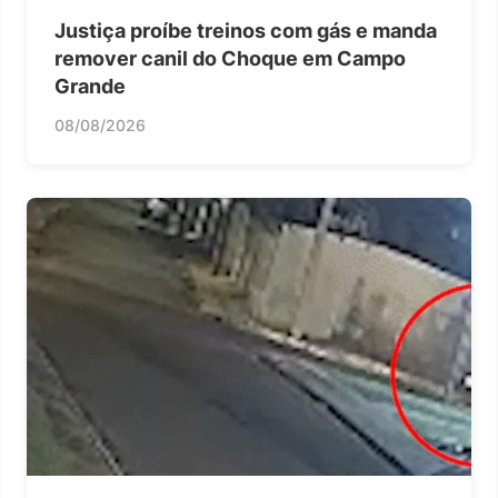
Justiça proíbe treinos com gás e manda
remover canil do Choque em Campo
Grande
08/08/2026