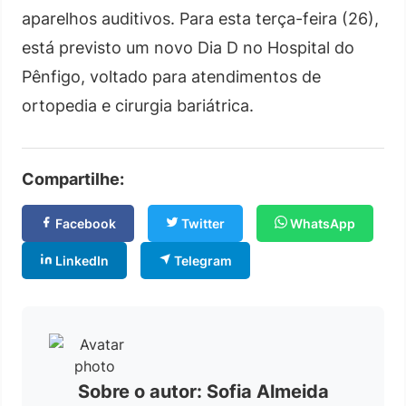
aparelhos auditivos. Para esta terça-feira (26),
está previsto um novo Dia D no Hospital do
Pênfigo, voltado para atendimentos de
ortopedia e cirurgia bariátrica.
Compartilhe:
Facebook
Twitter
WhatsApp
LinkedIn
Telegram
Sobre o autor: Sofia Almeida