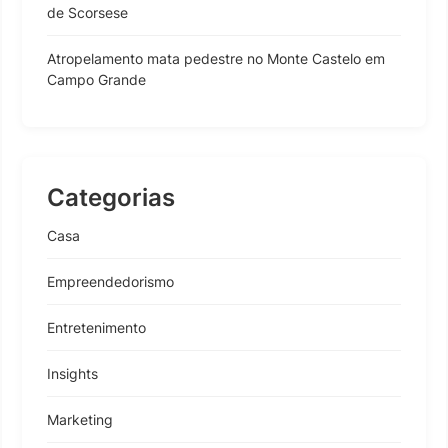
de Scorsese
Atropelamento mata pedestre no Monte Castelo em
Campo Grande
Categorias
Casa
Empreendedorismo
Entretenimento
Insights
Marketing