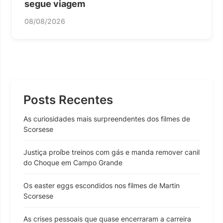
segue viagem
08/08/2026
Posts Recentes
As curiosidades mais surpreendentes dos filmes de
Scorsese
Justiça proíbe treinos com gás e manda remover canil
do Choque em Campo Grande
Os easter eggs escondidos nos filmes de Martin
Scorsese
As crises pessoais que quase encerraram a carreira