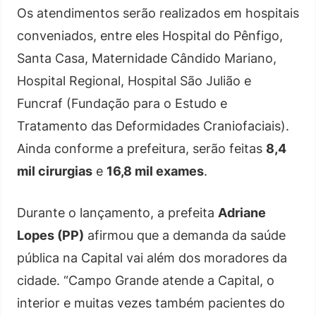
Os atendimentos serão realizados em hospitais
conveniados, entre eles Hospital do Pênfigo,
Santa Casa, Maternidade Cândido Mariano,
Hospital Regional, Hospital São Julião e
Funcraf (Fundação para o Estudo e
Tratamento das Deformidades Craniofaciais).
Ainda conforme a prefeitura, serão feitas
8,4
mil cirurgias
e
16,8 mil exames
.
Durante o lançamento, a prefeita
Adriane
Lopes (PP)
afirmou que a demanda da saúde
pública na Capital vai além dos moradores da
cidade. “Campo Grande atende a Capital, o
interior e muitas vezes também pacientes do