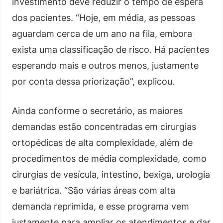
investimento deve reduzir o tempo de espera
dos pacientes. “Hoje, em média, as pessoas
aguardam cerca de um ano na fila, embora
exista uma classificação de risco. Há pacientes
esperando mais e outros menos, justamente
por conta dessa priorização”, explicou.
Ainda conforme o secretário, as maiores
demandas estão concentradas em cirurgias
ortopédicas de alta complexidade, além de
procedimentos de média complexidade, como
cirurgias de vesícula, intestino, bexiga, urologia
e bariátrica. “São várias áreas com alta
demanda reprimida, e esse programa vem
justamente para ampliar os atendimentos e dar