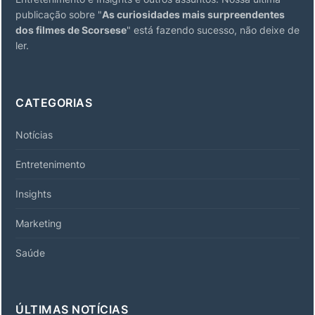
publicação sobre "
As curiosidades mais surpreendentes
dos filmes de Scorsese
" está fazendo sucesso, não deixe de
ler.
CATEGORIAS
Notícias
Entretenimento
Insights
Marketing
Saúde
ÚLTIMAS NOTÍCIAS