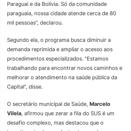
Paraguai e da Bolívia. Só da comunidade
paraguaia, nossa cidade atende cerca de 80
mil pessoas”, declarou.
Segundo ela, o programa busca diminuir a
demanda reprimida e ampliar o acesso aos
procedimentos especializados. “Estamos
trabalhando para encontrar novos caminhos e
melhorar o atendimento na saúde pública da
Capital”, disse.
O secretário municipal de Saúde,
Marcelo
Vilela
, afirmou que zerar a fila do SUS é um
desafio complexo, mas destacou que o