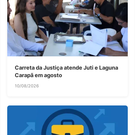
Carreta da Justiça atende Juti e Laguna
Carapã em agosto
10/08/2026