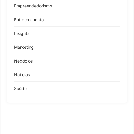
Empreendedorismo
Entretenimento
Insights
Marketing
Negócios
Notícias
Saúde