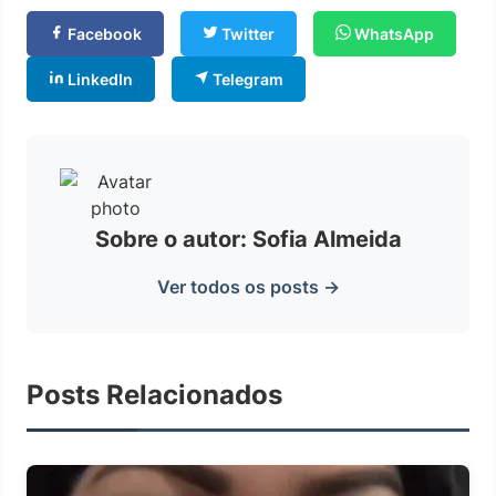
Facebook
Twitter
WhatsApp
LinkedIn
Telegram
Sobre o autor: Sofia Almeida
Ver todos os posts →
Posts Relacionados