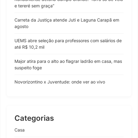
e tereré sem graça”
Carreta da Justiça atende Juti e Laguna Carapã em
agosto
UEMS abre seleção para professores com salários de
até R$ 10,2 mil
Major atira para o alto ao flagrar ladrão em casa, mas
suspeito foge
Novorizontino x Juventude: onde ver ao vivo
Categorias
Casa