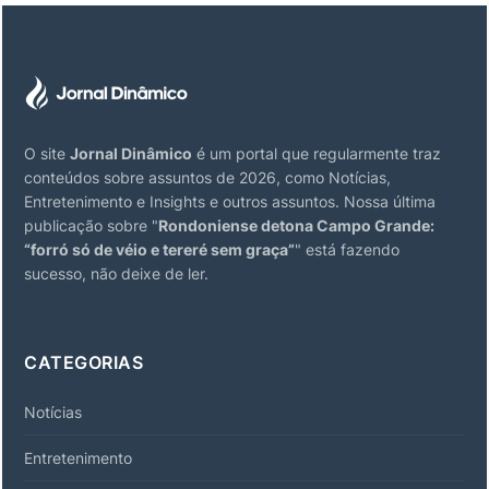
O site
Jornal Dinâmico
é um portal que regularmente traz
conteúdos sobre assuntos de 2026, como Notícias,
Entretenimento e Insights e outros assuntos. Nossa última
publicação sobre "
Rondoniense detona Campo Grande:
“forró só de véio e tereré sem graça”
" está fazendo
sucesso, não deixe de ler.
CATEGORIAS
Notícias
Entretenimento