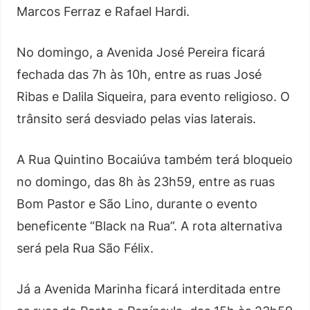
Marcos Ferraz e Rafael Hardi.
No domingo, a Avenida José Pereira ficará
fechada das 7h às 10h, entre as ruas José
Ribas e Dalila Siqueira, para evento religioso. O
trânsito será desviado pelas vias laterais.
A Rua Quintino Bocaiúva também terá bloqueio
no domingo, das 8h às 23h59, entre as ruas
Bom Pastor e São Lino, durante o evento
beneficente “Black na Rua”. A rota alternativa
será pela Rua São Félix.
Já a Avenida Marinha ficará interditada entre