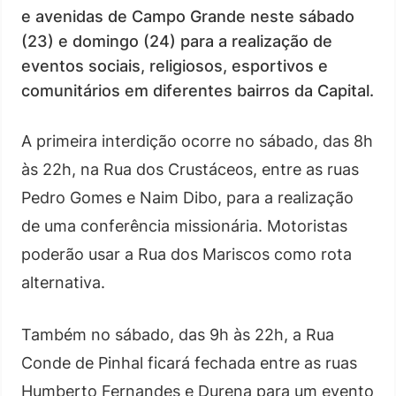
e avenidas de Campo Grande neste sábado
(23) e domingo (24) para a realização de
eventos sociais, religiosos, esportivos e
comunitários em diferentes bairros da Capital.
A primeira interdição ocorre no sábado, das 8h
às 22h, na Rua dos Crustáceos, entre as ruas
Pedro Gomes e Naim Dibo, para a realização
de uma conferência missionária. Motoristas
poderão usar a Rua dos Mariscos como rota
alternativa.
Também no sábado, das 9h às 22h, a Rua
Conde de Pinhal ficará fechada entre as ruas
Humberto Fernandes e Durena para um evento