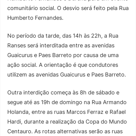
comunitário social. O desvio será feito pela Rua
Humberto Fernandes.
No período da tarde, das 14h às 22h, a Rua
Ranses será interditada entre as avenidas
Guaicurus e Paes Barreto por causa de uma
ação social. A orientação é que condutores
utilizem as avenidas Guaicurus e Paes Barreto.
Outra interdição começa às 8h de sábado e
segue até as 19h de domingo na Rua Armando
Holanda, entre as ruas Marcos Ferraz e Rafael
Hardi, durante a realização da Copa do Mundo
Centauro. As rotas alternativas serão as ruas