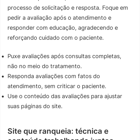
processo de solicitação e resposta. Foque em
pedir a avaliação após o atendimento e
responder com educação, agradecendo e
reforçando cuidado com o paciente.
Puxe avaliações após consultas completas,
não no meio do tratamento.
Responda avaliações com fatos do
atendimento, sem criticar o paciente.
Use o conteúdo das avaliações para ajustar
suas páginas do site.
Site que ranqueia: técnica e