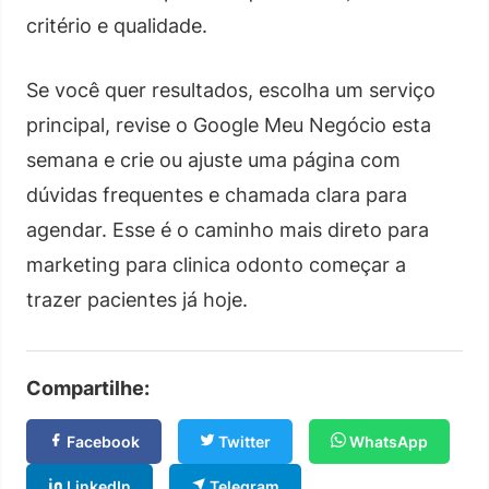
critério e qualidade.
Se você quer resultados, escolha um serviço
principal, revise o Google Meu Negócio esta
semana e crie ou ajuste uma página com
dúvidas frequentes e chamada clara para
agendar. Esse é o caminho mais direto para
marketing para clinica odonto começar a
trazer pacientes já hoje.
Compartilhe:
Facebook
Twitter
WhatsApp
LinkedIn
Telegram