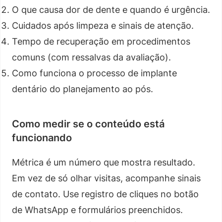
O que causa dor de dente e quando é urgência.
Cuidados após limpeza e sinais de atenção.
Tempo de recuperação em procedimentos
comuns (com ressalvas da avaliação).
Como funciona o processo de implante
dentário do planejamento ao pós.
Como medir se o conteúdo está
funcionando
Métrica é um número que mostra resultado.
Em vez de só olhar visitas, acompanhe sinais
de contato. Use registro de cliques no botão
de WhatsApp e formulários preenchidos.