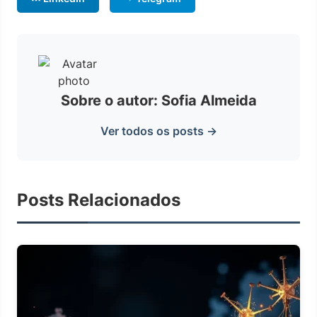
Sobre o autor: Sofia Almeida
Ver todos os posts →
Posts Relacionados