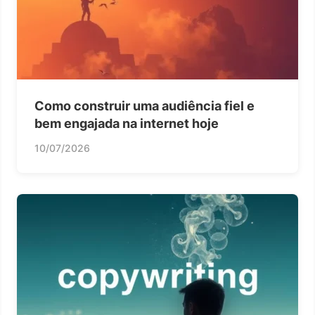
Como construir uma audiência fiel e
bem engajada na internet hoje
10/07/2026