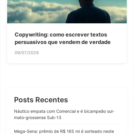
Copywriting: como escrever textos
persuasivos que vendem de verdade
09/07/2026
Posts Recentes
Náutico empata com Comercial e é bicampeão sul-
mato-grossense Sub-13
Mega-Sena: prêmio de R$ 165 mi é sorteado neste