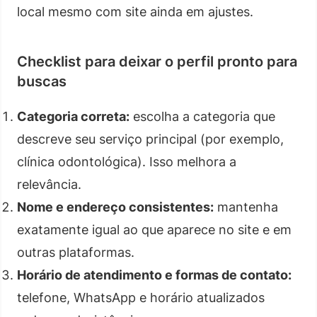
local mesmo com site ainda em ajustes.
Checklist para deixar o perfil pronto para
buscas
Categoria correta:
escolha a categoria que
descreve seu serviço principal (por exemplo,
clínica odontológica). Isso melhora a
relevância.
Nome e endereço consistentes:
mantenha
exatamente igual ao que aparece no site e em
outras plataformas.
Horário de atendimento e formas de contato:
telefone, WhatsApp e horário atualizados