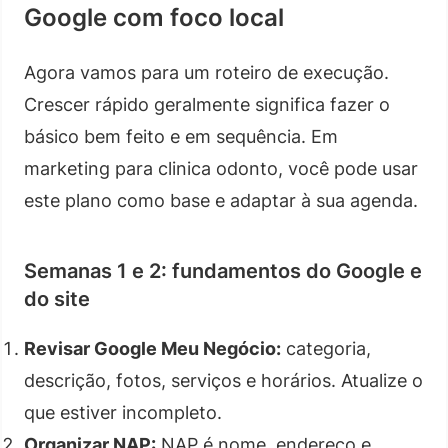
Google com foco local
Agora vamos para um roteiro de execução.
Crescer rápido geralmente significa fazer o
básico bem feito e em sequência. Em
marketing para clinica odonto, você pode usar
este plano como base e adaptar à sua agenda.
Semanas 1 e 2: fundamentos do Google e
do site
Revisar Google Meu Negócio:
categoria,
descrição, fotos, serviços e horários. Atualize o
que estiver incompleto.
Organizar NAP:
NAP é nome, endereço e