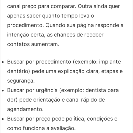
canal preço para comparar. Outra ainda quer
apenas saber quanto tempo leva o
procedimento. Quando sua página responde a
intenção certa, as chances de receber
contatos aumentam.
Buscar por procedimento (exemplo: implante
dentário) pede uma explicação clara, etapas e
segurança.
Buscar por urgência (exemplo: dentista para
dor) pede orientação e canal rápido de
agendamento.
Buscar por preço pede política, condições e
como funciona a avaliação.