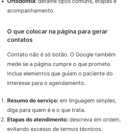
Ortodontia:
detalhe tipos comuns, etapas e
acompanhamento.
O que colocar na página para gerar
contatos
Contato não é só botão. O Google também
mede se a página cumpre o que promete.
Inclua elementos que guiam o paciente do
interesse para o agendamento.
Resumo do serviço:
em linguagem simples,
diga para quem é e o que trata.
Etapas do atendimento:
descreva em ordem,
evitando excesso de termos técnicos.