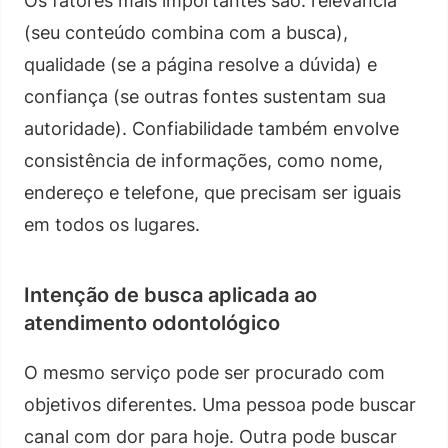
Os fatores mais importantes são: relevância
(seu conteúdo combina com a busca),
qualidade (se a página resolve a dúvida) e
confiança (se outras fontes sustentam sua
autoridade). Confiabilidade também envolve
consistência de informações, como nome,
endereço e telefone, que precisam ser iguais
em todos os lugares.
Intenção de busca aplicada ao
atendimento odontológico
O mesmo serviço pode ser procurado com
objetivos diferentes. Uma pessoa pode buscar
canal com dor para hoje. Outra pode buscar