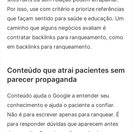
Por isso, use com critério e priorize referências
que façam sentido para saúde e educação. Um
caminho que alguns negócios avaliam é
contratar backlinks para ranqueamento, como
em backlinks para ranqueamento.
Conteúdo que atrai pacientes sem
parecer propaganda
Conteúdo ajuda o Google a entender seu
conhecimento e ajuda o paciente a confiar.
Não é para escrever apenas para ranquear. É
para responder dúvidas que aparecem antes