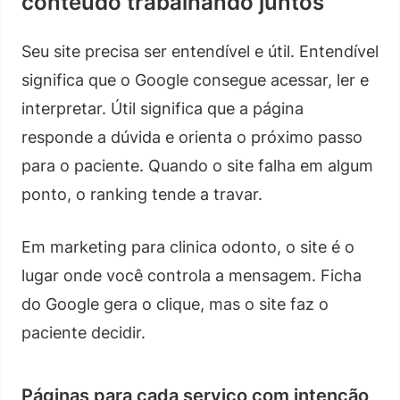
conteúdo trabalhando juntos
Seu site precisa ser entendível e útil. Entendível
significa que o Google consegue acessar, ler e
interpretar. Útil significa que a página
responde a dúvida e orienta o próximo passo
para o paciente. Quando o site falha em algum
ponto, o ranking tende a travar.
Em marketing para clinica odonto, o site é o
lugar onde você controla a mensagem. Ficha
do Google gera o clique, mas o site faz o
paciente decidir.
Páginas para cada serviço com intenção