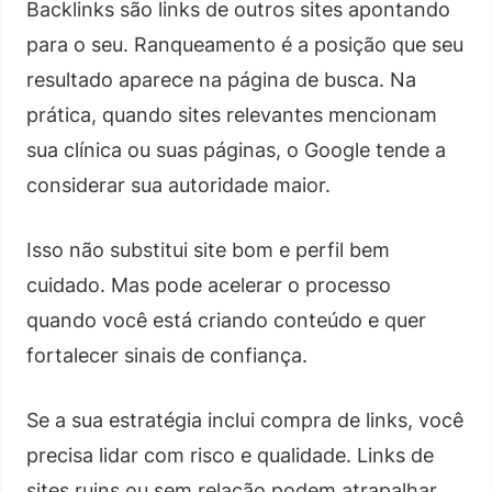
Backlinks são links de outros sites apontando
para o seu. Ranqueamento é a posição que seu
resultado aparece na página de busca. Na
prática, quando sites relevantes mencionam
sua clínica ou suas páginas, o Google tende a
considerar sua autoridade maior.
Isso não substitui site bom e perfil bem
cuidado. Mas pode acelerar o processo
quando você está criando conteúdo e quer
fortalecer sinais de confiança.
Se a sua estratégia inclui compra de links, você
precisa lidar com risco e qualidade. Links de
sites ruins ou sem relação podem atrapalhar.