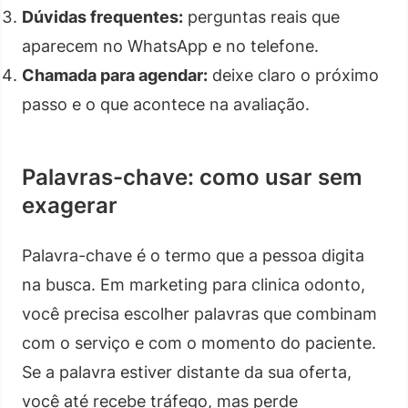
Dúvidas frequentes:
perguntas reais que
aparecem no WhatsApp e no telefone.
Chamada para agendar:
deixe claro o próximo
passo e o que acontece na avaliação.
Palavras-chave: como usar sem
exagerar
Palavra-chave é o termo que a pessoa digita
na busca. Em marketing para clinica odonto,
você precisa escolher palavras que combinam
com o serviço e com o momento do paciente.
Se a palavra estiver distante da sua oferta,
você até recebe tráfego, mas perde