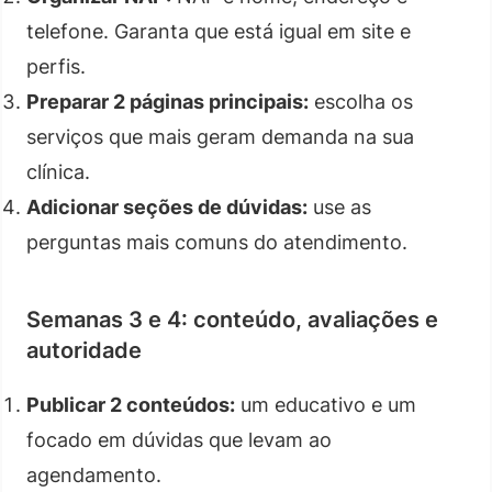
telefone. Garanta que está igual em site e
perfis.
Preparar 2 páginas principais:
escolha os
serviços que mais geram demanda na sua
clínica.
Adicionar seções de dúvidas:
use as
perguntas mais comuns do atendimento.
Semanas 3 e 4: conteúdo, avaliações e
autoridade
Publicar 2 conteúdos:
um educativo e um
focado em dúvidas que levam ao
agendamento.