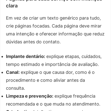
clara
Em vez de criar um texto genérico para tudo,
crie páginas focadas. Cada página deve mirar
uma intenção e oferecer informação que reduz
dúvidas antes do contato.
Implante dentário:
explique etapas, cuidados,
tempo estimado e importância de avaliação.
Canal:
explique o que causa dor, como é o
procedimento e como aliviar antes da
consulta.
Limpeza e prevenção:
explique frequência
recomendada e o que muda no atendimento.