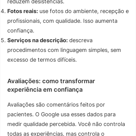
reduzem desistências.
Fotos reais:
use fotos do ambiente, recepção e
profissionais, com qualidade. Isso aumenta
confiança.
Serviços na descrição:
descreva
procedimentos com linguagem simples, sem
excesso de termos difíceis.
Avaliações: como transformar
experiência em confiança
Avaliações são comentários feitos por
pacientes. O Google usa esses dados para
medir qualidade percebida. Você não controla
todas as experiências, mas controla o