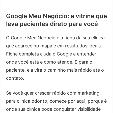
Google Meu Negócio: a vitrine que
leva pacientes direto para você
O Google Meu Negócio é a ficha da sua clínica
que aparece no mapa e em resultados locais.
Ficha completa ajuda o Google a entender
onde você está e como atende. E para o
paciente, ela vira o caminho mais rápido até o
contato.
Se você quer crescer rápido com marketing
para clinica odonto, comece por aqui, porque é
onde sua clínica pode conquistar visibilidade