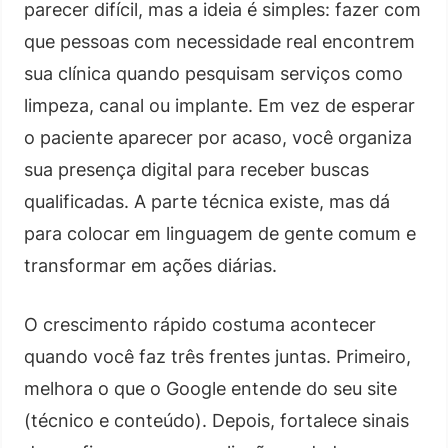
parecer difícil, mas a ideia é simples: fazer com
que pessoas com necessidade real encontrem
sua clínica quando pesquisam serviços como
limpeza, canal ou implante. Em vez de esperar
o paciente aparecer por acaso, você organiza
sua presença digital para receber buscas
qualificadas. A parte técnica existe, mas dá
para colocar em linguagem de gente comum e
transformar em ações diárias.
O crescimento rápido costuma acontecer
quando você faz três frentes juntas. Primeiro,
melhora o que o Google entende do seu site
(técnico e conteúdo). Depois, fortalece sinais