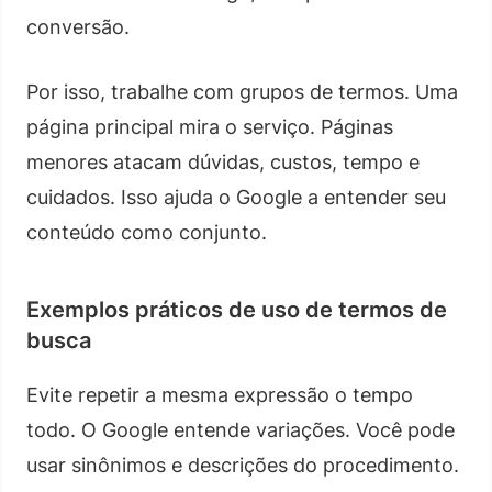
conversão.
Por isso, trabalhe com grupos de termos. Uma
página principal mira o serviço. Páginas
menores atacam dúvidas, custos, tempo e
cuidados. Isso ajuda o Google a entender seu
conteúdo como conjunto.
Exemplos práticos de uso de termos de
busca
Evite repetir a mesma expressão o tempo
todo. O Google entende variações. Você pode
usar sinônimos e descrições do procedimento.