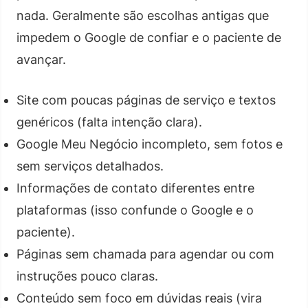
nada. Geralmente são escolhas antigas que
impedem o Google de confiar e o paciente de
avançar.
Site com poucas páginas de serviço e textos
genéricos (falta intenção clara).
Google Meu Negócio incompleto, sem fotos e
sem serviços detalhados.
Informações de contato diferentes entre
plataformas (isso confunde o Google e o
paciente).
Páginas sem chamada para agendar ou com
instruções pouco claras.
Conteúdo sem foco em dúvidas reais (vira