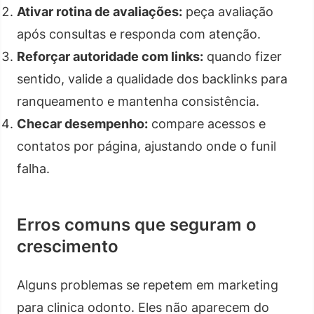
Ativar rotina de avaliações:
peça avaliação
após consultas e responda com atenção.
Reforçar autoridade com links:
quando fizer
sentido, valide a qualidade dos backlinks para
ranqueamento e mantenha consistência.
Checar desempenho:
compare acessos e
contatos por página, ajustando onde o funil
falha.
Erros comuns que seguram o
crescimento
Alguns problemas se repetem em marketing
para clinica odonto. Eles não aparecem do