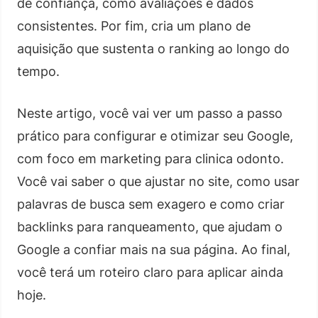
de confiança, como avaliações e dados
consistentes. Por fim, cria um plano de
aquisição que sustenta o ranking ao longo do
tempo.
Neste artigo, você vai ver um passo a passo
prático para configurar e otimizar seu Google,
com foco em marketing para clinica odonto.
Você vai saber o que ajustar no site, como usar
palavras de busca sem exagero e como criar
backlinks para ranqueamento, que ajudam o
Google a confiar mais na sua página. Ao final,
você terá um roteiro claro para aplicar ainda
hoje.