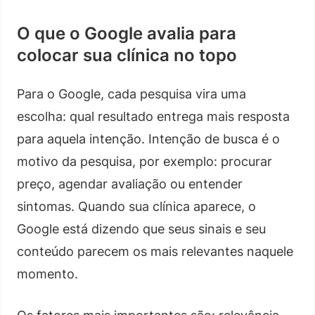
O que o Google avalia para
colocar sua clínica no topo
Para o Google, cada pesquisa vira uma
escolha: qual resultado entrega mais resposta
para aquela intenção. Intenção de busca é o
motivo da pesquisa, por exemplo: procurar
preço, agendar avaliação ou entender
sintomas. Quando sua clínica aparece, o
Google está dizendo que seus sinais e seu
conteúdo parecem os mais relevantes naquele
momento.