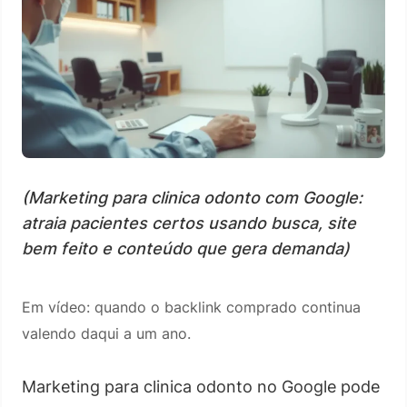
(Marketing para clinica odonto com Google:
atraia pacientes certos usando busca, site
bem feito e conteúdo que gera demanda)
Em vídeo: quando o backlink comprado continua
valendo daqui a um ano.
Marketing para clinica odonto no Google pode