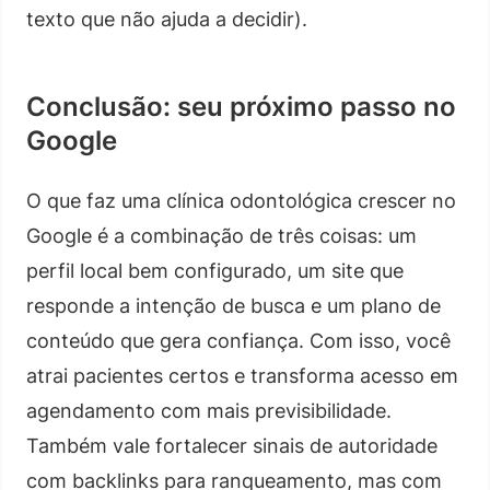
texto que não ajuda a decidir).
Conclusão: seu próximo passo no
Google
O que faz uma clínica odontológica crescer no
Google é a combinação de três coisas: um
perfil local bem configurado, um site que
responde a intenção de busca e um plano de
conteúdo que gera confiança. Com isso, você
atrai pacientes certos e transforma acesso em
agendamento com mais previsibilidade.
Também vale fortalecer sinais de autoridade
com backlinks para ranqueamento, mas com