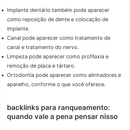
Implante dentário também pode aparecer
como reposição de dente e colocação de
implante.
Canal pode aparecer como tratamento de
canal e tratamento do nervo.
Limpeza pode aparecer como profilaxia e
remoção de placa e tártaro.
Ortodontia pode aparecer como alinhadores e
aparelho, conforme o que você oferece.
backlinks para ranqueamento:
quando vale a pena pensar nisso