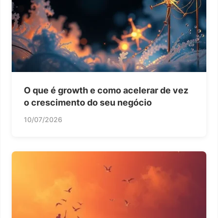
O que é growth e como acelerar de vez
o crescimento do seu negócio
10/07/2026