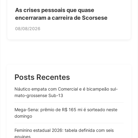
As crises pessoais que quase
encerraram a carreira de Scorsese
08/08/2026
Posts Recentes
Náutico empata com Comercial e é bicampeão sul-
mato-grossense Sub-13
Mega-Sena: prêmio de R$ 165 mi é sorteado neste
domingo
Feminino estadual 2026: tabela definida com seis
equipes