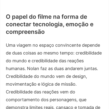
O papel do filme na forma de
conectar tecnologia, emoção e
compreensão
Uma viagem no espaço convincente depende
de duas coisas ao mesmo tempo: credibilidade
do mundo e credibilidade das reações
humanas. Nolan faz as duas andarem juntas.
Credibilidade do mundo vem de design,
movimentação e lógica de missão.
Credibilidade das reações vem do
comportamento dos personagens, que
demonstra limites reais, cansaço e tomada de