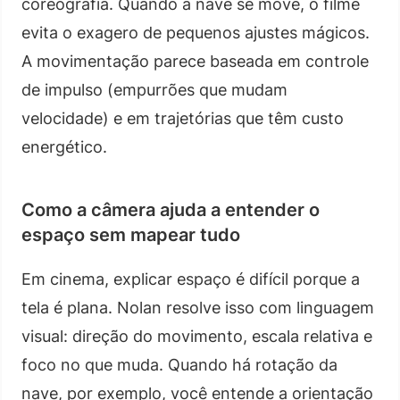
coreografia. Quando a nave se move, o filme
evita o exagero de pequenos ajustes mágicos.
A movimentação parece baseada em controle
de impulso (empurrões que mudam
velocidade) e em trajetórias que têm custo
energético.
Como a câmera ajuda a entender o
espaço sem mapear tudo
Em cinema, explicar espaço é difícil porque a
tela é plana. Nolan resolve isso com linguagem
visual: direção do movimento, escala relativa e
foco no que muda. Quando há rotação da
nave, por exemplo, você entende a orientação