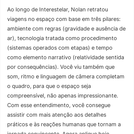
Ao longo de Interestelar, Nolan retratou
viagens no espaço com base em três pilares:
ambiente com regras (gravidade e ausência de
ar), tecnologia tratada como procedimento
(sistemas operados com etapas) e tempo
como elemento narrativo (relatividade sentida
por consequências). Você viu também que
som, ritmo e linguagem de câmera completam
o quadro, para que o espaço seja
compreensível, não apenas impressionante.
Com esse entendimento, você consegue
assistir com mais atenção aos detalhes
práticos e às reações humanas que tornam a
jornada convincente. Agora aplique hoje