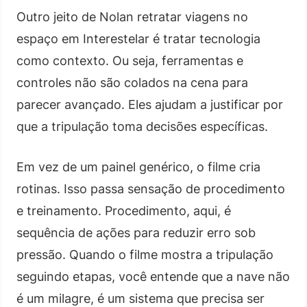
Outro jeito de Nolan retratar viagens no
espaço em Interestelar é tratar tecnologia
como contexto. Ou seja, ferramentas e
controles não são colados na cena para
parecer avançado. Eles ajudam a justificar por
que a tripulação toma decisões específicas.
Em vez de um painel genérico, o filme cria
rotinas. Isso passa sensação de procedimento
e treinamento. Procedimento, aqui, é
sequência de ações para reduzir erro sob
pressão. Quando o filme mostra a tripulação
seguindo etapas, você entende que a nave não
é um milagre, é um sistema que precisa ser