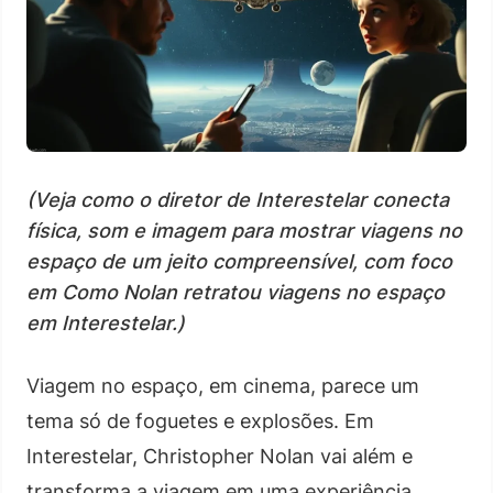
(Veja como o diretor de Interestelar conecta
física, som e imagem para mostrar viagens no
espaço de um jeito compreensível, com foco
em Como Nolan retratou viagens no espaço
em Interestelar.)
Viagem no espaço, em cinema, parece um
tema só de foguetes e explosões. Em
Interestelar, Christopher Nolan vai além e
transforma a viagem em uma experiência