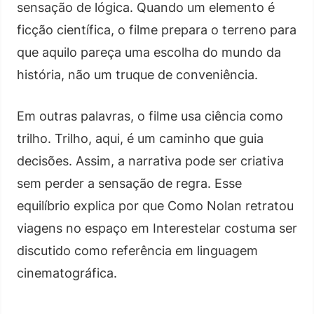
sensação de lógica. Quando um elemento é
ficção científica, o filme prepara o terreno para
que aquilo pareça uma escolha do mundo da
história, não um truque de conveniência.
Em outras palavras, o filme usa ciência como
trilho. Trilho, aqui, é um caminho que guia
decisões. Assim, a narrativa pode ser criativa
sem perder a sensação de regra. Esse
equilíbrio explica por que Como Nolan retratou
viagens no espaço em Interestelar costuma ser
discutido como referência em linguagem
cinematográfica.