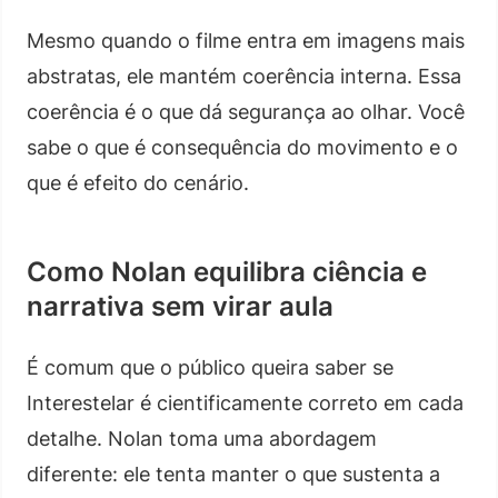
Mesmo quando o filme entra em imagens mais
abstratas, ele mantém coerência interna. Essa
coerência é o que dá segurança ao olhar. Você
sabe o que é consequência do movimento e o
que é efeito do cenário.
Como Nolan equilibra ciência e
narrativa sem virar aula
É comum que o público queira saber se
Interestelar é cientificamente correto em cada
detalhe. Nolan toma uma abordagem
diferente: ele tenta manter o que sustenta a