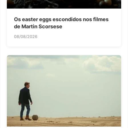
Os easter eggs escondidos nos filmes
de Martin Scorsese
08/08/2026