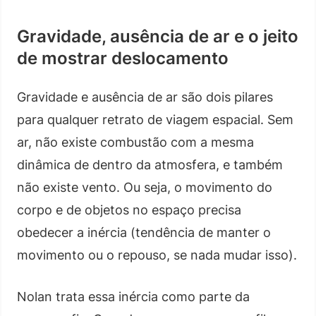
Gravidade, ausência de ar e o jeito
de mostrar deslocamento
Gravidade e ausência de ar são dois pilares
para qualquer retrato de viagem espacial. Sem
ar, não existe combustão com a mesma
dinâmica de dentro da atmosfera, e também
não existe vento. Ou seja, o movimento do
corpo e de objetos no espaço precisa
obedecer a inércia (tendência de manter o
movimento ou o repouso, se nada mudar isso).
Nolan trata essa inércia como parte da