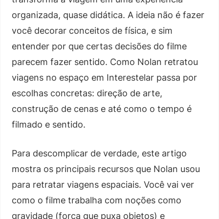
organizada, quase didática. A ideia não é fazer
você decorar conceitos de física, e sim
entender por que certas decisões do filme
parecem fazer sentido. Como Nolan retratou
viagens no espaço em Interestelar passa por
escolhas concretas: direção de arte,
construção de cenas e até como o tempo é
filmado e sentido.
Para descomplicar de verdade, este artigo
mostra os principais recursos que Nolan usou
para retratar viagens espaciais. Você vai ver
como o filme trabalha com noções como
gravidade (força que puxa objetos) e