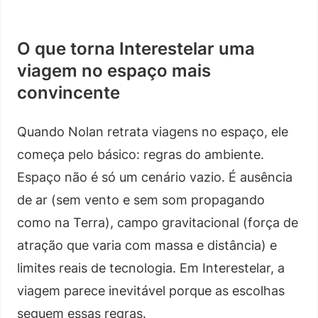
O que torna Interestelar uma
viagem no espaço mais
convincente
Quando Nolan retrata viagens no espaço, ele
começa pelo básico: regras do ambiente.
Espaço não é só um cenário vazio. É ausência
de ar (sem vento e sem som propagando
como na Terra), campo gravitacional (força de
atração que varia com massa e distância) e
limites reais de tecnologia. Em Interestelar, a
viagem parece inevitável porque as escolhas
seguem essas regras.