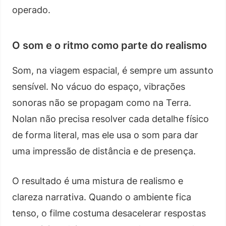
operado.
O som e o ritmo como parte do realismo
Som, na viagem espacial, é sempre um assunto
sensível. No vácuo do espaço, vibrações
sonoras não se propagam como na Terra.
Nolan não precisa resolver cada detalhe físico
de forma literal, mas ele usa o som para dar
uma impressão de distância e de presença.
O resultado é uma mistura de realismo e
clareza narrativa. Quando o ambiente fica
tenso, o filme costuma desacelerar respostas