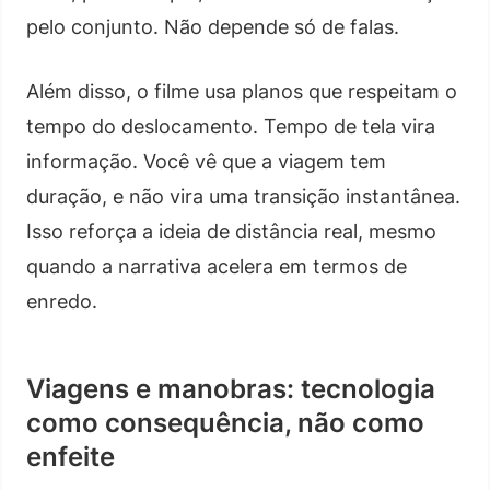
pelo conjunto. Não depende só de falas.
Além disso, o filme usa planos que respeitam o
tempo do deslocamento. Tempo de tela vira
informação. Você vê que a viagem tem
duração, e não vira uma transição instantânea.
Isso reforça a ideia de distância real, mesmo
quando a narrativa acelera em termos de
enredo.
Viagens e manobras: tecnologia
como consequência, não como
enfeite