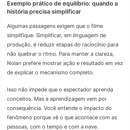
Exemplo prático de equilíbrio: quando a
história precisa simplificar
Algumas passagens exigem que o filme
simplifique. Simplificar, em linguagem de
produção, é reduzir etapas do raciocínio para
não quebrar o ritmo. Para manter a clareza,
Nolan prefere mostrar ação e resultado em vez
de explicar o mecanismo completo.
Isso não impede que o espectador aprenda
conceitos. Mas a aprendizagem vem por
consequência. Você entende o impacto do
fenômeno porque vê o que acontece com as
pessoas, com o tempo e com a nave.