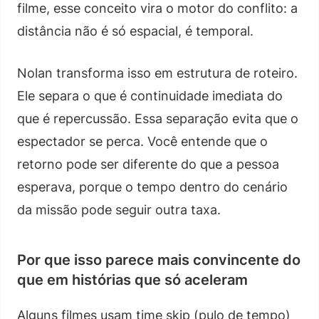
filme, esse conceito vira o motor do conflito: a
distância não é só espacial, é temporal.
Nolan transforma isso em estrutura de roteiro.
Ele separa o que é continuidade imediata do
que é repercussão. Essa separação evita que o
espectador se perca. Você entende que o
retorno pode ser diferente do que a pessoa
esperava, porque o tempo dentro do cenário
da missão pode seguir outra taxa.
Por que isso parece mais convincente do
que em histórias que só aceleram
Alguns filmes usam time skip (pulo de tempo)