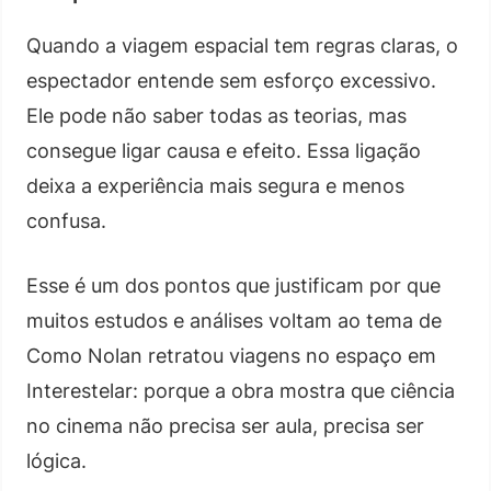
Quando a viagem espacial tem regras claras, o
espectador entende sem esforço excessivo.
Ele pode não saber todas as teorias, mas
consegue ligar causa e efeito. Essa ligação
deixa a experiência mais segura e menos
confusa.
Esse é um dos pontos que justificam por que
muitos estudos e análises voltam ao tema de
Como Nolan retratou viagens no espaço em
Interestelar: porque a obra mostra que ciência
no cinema não precisa ser aula, precisa ser
lógica.