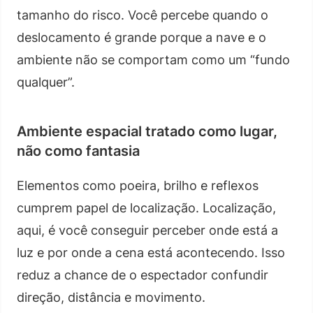
tamanho do risco. Você percebe quando o
deslocamento é grande porque a nave e o
ambiente não se comportam como um “fundo
qualquer”.
Ambiente espacial tratado como lugar,
não como fantasia
Elementos como poeira, brilho e reflexos
cumprem papel de localização. Localização,
aqui, é você conseguir perceber onde está a
luz e por onde a cena está acontecendo. Isso
reduz a chance de o espectador confundir
direção, distância e movimento.