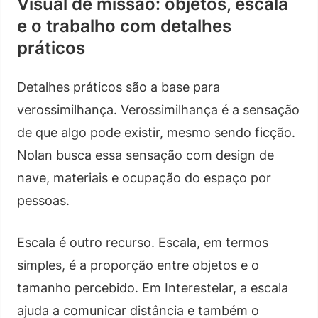
Visual de missão: objetos, escala
e o trabalho com detalhes
práticos
Detalhes práticos são a base para
verossimilhança. Verossimilhança é a sensação
de que algo pode existir, mesmo sendo ficção.
Nolan busca essa sensação com design de
nave, materiais e ocupação do espaço por
pessoas.
Escala é outro recurso. Escala, em termos
simples, é a proporção entre objetos e o
tamanho percebido. Em Interestelar, a escala
ajuda a comunicar distância e também o