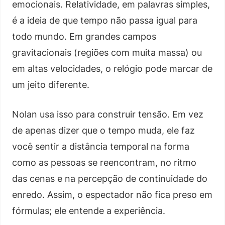
emocionais. Relatividade, em palavras simples,
é a ideia de que tempo não passa igual para
todo mundo. Em grandes campos
gravitacionais (regiões com muita massa) ou
em altas velocidades, o relógio pode marcar de
um jeito diferente.
Nolan usa isso para construir tensão. Em vez
de apenas dizer que o tempo muda, ele faz
você sentir a distância temporal na forma
como as pessoas se reencontram, no ritmo
das cenas e na percepção de continuidade do
enredo. Assim, o espectador não fica preso em
fórmulas; ele entende a experiência.