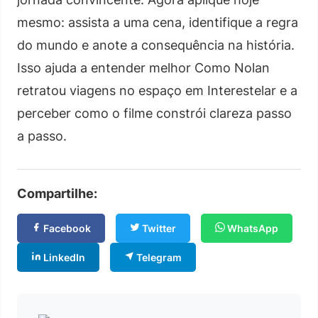
mesmo: assista a uma cena, identifique a regra
do mundo e anote a consequência na história.
Isso ajuda a entender melhor Como Nolan
retratou viagens no espaço em Interestelar e a
perceber como o filme constrói clareza passo
a passo.
Compartilhe:
Facebook
Twitter
WhatsApp
LinkedIn
Telegram