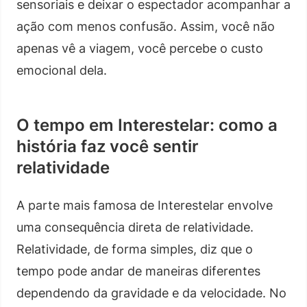
sensoriais e deixar o espectador acompanhar a
ação com menos confusão. Assim, você não
apenas vê a viagem, você percebe o custo
emocional dela.
O tempo em Interestelar: como a
história faz você sentir
relatividade
A parte mais famosa de Interestelar envolve
uma consequência direta de relatividade.
Relatividade, de forma simples, diz que o
tempo pode andar de maneiras diferentes
dependendo da gravidade e da velocidade. No