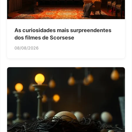
As curiosidades mais surpreendentes
dos filmes de Scorsese
08/08/2026