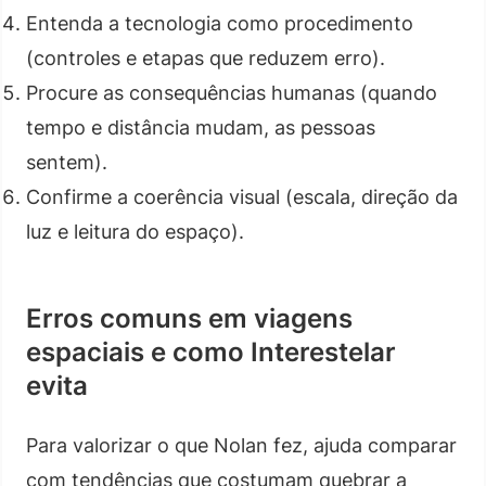
Entenda a tecnologia como procedimento
(controles e etapas que reduzem erro).
Procure as consequências humanas (quando
tempo e distância mudam, as pessoas
sentem).
Confirme a coerência visual (escala, direção da
luz e leitura do espaço).
Erros comuns em viagens
espaciais e como Interestelar
evita
Para valorizar o que Nolan fez, ajuda comparar
com tendências que costumam quebrar a