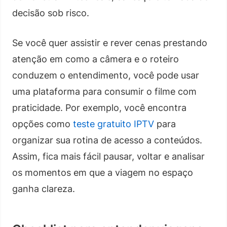
decisão sob risco.
Se você quer assistir e rever cenas prestando
atenção em como a câmera e o roteiro
conduzem o entendimento, você pode usar
uma plataforma para consumir o filme com
praticidade. Por exemplo, você encontra
opções como
teste gratuito IPTV
para
organizar sua rotina de acesso a conteúdos.
Assim, fica mais fácil pausar, voltar e analisar
os momentos em que a viagem no espaço
ganha clareza.