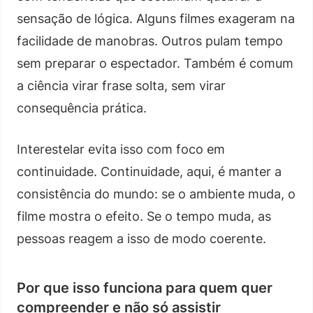
sensação de lógica. Alguns filmes exageram na
facilidade de manobras. Outros pulam tempo
sem preparar o espectador. Também é comum
a ciência virar frase solta, sem virar
consequência prática.
Interestelar evita isso com foco em
continuidade. Continuidade, aqui, é manter a
consistência do mundo: se o ambiente muda, o
filme mostra o efeito. Se o tempo muda, as
pessoas reagem a isso de modo coerente.
Por que isso funciona para quem quer
compreender e não só assistir