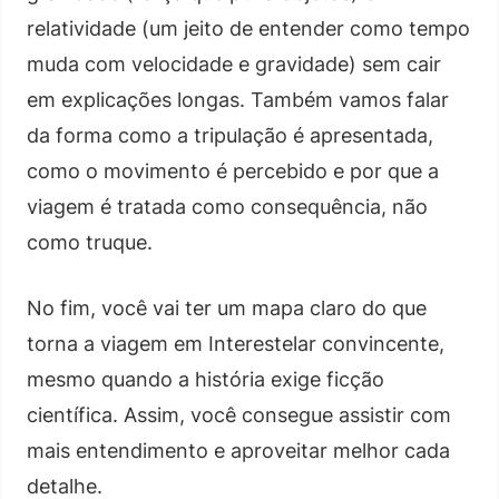
relatividade (um jeito de entender como tempo
muda com velocidade e gravidade) sem cair
em explicações longas. Também vamos falar
da forma como a tripulação é apresentada,
como o movimento é percebido e por que a
viagem é tratada como consequência, não
como truque.
No fim, você vai ter um mapa claro do que
torna a viagem em Interestelar convincente,
mesmo quando a história exige ficção
científica. Assim, você consegue assistir com
mais entendimento e aproveitar melhor cada
detalhe.