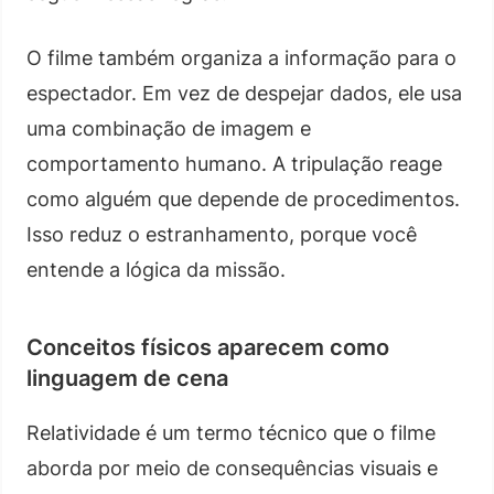
O filme também organiza a informação para o
espectador. Em vez de despejar dados, ele usa
uma combinação de imagem e
comportamento humano. A tripulação reage
como alguém que depende de procedimentos.
Isso reduz o estranhamento, porque você
entende a lógica da missão.
Conceitos físicos aparecem como
linguagem de cena
Relatividade é um termo técnico que o filme
aborda por meio de consequências visuais e