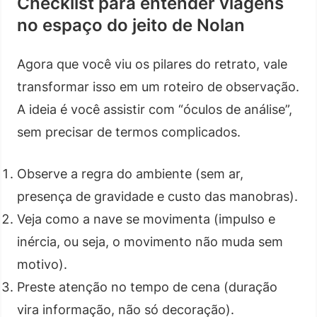
Checklist para entender viagens
no espaço do jeito de Nolan
Agora que você viu os pilares do retrato, vale
transformar isso em um roteiro de observação.
A ideia é você assistir com “óculos de análise”,
sem precisar de termos complicados.
Observe a regra do ambiente (sem ar,
presença de gravidade e custo das manobras).
Veja como a nave se movimenta (impulso e
inércia, ou seja, o movimento não muda sem
motivo).
Preste atenção no tempo de cena (duração
vira informação, não só decoração).