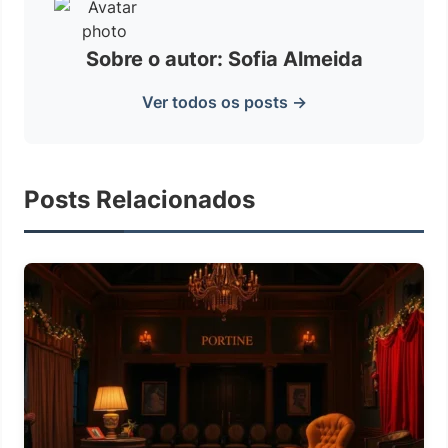
Sobre o autor: Sofia Almeida
Ver todos os posts →
Posts Relacionados