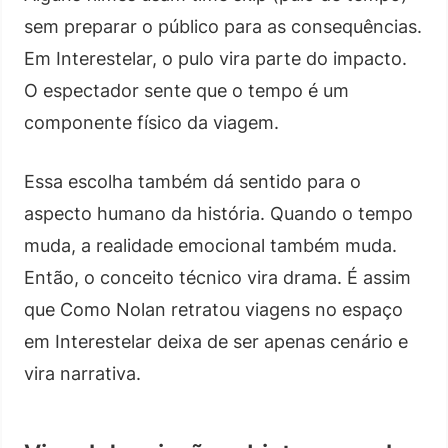
sem preparar o público para as consequências.
Em Interestelar, o pulo vira parte do impacto.
O espectador sente que o tempo é um
componente físico da viagem.
Essa escolha também dá sentido para o
aspecto humano da história. Quando o tempo
muda, a realidade emocional também muda.
Então, o conceito técnico vira drama. É assim
que Como Nolan retratou viagens no espaço
em Interestelar deixa de ser apenas cenário e
vira narrativa.