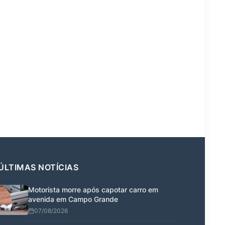
ÚLTIMAS NOTÍCIAS
Motorista morre após capotar carro em
avenida em Campo Grande
07/08/2026