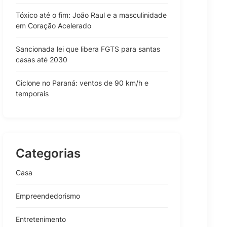
Tóxico até o fim: João Raul e a masculinidade
em Coração Acelerado
Sancionada lei que libera FGTS para santas
casas até 2030
Ciclone no Paraná: ventos de 90 km/h e
temporais
Categorias
Casa
Empreendedorismo
Entretenimento