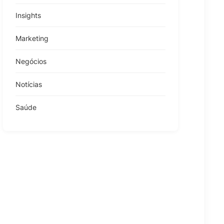
Insights
Marketing
Negócios
Notícias
Saúde