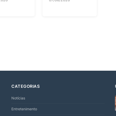
CATEGORIAS
Notícias
Entretenimento