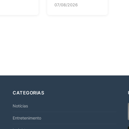
07/08/2026
CATEGORIAS
Notícias
Entretenimento