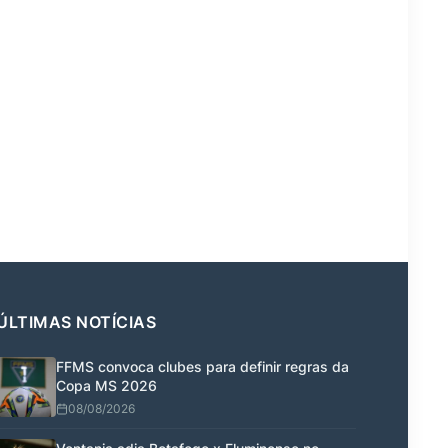
ÚLTIMAS NOTÍCIAS
FFMS convoca clubes para definir regras da
Copa MS 2026
08/08/2026