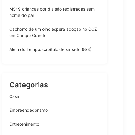
MS: 9 crianças por dia são registradas sem
nome do pai
Cachorro de um olho espera adoção no CCZ
em Campo Grande
Além do Tempo: capítulo de sábado (8/8)
Categorias
Casa
Empreendedorismo
Entretenimento