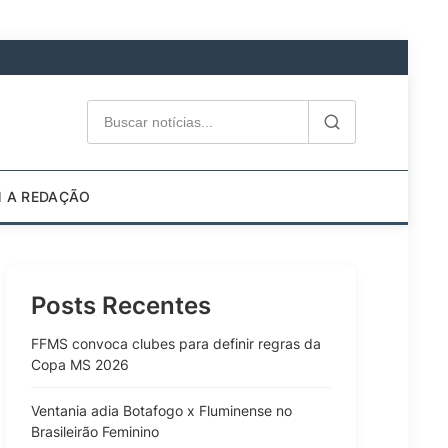
M A REDAÇÃO
Posts Recentes
FFMS convoca clubes para definir regras da
Copa MS 2026
Ventania adia Botafogo x Fluminense no
Brasileirão Feminino