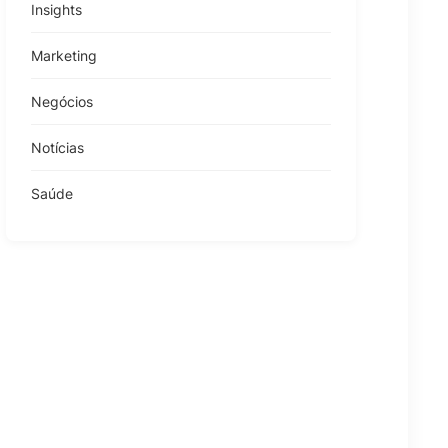
Insights
Marketing
Negócios
Notícias
Saúde