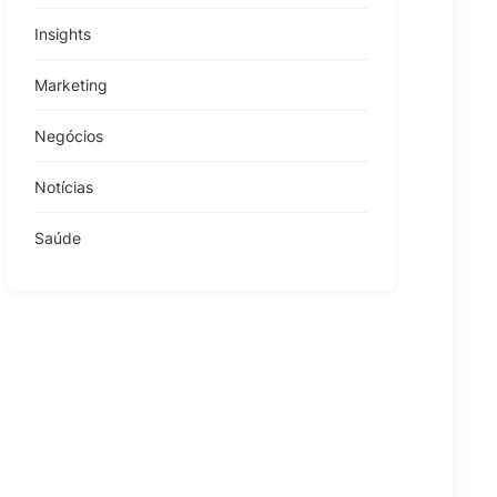
Insights
Marketing
Negócios
Notícias
Saúde