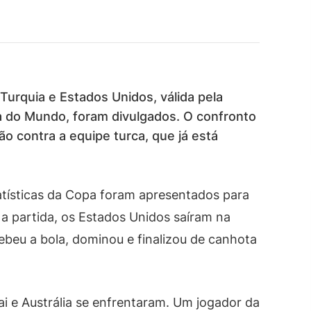
 Turquia e Estados Unidos, válida pela
 do Mundo, foram divulgados. O confronto
ão contra a equipe turca, que já está
tísticas da Copa foram apresentados para
e a partida, os Estados Unidos saíram na
ebeu a bola, dominou e finalizou de canhota
i e Austrália se enfrentaram. Um jogador da