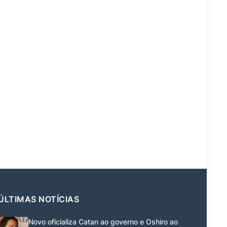
ÚLTIMAS NOTÍCIAS
Novo oficializa Catan ao governo e Oshiro ao