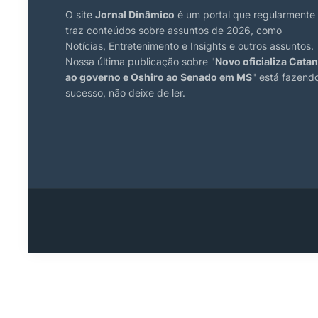
O site
Jornal Dinâmico
é um portal que regularmente
traz conteúdos sobre assuntos de 2026, como
Notícias, Entretenimento e Insights e outros assuntos.
Nossa última publicação sobre "
Novo oficializa Catan
ao governo e Oshiro ao Senado em MS
" está fazend
sucesso, não deixe de ler.