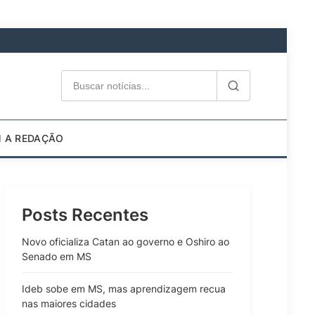
M A REDAÇÃO
Posts Recentes
Novo oficializa Catan ao governo e Oshiro ao
Senado em MS
Ideb sobe em MS, mas aprendizagem recua
nas maiores cidades