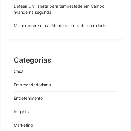
Defesa Civil alerta para tempestade em Campo
Grande na segunda
Mulher morre em acidente na entrada da cidade
Categorias
Casa
Empreendedorismo
Entretenimento
Insights
Marketing