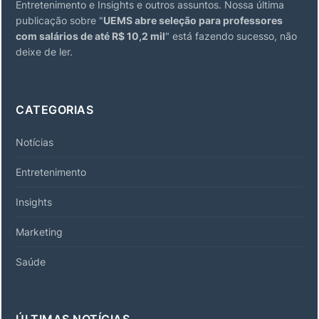
Entretenimento e Insights e outros assuntos. Nossa última
publicação sobre "
UEMS abre seleção para professores
com salários de até R$ 10,2 mil
" está fazendo sucesso, não
deixe de ler.
CATEGORIAS
Notícias
Entretenimento
Insights
Marketing
Saúde