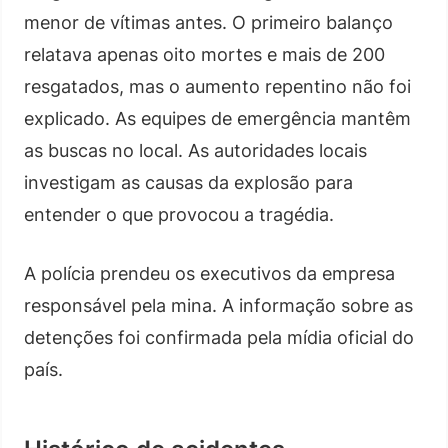
menor de vítimas antes. O primeiro balanço
relatava apenas oito mortes e mais de 200
resgatados, mas o aumento repentino não foi
explicado. As equipes de emergência mantêm
as buscas no local. As autoridades locais
investigam as causas da explosão para
entender o que provocou a tragédia.
A polícia prendeu os executivos da empresa
responsável pela mina. A informação sobre as
detenções foi confirmada pela mídia oficial do
país.