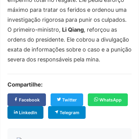
máximo para tratar os feridos e ordenou uma
investigação rigorosa para punir os culpados.
O primeiro-ministro,
Li Qiang
, reforçou as
ordens do presidente. Ele cobrou a divulgação
exata de informações sobre o caso e a punição
severa dos responsáveis pela mina.
Compartilhe:
Facebook
Twitter
WhatsApp
LinkedIn
Telegram