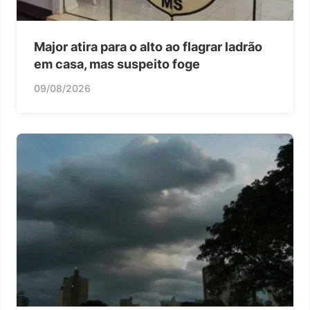
Major atira para o alto ao flagrar ladrão
em casa, mas suspeito foge
09/08/2026