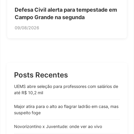
Defesa Civil alerta para tempestade em
Campo Grande na segunda
09/08/2026
Posts Recentes
UEMS abre seleção para professores com salários de
até R$ 10,2 mil
Major atira para o alto ao flagrar ladrão em casa, mas
suspeito foge
Novorizontino x Juventude: onde ver ao vivo