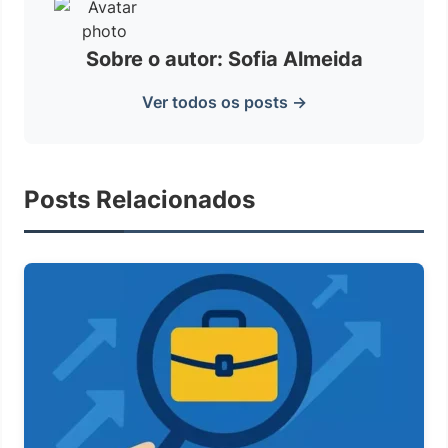
Sobre o autor: Sofia Almeida
Ver todos os posts →
Posts Relacionados