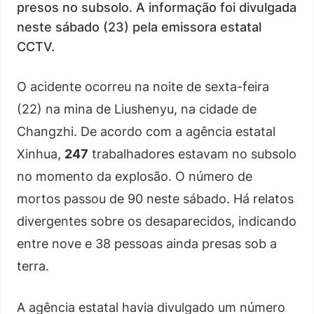
presos no subsolo. A informação foi divulgada
neste sábado (23) pela emissora estatal
CCTV.
O acidente ocorreu na noite de sexta-feira
(22) na mina de Liushenyu, na cidade de
Changzhi. De acordo com a agência estatal
Xinhua,
247
trabalhadores estavam no subsolo
no momento da explosão. O número de
mortos passou de 90 neste sábado. Há relatos
divergentes sobre os desaparecidos, indicando
entre nove e 38 pessoas ainda presas sob a
terra.
A agência estatal havia divulgado um número