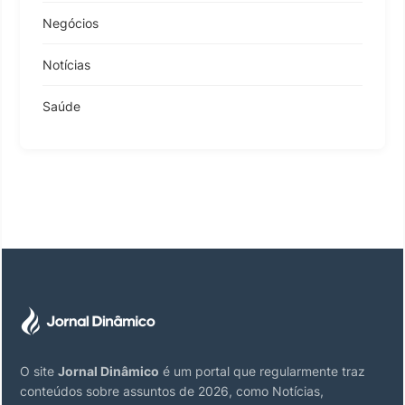
Negócios
Notícias
Saúde
O site
Jornal Dinâmico
é um portal que regularmente traz
conteúdos sobre assuntos de 2026, como Notícias,