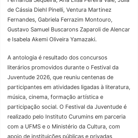
de Cássia Diehl Pinelli, Ventura Martinez
Fernandes, Gabriela Ferrazim Montouro,
Gustavo Samuel Buscarons Zaparoli de Alencar
e Isabela Akemi Oliveira Yamazaki.
A antologia é resultado dos concursos
literários promovidos durante o Festival da
Juventude 2026, que reuniu centenas de
participantes em atividades ligadas à literatura,
música, cinema, formação artística e
participação social. O Festival da Juventude é
realizado pelo Instituto Curumins em parceria
com a UFMS e o Ministério da Cultura, com
apoio de instituições públicas e privadas