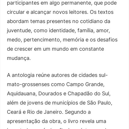
participantes em algo permanente, que pode
circular e alcançar novos leitores. Os textos
abordam temas presentes no cotidiano da
juventude, como identidade, família, amor,
medo, pertencimento, memória e os desafios
de crescer em um mundo em constante
mudança.
A antologia reúne autores de cidades sul-
mato-grossenses como Campo Grande,
Aquidauana, Dourados e Chapadão do Sul,
além de jovens de municípios de São Paulo,
Ceará e Rio de Janeiro. Segundo a
apresentação da obra, o livro revela uma