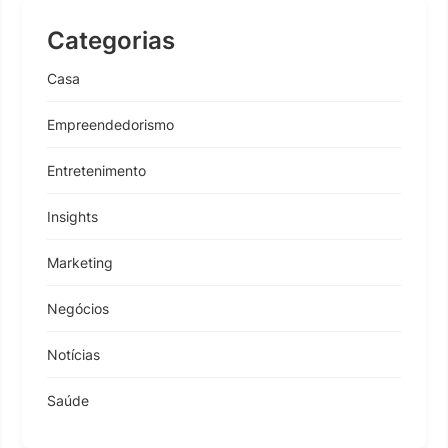
Categorias
Casa
Empreendedorismo
Entretenimento
Insights
Marketing
Negócios
Notícias
Saúde