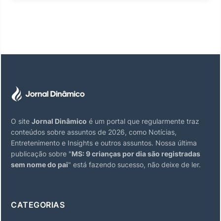
O site
Jornal Dinâmico
é um portal que regularmente traz
conteúdos sobre assuntos de 2026, como Notícias,
Entretenimento e Insights e outros assuntos. Nossa última
publicação sobre "
MS: 9 crianças por dia são registradas
sem nome do pai
" está fazendo sucesso, não deixe de ler.
CATEGORIAS