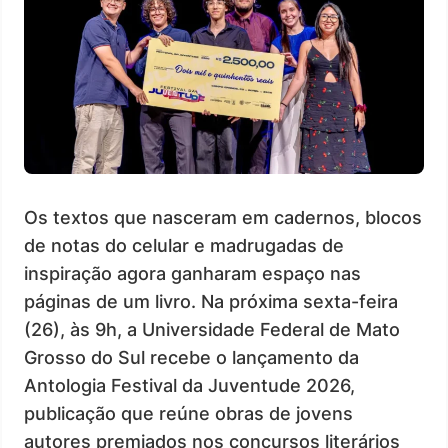
Os textos que nasceram em cadernos, blocos
de notas do celular e madrugadas de
inspiração agora ganharam espaço nas
páginas de um livro. Na próxima sexta-feira
(26), às 9h, a Universidade Federal de Mato
Grosso do Sul recebe o lançamento da
Antologia Festival da Juventude 2026,
publicação que reúne obras de jovens
autores premiados nos concursos literários