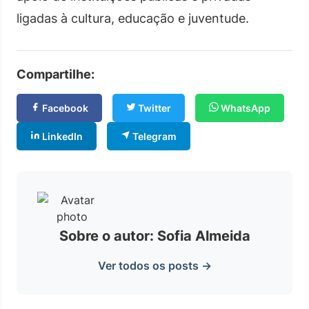
ligadas à cultura, educação e juventude.
Compartilhe:
Facebook
Twitter
WhatsApp
LinkedIn
Telegram
Sobre o autor: Sofia Almeida
Ver todos os posts →