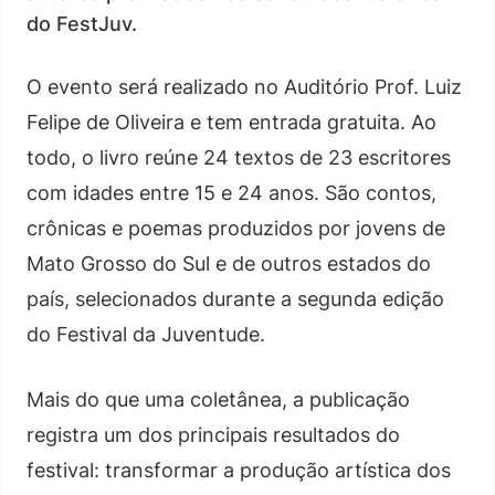
do FestJuv.
O evento será realizado no Auditório Prof. Luiz
Felipe de Oliveira e tem entrada gratuita. Ao
todo, o livro reúne 24 textos de 23 escritores
com idades entre 15 e 24 anos. São contos,
crônicas e poemas produzidos por jovens de
Mato Grosso do Sul e de outros estados do
país, selecionados durante a segunda edição
do Festival da Juventude.
Mais do que uma coletânea, a publicação
registra um dos principais resultados do
festival: transformar a produção artística dos