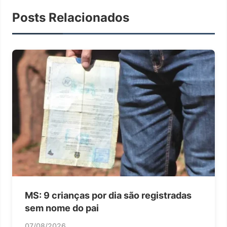
Posts Relacionados
MS: 9 crianças por dia são registradas
sem nome do pai
07/08/2026