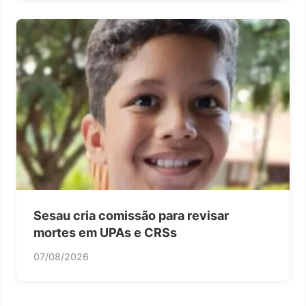
Sesau cria comissão para revisar
mortes em UPAs e CRSs
07/08/2026