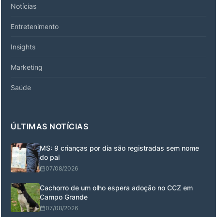
Notícias
Entretenimento
Insights
Marketing
Saúde
ÚLTIMAS NOTÍCIAS
MS: 9 crianças por dia são registradas sem nome
do pai
07/08/2026
Cachorro de um olho espera adoção no CCZ em
Campo Grande
07/08/2026