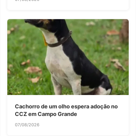
Cachorro de um olho espera adoção no
CCZ em Campo Grande
07/08/2026