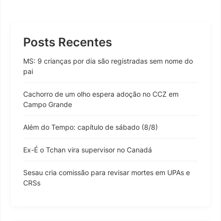
Posts Recentes
MS: 9 crianças por dia são registradas sem nome do
pai
Cachorro de um olho espera adoção no CCZ em
Campo Grande
Além do Tempo: capítulo de sábado (8/8)
Ex-É o Tchan vira supervisor no Canadá
Sesau cria comissão para revisar mortes em UPAs e
CRSs