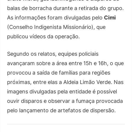
balas de borracha durante a retirada do grupo.
As informações foram divulgadas pelo
Cimi
(Conselho Indigenista Missionário), que
publicou vídeos da operação.
Segundo os relatos, equipes policiais
avançaram sobre a área entre 15h e 16h, o que
provocou a saída de famílias para regiões
próximas, entre elas a Aldeia Limão Verde. Nas
imagens divulgadas pela entidade é possível
ouvir disparos e observar a fumaça provocada
pelo lançamento de artefatos de dispersão.