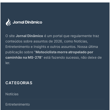
O site
Jornal Dinâmico
é um portal que regularmente traz
conteúdos sobre assuntos de 2026, como Notícias,
Entretenimento e Insights e outros assuntos. Nossa última
publicação sobre "
Motociclista morre atropelado por
caminhão na MS-278
" está fazendo sucesso, não deixe de
ler.
CATEGORIAS
Notícias
Entretenimento