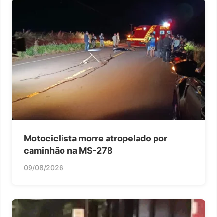
Motociclista morre atropelado por
caminhão na MS-278
09/08/2026