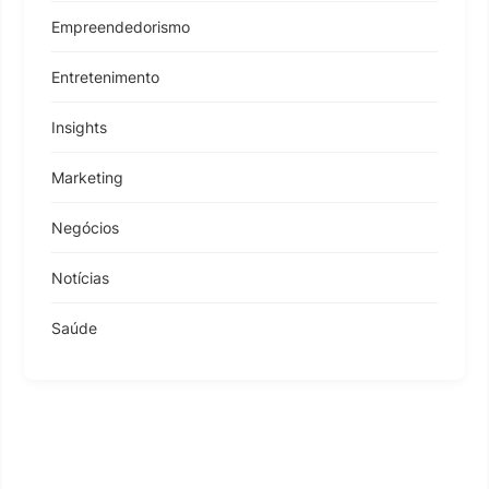
Empreendedorismo
Entretenimento
Insights
Marketing
Negócios
Notícias
Saúde