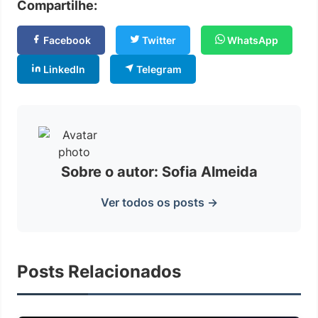
Compartilhe:
Facebook
Twitter
WhatsApp
LinkedIn
Telegram
Sobre o autor: Sofia Almeida
Ver todos os posts →
Posts Relacionados