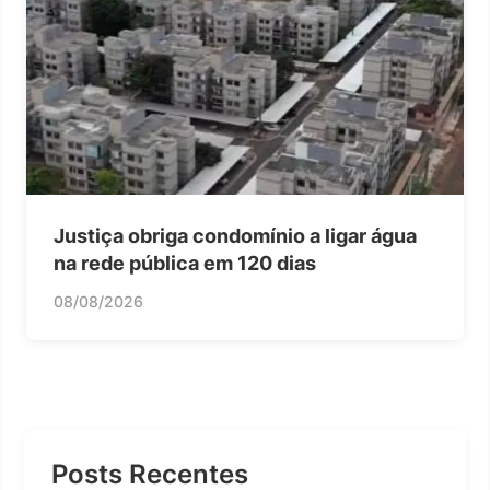
Justiça obriga condomínio a ligar água
na rede pública em 120 dias
08/08/2026
Posts Recentes