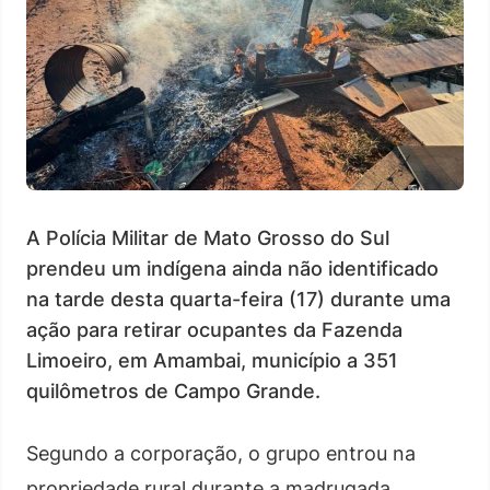
A Polícia Militar de Mato Grosso do Sul
prendeu um indígena ainda não identificado
na tarde desta quarta-feira (17) durante uma
ação para retirar ocupantes da Fazenda
Limoeiro, em Amambai, município a 351
quilômetros de Campo Grande.
Segundo a corporação, o grupo entrou na
propriedade rural durante a madrugada,