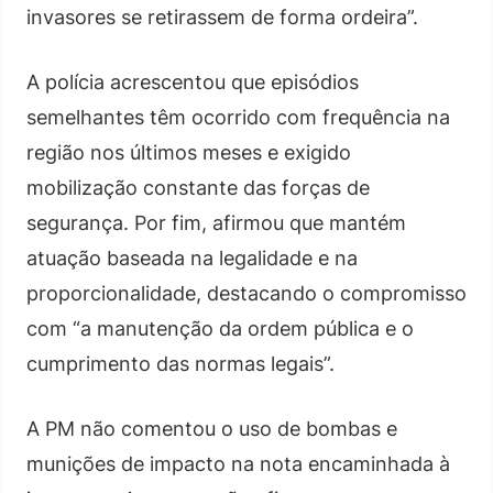
invasores se retirassem de forma ordeira”.
A polícia acrescentou que episódios
semelhantes têm ocorrido com frequência na
região nos últimos meses e exigido
mobilização constante das forças de
segurança. Por fim, afirmou que mantém
atuação baseada na legalidade e na
proporcionalidade, destacando o compromisso
com “a manutenção da ordem pública e o
cumprimento das normas legais”.
A PM não comentou o uso de bombas e
munições de impacto na nota encaminhada à