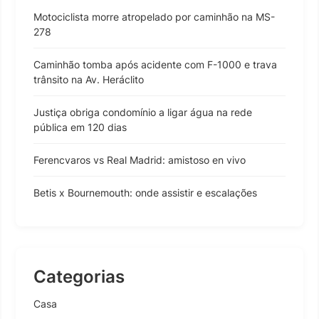
Motociclista morre atropelado por caminhão na MS-
278
Caminhão tomba após acidente com F-1000 e trava
trânsito na Av. Heráclito
Justiça obriga condomínio a ligar água na rede
pública em 120 dias
Ferencvaros vs Real Madrid: amistoso en vivo
Betis x Bournemouth: onde assistir e escalações
Categorias
Casa