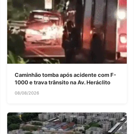
Caminhão tomba após acidente com F-
1000 e trava trânsito na Av. Heráclito
08/08/2026