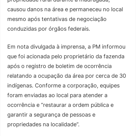
causou danos na área e permaneceu no local
mesmo após tentativas de negociação
conduzidas por órgãos federais.
Em nota divulgada à imprensa, a PM informou
que foi acionada pelo proprietário da fazenda
após o registro de boletim de ocorrência
relatando a ocupação da área por cerca de 30
indígenas. Conforme a corporação, equipes
foram enviadas ao local para atender a
ocorrência e “restaurar a ordem pública e
garantir a segurança de pessoas e
propriedades na localidade”.