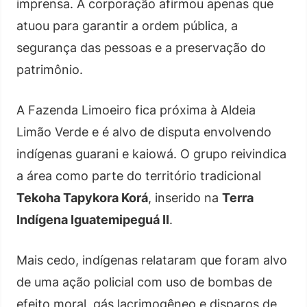
imprensa. A corporação afirmou apenas que
atuou para garantir a ordem pública, a
segurança das pessoas e a preservação do
patrimônio.
A Fazenda Limoeiro fica próxima à Aldeia
Limão Verde e é alvo de disputa envolvendo
indígenas guarani e kaiowá. O grupo reivindica
a área como parte do território tradicional
Tekoha Tapykora Korá
, inserido na
Terra
Indígena Iguatemipeguá II
.
Mais cedo, indígenas relataram que foram alvo
de uma ação policial com uso de bombas de
efeito moral, gás lacrimogêneo e disparos de