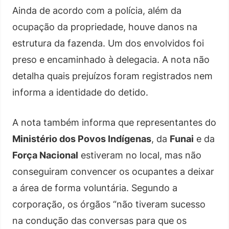
Ainda de acordo com a polícia, além da
ocupação da propriedade, houve danos na
estrutura da fazenda. Um dos envolvidos foi
preso e encaminhado à delegacia. A nota não
detalha quais prejuízos foram registrados nem
informa a identidade do detido.
A nota também informa que representantes do
Ministério dos Povos Indígenas
, da
Funai
e da
Força Nacional
estiveram no local, mas não
conseguiram convencer os ocupantes a deixar
a área de forma voluntária. Segundo a
corporação, os órgãos “não tiveram sucesso
na condução das conversas para que os