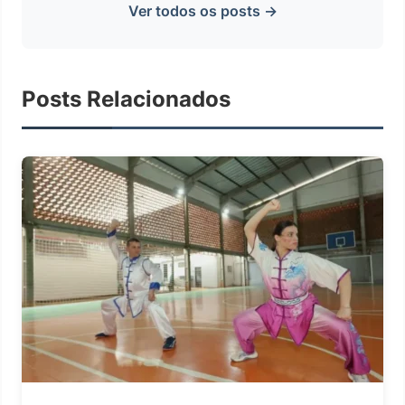
Ver todos os posts →
Posts Relacionados