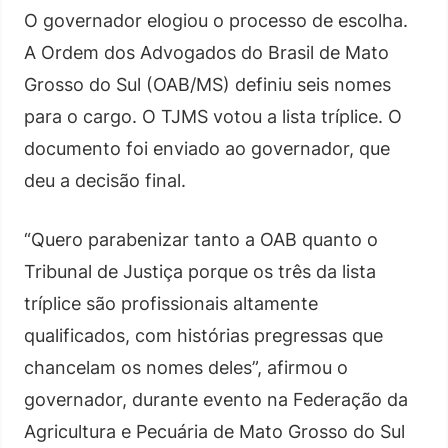
O governador elogiou o processo de escolha.
A Ordem dos Advogados do Brasil de Mato
Grosso do Sul (OAB/MS) definiu seis nomes
para o cargo. O TJMS votou a lista tríplice. O
documento foi enviado ao governador, que
deu a decisão final.
“Quero parabenizar tanto a OAB quanto o
Tribunal de Justiça porque os três da lista
tríplice são profissionais altamente
qualificados, com histórias pregressas que
chancelam os nomes deles”, afirmou o
governador, durante evento na Federação da
Agricultura e Pecuária de Mato Grosso do Sul