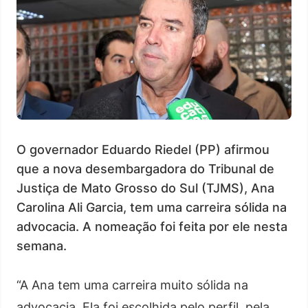
O governador Eduardo Riedel (PP) afirmou
que a nova desembargadora do Tribunal de
Justiça de Mato Grosso do Sul (TJMS), Ana
Carolina Ali Garcia, tem uma carreira sólida na
advocacia. A nomeação foi feita por ele nesta
semana.
“A Ana tem uma carreira muito sólida na
advocacia. Ela foi escolhida pelo perfil, pela