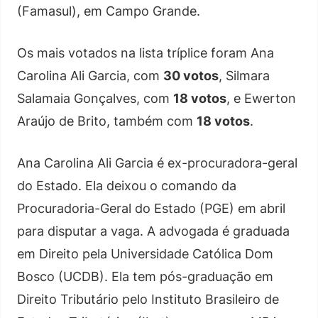
(Famasul), em Campo Grande.
Os mais votados na lista tríplice foram Ana
Carolina Ali Garcia, com
30 votos
, Silmara
Salamaia Gonçalves, com
18 votos
, e Ewerton
Araújo de Brito, também com
18 votos
.
Ana Carolina Ali Garcia é ex-procuradora-geral
do Estado. Ela deixou o comando da
Procuradoria-Geral do Estado (PGE) em abril
para disputar a vaga. A advogada é graduada
em Direito pela Universidade Católica Dom
Bosco (UCDB). Ela tem pós-graduação em
Direito Tributário pelo Instituto Brasileiro de