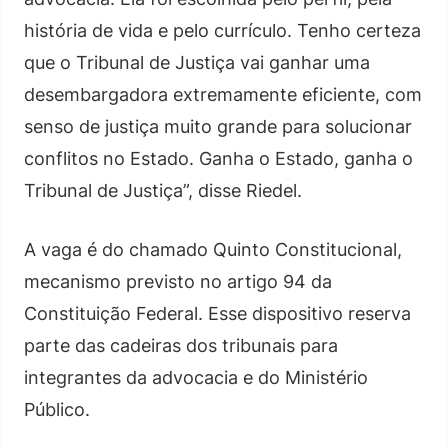
história de vida e pelo currículo. Tenho certeza
que o Tribunal de Justiça vai ganhar uma
desembargadora extremamente eficiente, com
senso de justiça muito grande para solucionar
conflitos no Estado. Ganha o Estado, ganha o
Tribunal de Justiça”, disse Riedel.
A vaga é do chamado Quinto Constitucional,
mecanismo previsto no artigo 94 da
Constituição Federal. Esse dispositivo reserva
parte das cadeiras dos tribunais para
integrantes da advocacia e do Ministério
Público.