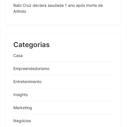
Babi Cruz declara saudade 1 ano após morte de
Arlindo
Categorias
Casa
Empreendedorismo
Entretenimento
Insights
Marketing
Negócios