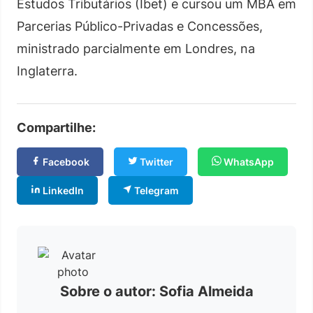
Estudos Tributários (Ibet) e cursou um MBA em
Parcerias Público-Privadas e Concessões,
ministrado parcialmente em Londres, na
Inglaterra.
Compartilhe:
Facebook
Twitter
WhatsApp
LinkedIn
Telegram
Sobre o autor: Sofia Almeida