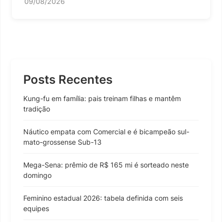
09/08/2026
Posts Recentes
Kung-fu em família: pais treinam filhas e mantêm
tradição
Náutico empata com Comercial e é bicampeão sul-
mato-grossense Sub-13
Mega-Sena: prêmio de R$ 165 mi é sorteado neste
domingo
Feminino estadual 2026: tabela definida com seis
equipes