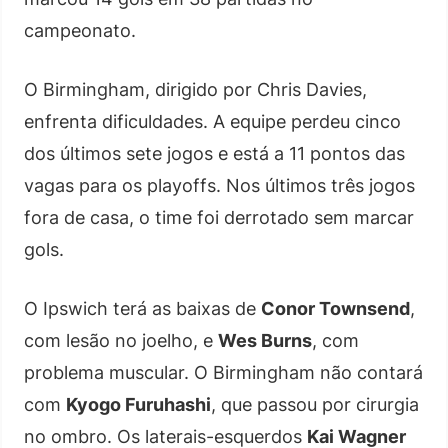
campeonato.
O Birmingham, dirigido por Chris Davies,
enfrenta dificuldades. A equipe perdeu cinco
dos últimos sete jogos e está a 11 pontos das
vagas para os playoffs. Nos últimos três jogos
fora de casa, o time foi derrotado sem marcar
gols.
O Ipswich terá as baixas de
Conor Townsend
,
com lesão no joelho, e
Wes Burns
, com
problema muscular. O Birmingham não contará
com
Kyogo Furuhashi
, que passou por cirurgia
no ombro. Os laterais-esquerdos
Kai Wagner