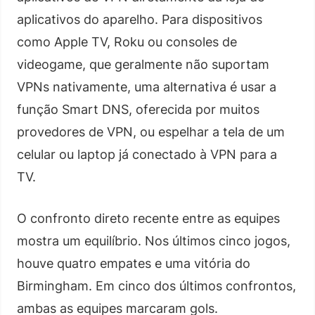
aplicativos do aparelho. Para dispositivos
como Apple TV, Roku ou consoles de
videogame, que geralmente não suportam
VPNs nativamente, uma alternativa é usar a
função Smart DNS, oferecida por muitos
provedores de VPN, ou espelhar a tela de um
celular ou laptop já conectado à VPN para a
TV.
O confronto direto recente entre as equipes
mostra um equilíbrio. Nos últimos cinco jogos,
houve quatro empates e uma vitória do
Birmingham. Em cinco dos últimos confrontos,
ambas as equipes marcaram gols.