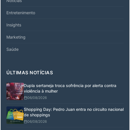
Notícias
Entretenimento
Insights
Marketing
Saúde
ÚLTIMAS NOTÍCIAS
Dupla sertaneja troca sofrência por alerta contra
violência à mulher
06/08/2026
Shopping Day: Pedro Juan entra no circuito nacional
de shoppings
06/08/2026