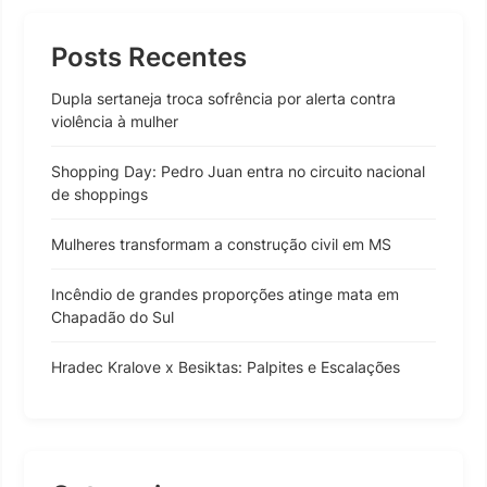
Posts Recentes
Dupla sertaneja troca sofrência por alerta contra
violência à mulher
Shopping Day: Pedro Juan entra no circuito nacional
de shoppings
Mulheres transformam a construção civil em MS
Incêndio de grandes proporções atinge mata em
Chapadão do Sul
Hradec Kralove x Besiktas: Palpites e Escalações