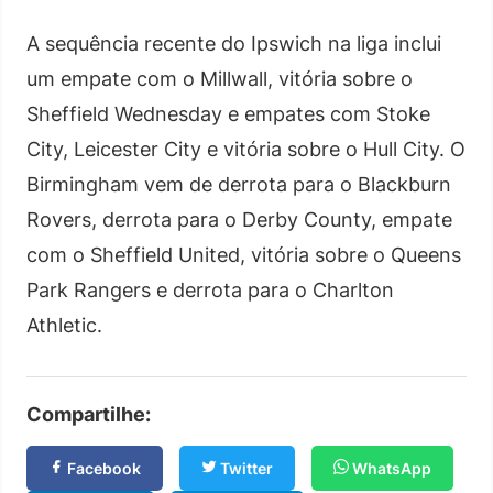
A sequência recente do Ipswich na liga inclui
um empate com o Millwall, vitória sobre o
Sheffield Wednesday e empates com Stoke
City, Leicester City e vitória sobre o Hull City. O
Birmingham vem de derrota para o Blackburn
Rovers, derrota para o Derby County, empate
com o Sheffield United, vitória sobre o Queens
Park Rangers e derrota para o Charlton
Athletic.
Compartilhe:
Facebook
Twitter
WhatsApp