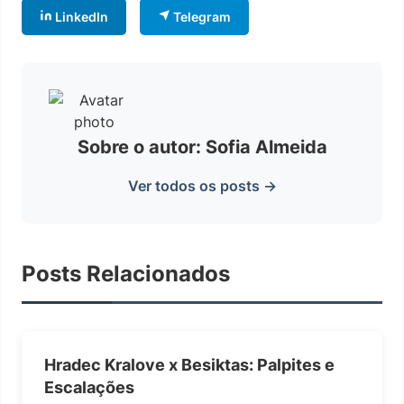
LinkedIn
Telegram
Sobre o autor: Sofia Almeida
Ver todos os posts →
Posts Relacionados
Hradec Kralove x Besiktas: Palpites e
Escalações