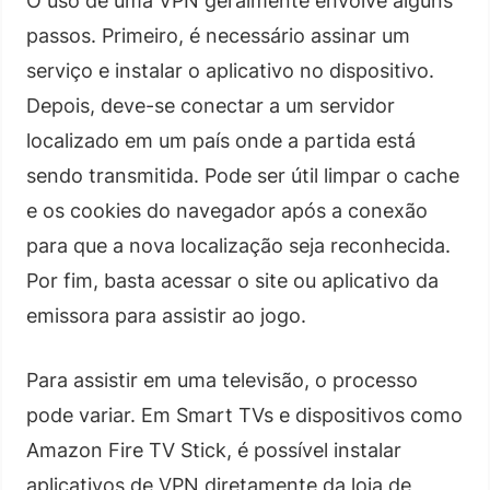
O uso de uma VPN geralmente envolve alguns
passos. Primeiro, é necessário assinar um
serviço e instalar o aplicativo no dispositivo.
Depois, deve-se conectar a um servidor
localizado em um país onde a partida está
sendo transmitida. Pode ser útil limpar o cache
e os cookies do navegador após a conexão
para que a nova localização seja reconhecida.
Por fim, basta acessar o site ou aplicativo da
emissora para assistir ao jogo.
Para assistir em uma televisão, o processo
pode variar. Em Smart TVs e dispositivos como
Amazon Fire TV Stick, é possível instalar
aplicativos de VPN diretamente da loja de