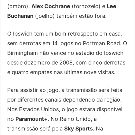
(ombro),
Alex Cochrane
(tornozelo) e
Lee
Buchanan
(joelho) também estão fora.
O Ipswich tem um bom retrospecto em casa,
sem derrotas em 14 jogos no Portman Road. O
Birmingham não vence no estádio do Ipswich
desde dezembro de 2008, com cinco derrotas
e quatro empates nas últimas nove visitas.
Para assistir ao jogo, a transmissão será feita
por diferentes canais dependendo da região.
Nos Estados Unidos, o jogo estará disponível
no
Paramount+
. No Reino Unido, a
transmissão será pela
Sky Sports
. Na