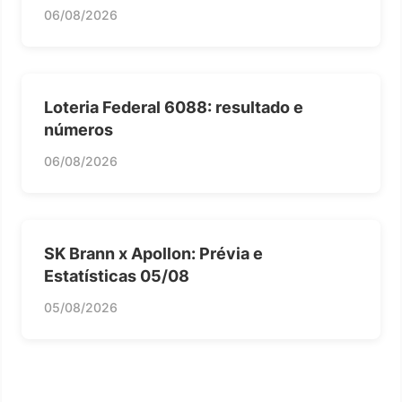
06/08/2026
Loteria Federal 6088: resultado e
números
06/08/2026
SK Brann x Apollon: Prévia e
Estatísticas 05/08
05/08/2026