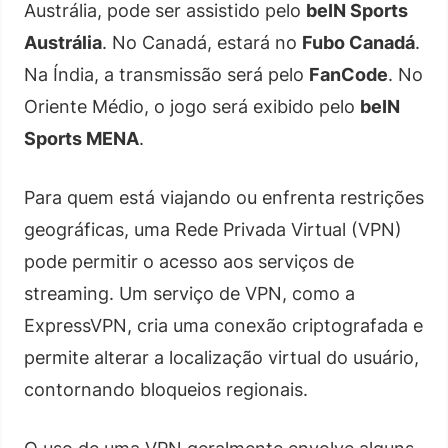
Austrália, pode ser assistido pelo
beIN Sports
Austrália
. No Canadá, estará no
Fubo Canadá
.
Na Índia, a transmissão será pelo
FanCode
. No
Oriente Médio, o jogo será exibido pelo
beIN
Sports MENA
.
Para quem está viajando ou enfrenta restrições
geográficas, uma Rede Privada Virtual (VPN)
pode permitir o acesso aos serviços de
streaming. Um serviço de VPN, como a
ExpressVPN, cria uma conexão criptografada e
permite alterar a localização virtual do usuário,
contornando bloqueios regionais.