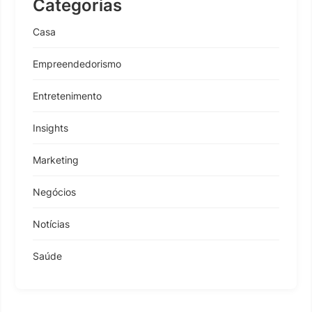
Categorias
Casa
Empreendedorismo
Entretenimento
Insights
Marketing
Negócios
Notícias
Saúde