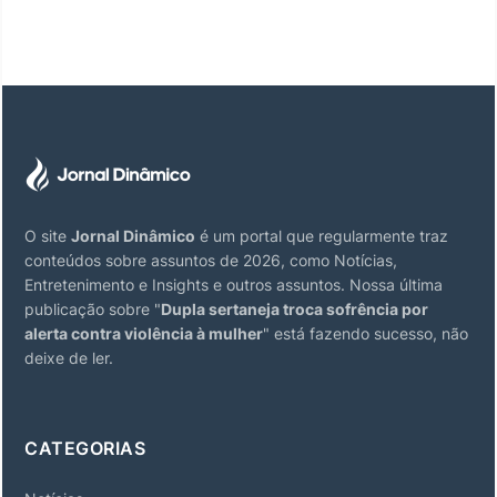
O site
Jornal Dinâmico
é um portal que regularmente traz
conteúdos sobre assuntos de 2026, como Notícias,
Entretenimento e Insights e outros assuntos. Nossa última
publicação sobre "
Dupla sertaneja troca sofrência por
alerta contra violência à mulher
" está fazendo sucesso, não
deixe de ler.
CATEGORIAS