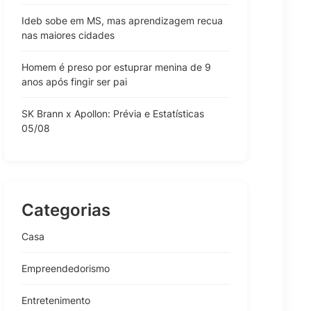
Ideb sobe em MS, mas aprendizagem recua
nas maiores cidades
Homem é preso por estuprar menina de 9
anos após fingir ser pai
SK Brann x Apollon: Prévia e Estatísticas
05/08
Categorias
Casa
Empreendedorismo
Entretenimento