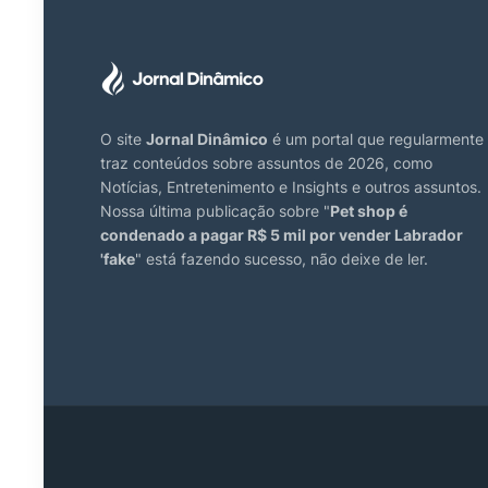
O site
Jornal Dinâmico
é um portal que regularmente
traz conteúdos sobre assuntos de 2026, como
Notícias, Entretenimento e Insights e outros assuntos.
Nossa última publicação sobre "
Pet shop é
condenado a pagar R$ 5 mil por vender Labrador
'fake
" está fazendo sucesso, não deixe de ler.