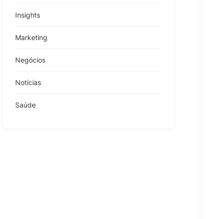
Insights
Marketing
Negócios
Notícias
Saúde