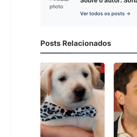
Sobre o autor: Sof
Ver todos os posts →
Posts Relacionados