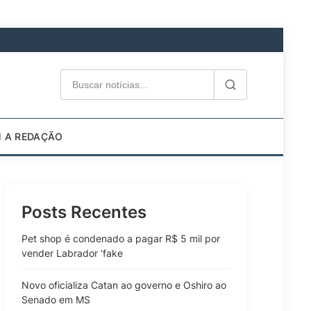
M A REDAÇÃO
Posts Recentes
Pet shop é condenado a pagar R$ 5 mil por
vender Labrador ‘fake
Novo oficializa Catan ao governo e Oshiro ao
Senado em MS