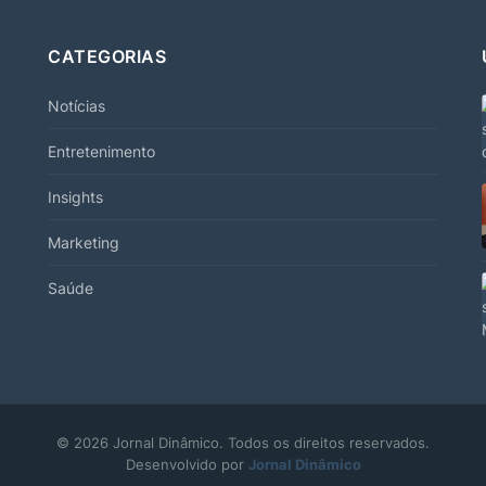
CATEGORIAS
Notícias
Entretenimento
Insights
Marketing
Saúde
© 2026 Jornal Dinâmico. Todos os direitos reservados.
Desenvolvido por
Jornal Dinâmico