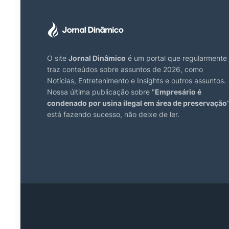
O site
Jornal Dinâmico
é um portal que regularmente
traz conteúdos sobre assuntos de 2026, como
Notícias, Entretenimento e Insights e outros assuntos.
Nossa última publicação sobre "
Empresário é
condenado por usina ilegal em área de preservação
está fazendo sucesso, não deixe de ler.