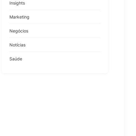
Insights
Marketing
Negócios
Notícias
Saúde