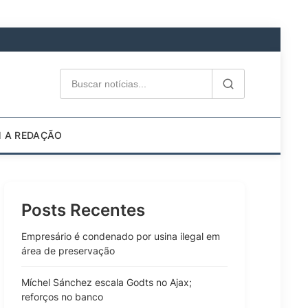
M A REDAÇÃO
Posts Recentes
Empresário é condenado por usina ilegal em
área de preservação
Míchel Sánchez escala Godts no Ajax;
reforços no banco