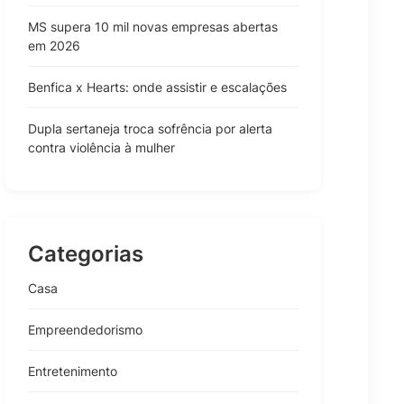
MS supera 10 mil novas empresas abertas
em 2026
Benfica x Hearts: onde assistir e escalações
Dupla sertaneja troca sofrência por alerta
contra violência à mulher
Categorias
Casa
Empreendedorismo
Entretenimento