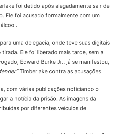
erlake foi detido após alegadamente sair de
arro. Ele foi acusado formalmente com um
 álcool.
 para uma delegacia, onde teve suas digitais
tirada. Ele foi liberado mais tarde, sem a
ogado, Edward Burke Jr., já se manifestou,
fender”
Timberlake contra as acusações.
a, com várias publicações noticiando o
lgar a notícia da prisão. As imagens da
ibuídas por diferentes veículos de