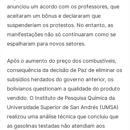
anunciou um acordo com os professores, que
aceitaram um bônus e declararam que
suspenderiam os protestos. No entanto, as
manifestações não só continuaram como se
espalharam para novos setores.
Após o aumento do preço dos combustíveis,
consequência da decisão de Paz de eliminar os
subsídios herdados do governo anterior, os
bolivianos questionam a qualidade do produto
vendido. O Instituto de Pesquisa Química da
Universidade Superior de San Andrés (UMSA)
realizou uma análise técnica que concluiu que
as gasolinas testadas não atendiam aos