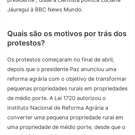
Jáuregui à BBC News Mundo.
Quais são os motivos por trás dos
protestos?
Os protestos começaram no final de abril,
depois que o presidente Paz anunciou uma
reforma agrária com o objetivo de transformar
pequenas propriedades rurais em propriedades
de médio porte. A Lei 1720 autorizou o
Instituto Nacional de Reforma Agrária a
converter uma pequena propriedade rural em
uma propriedade de médio porte, desde que o