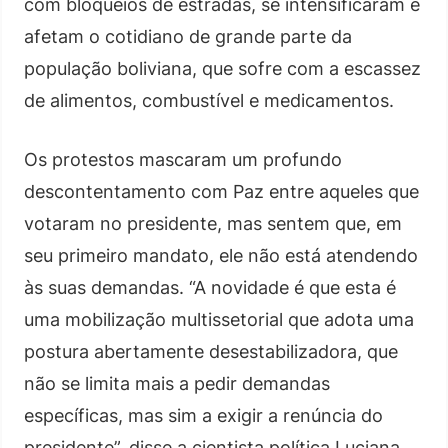
com bloqueios de estradas, se intensificaram e
afetam o cotidiano de grande parte da
população boliviana, que sofre com a escassez
de alimentos, combustível e medicamentos.
Os protestos mascaram um profundo
descontentamento com Paz entre aqueles que
votaram no presidente, mas sentem que, em
seu primeiro mandato, ele não está atendendo
às suas demandas. “A novidade é que esta é
uma mobilização multissetorial que adota uma
postura abertamente desestabilizadora, que
não se limita mais a pedir demandas
específicas, mas sim a exigir a renúncia do
presidente”, disse a cientista política Luciana