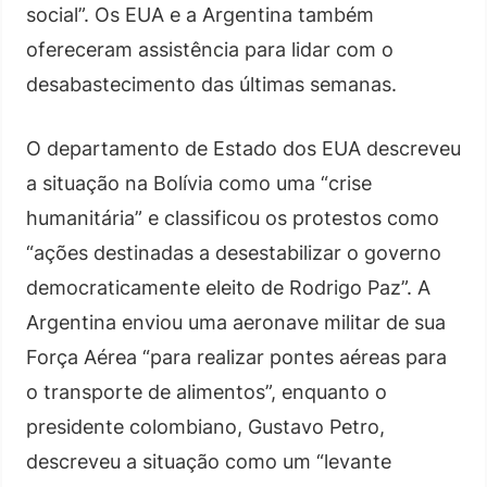
social”. Os EUA e a Argentina também
ofereceram assistência para lidar com o
desabastecimento das últimas semanas.
O departamento de Estado dos EUA descreveu
a situação na Bolívia como uma “crise
humanitária” e classificou os protestos como
“ações destinadas a desestabilizar o governo
democraticamente eleito de Rodrigo Paz”. A
Argentina enviou uma aeronave militar de sua
Força Aérea “para realizar pontes aéreas para
o transporte de alimentos”, enquanto o
presidente colombiano, Gustavo Petro,
descreveu a situação como um “levante