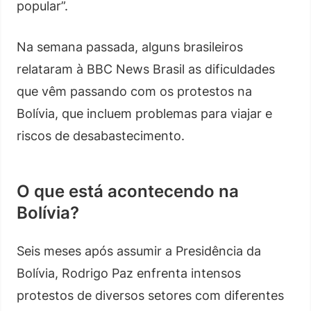
popular”.
Na semana passada, alguns brasileiros
relataram à BBC News Brasil as dificuldades
que vêm passando com os protestos na
Bolívia, que incluem problemas para viajar e
riscos de desabastecimento.
O que está acontecendo na
Bolívia?
Seis meses após assumir a Presidência da
Bolívia, Rodrigo Paz enfrenta intensos
protestos de diversos setores com diferentes