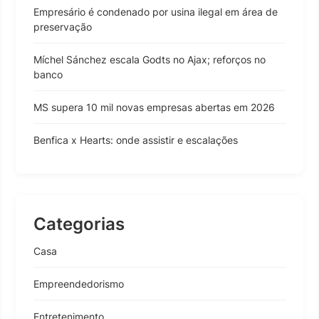
Empresário é condenado por usina ilegal em área de
preservação
Míchel Sánchez escala Godts no Ajax; reforços no
banco
MS supera 10 mil novas empresas abertas em 2026
Benfica x Hearts: onde assistir e escalações
Categorias
Casa
Empreendedorismo
Entretenimento