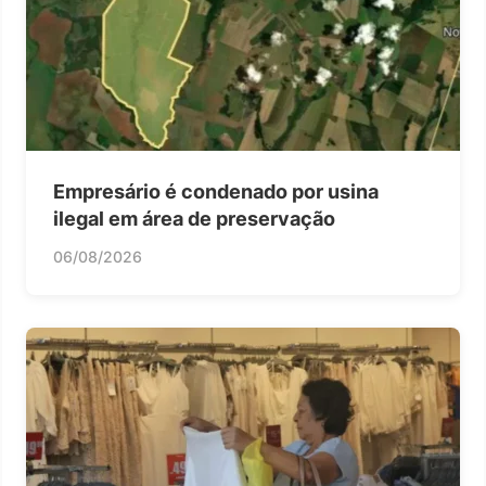
Empresário é condenado por usina
ilegal em área de preservação
06/08/2026