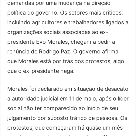
demandas por uma mudança na direção
política do governo. Os setores mais críticos,
incluindo agricultores e trabalhadores ligados a
organizações sociais associadas ao ex-
presidente Evo Morales, chegam a pedir a
renúncia de Rodrigo Paz. O governo afirma
que Morales está por trás dos protestos, algo
que o ex-presidente nega.
Morales foi declarado em situação de desacato
a autoridade judicial em 11 de maio, após o líder
social não ter comparecido ao início de seu
julgamento por suposto tráfico de pessoas. Os
protestos, que começaram há quase um mês