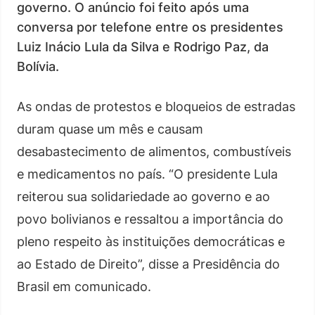
governo. O anúncio foi feito após uma
conversa por telefone entre os presidentes
Luiz Inácio Lula da Silva e Rodrigo Paz, da
Bolívia.
As ondas de protestos e bloqueios de estradas
duram quase um mês e causam
desabastecimento de alimentos, combustíveis
e medicamentos no país. “O presidente Lula
reiterou sua solidariedade ao governo e ao
povo bolivianos e ressaltou a importância do
pleno respeito às instituições democráticas e
ao Estado de Direito”, disse a Presidência do
Brasil em comunicado.