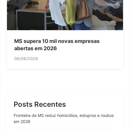
MS supera 10 mil novas empresas
abertas em 2026
06/08/2026
Posts Recentes
Fronteira de MS reduz homicídios, estupros e roubos
em 2026