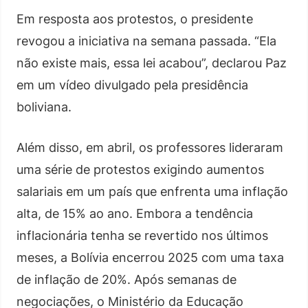
Em resposta aos protestos, o presidente
revogou a iniciativa na semana passada. “Ela
não existe mais, essa lei acabou”, declarou Paz
em um vídeo divulgado pela presidência
boliviana.
Além disso, em abril, os professores lideraram
uma série de protestos exigindo aumentos
salariais em um país que enfrenta uma inflação
alta, de 15% ao ano. Embora a tendência
inflacionária tenha se revertido nos últimos
meses, a Bolívia encerrou 2025 com uma taxa
de inflação de 20%. Após semanas de
negociações, o Ministério da Educação