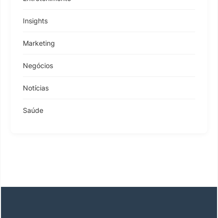
Insights
Marketing
Negócios
Notícias
Saúde