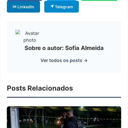
LinkedIn
Telegram
Sobre o autor: Sofia Almeida
Ver todos os posts →
Posts Relacionados