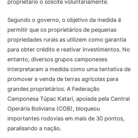
proprietário o solicite voluntariamente.
Segundo o governo, o objetivo da medida é
permitir que os proprietários de pequenas
propriedades rurais as utilizem como garantia
para obter crédito e reativar investimentos. No
entanto, diversos grupos camponeses
interpretaram a medida como uma tentativa de
promover a venda de terras agrícolas para
grandes proprietários. A Federação
Camponesa Túpac Katari, apoiada pela Central
Operária Boliviana (COB), bloqueou
importantes rodovias em mais de 30 pontos,
paralisando a nação.