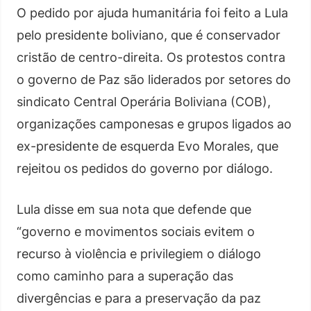
O pedido por ajuda humanitária foi feito a Lula
pelo presidente boliviano, que é conservador
cristão de centro-direita. Os protestos contra
o governo de Paz são liderados por setores do
sindicato Central Operária Boliviana (COB),
organizações camponesas e grupos ligados ao
ex-presidente de esquerda Evo Morales, que
rejeitou os pedidos do governo por diálogo.
Lula disse em sua nota que defende que
“governo e movimentos sociais evitem o
recurso à violência e privilegiem o diálogo
como caminho para a superação das
divergências e para a preservação da paz