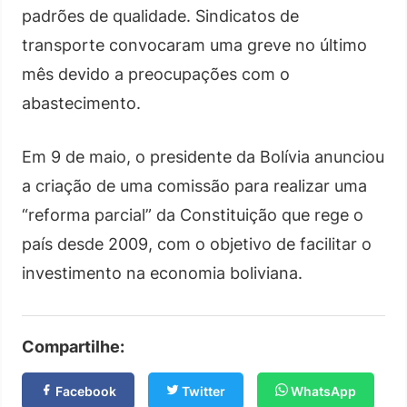
padrões de qualidade. Sindicatos de
transporte convocaram uma greve no último
mês devido a preocupações com o
abastecimento.
Em 9 de maio, o presidente da Bolívia anunciou
a criação de uma comissão para realizar uma
“reforma parcial” da Constituição que rege o
país desde 2009, com o objetivo de facilitar o
investimento na economia boliviana.
Compartilhe:
Facebook
Twitter
WhatsApp