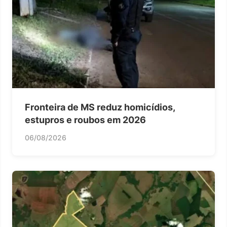
Fronteira de MS reduz homicídios,
estupros e roubos em 2026
06/08/2026