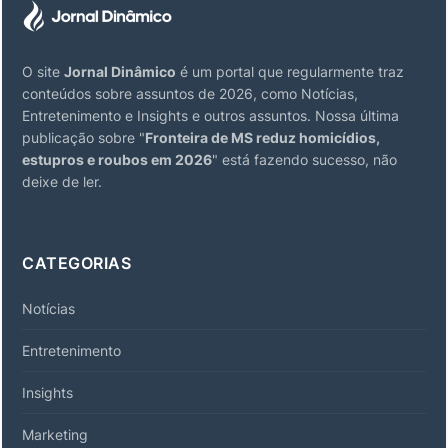
O site
Jornal Dinâmico
é um portal que regularmente traz
conteúdos sobre assuntos de 2026, como Notícias,
Entretenimento e Insights e outros assuntos. Nossa última
publicação sobre "
Fronteira de MS reduz homicídios,
estupros e roubos em 2026
" está fazendo sucesso, não
deixe de ler.
CATEGORIAS
Notícias
Entretenimento
Insights
Marketing