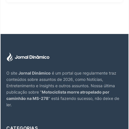
O site
Jornal Dinâmico
é um portal que regularmente traz
conteúdos sobre assuntos de 2026, como Notícias,
Entretenimento e Insights e outros assuntos. Nossa última
publicação sobre "
Motociclista morre atropelado por
caminhão na MS-278
" está fazendo sucesso, não deixe de
ler.
CATEGORIAS