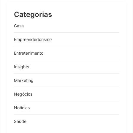
Categorias
Casa
Empreendedorismo
Entretenimento
Insights
Marketing
Negócios
Notícias
Saúde