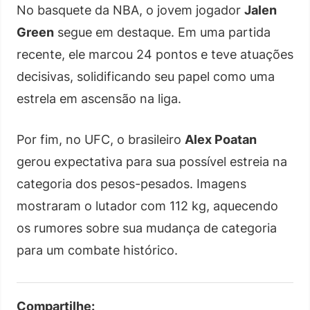
No basquete da NBA, o jovem jogador
Jalen
Green
segue em destaque. Em uma partida
recente, ele marcou 24 pontos e teve atuações
decisivas, solidificando seu papel como uma
estrela em ascensão na liga.
Por fim, no UFC, o brasileiro
Alex Poatan
gerou expectativa para sua possível estreia na
categoria dos pesos-pesados. Imagens
mostraram o lutador com 112 kg, aquecendo
os rumores sobre sua mudança de categoria
para um combate histórico.
Compartilhe: