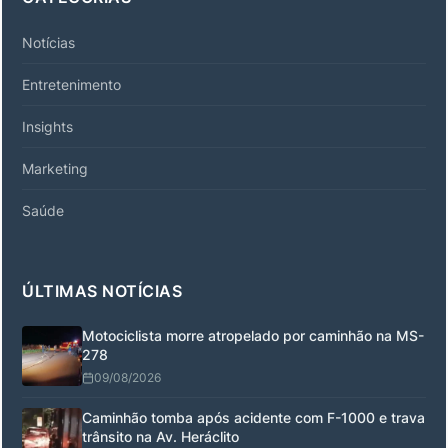
Notícias
Entretenimento
Insights
Marketing
Saúde
ÚLTIMAS NOTÍCIAS
Motociclista morre atropelado por caminhão na MS-
278
09/08/2026
Caminhão tomba após acidente com F-1000 e trava
trânsito na Av. Heráclito