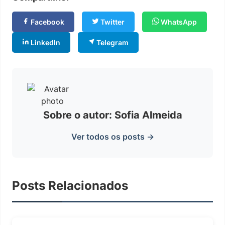
Facebook
Twitter
WhatsApp
LinkedIn
Telegram
Sobre o autor: Sofia Almeida
Ver todos os posts →
Posts Relacionados