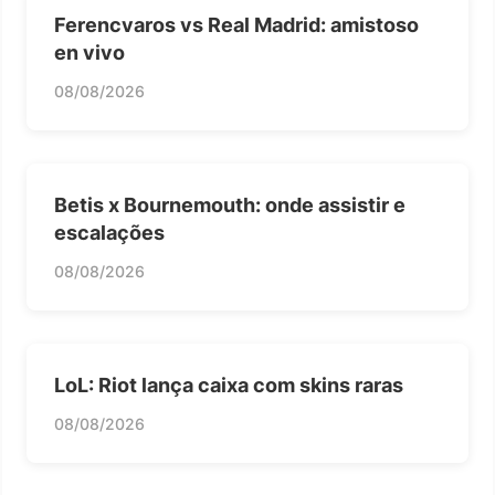
Ferencvaros vs Real Madrid: amistoso
en vivo
08/08/2026
Betis x Bournemouth: onde assistir e
escalações
08/08/2026
LoL: Riot lança caixa com skins raras
08/08/2026