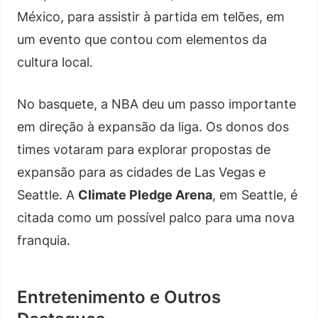
México, para assistir à partida em telões, em
um evento que contou com elementos da
cultura local.
No basquete, a NBA deu um passo importante
em direção à expansão da liga. Os donos dos
times votaram para explorar propostas de
expansão para as cidades de Las Vegas e
Seattle. A
Climate Pledge Arena
, em Seattle, é
citada como um possível palco para uma nova
franquia.
Entretenimento e Outros