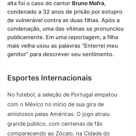
alta foi o caso do cantor
Bruno Mafra
,
condenado a 32 anos de prisão por estupro
de vulnerável contra as duas filhas. Após a
condenação, uma das vítimas se pronunciou
publicamente. Em uma reportagem, a filha
mais velha usou as palavras “Enterrei meu
genitor” para descrever seu sentimento.
Esportes Internacionais
No futebol, a seleção de Portugal empatou
com o México no início de sua gira de
amistosos pelas Américas. O jogo atraiu
grande público, com centenas de fãs
comparecendo ao Zócalo, na Cidade do