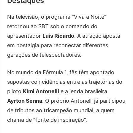
Destaques
Na televisão, o programa “Viva a Noite”
retornou ao SBT sob o comando do
apresentador
Luis Ricardo
. A atração aposta
em nostalgia para reconectar diferentes
gerações de telespectadores.
No mundo da Fórmula 1, fãs têm apontado
supostas coincidências entre as trajetórias do
piloto
Kimi Antonelli
e a lenda brasileira
Ayrton Senna
. O próprio Antonelli já participou
de tributos ao tricampeão mundial, a quem
chama de “fonte de inspiração”.