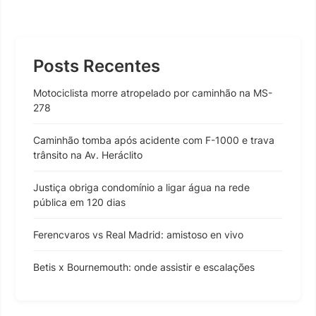
Posts Recentes
Motociclista morre atropelado por caminhão na MS-
278
Caminhão tomba após acidente com F-1000 e trava
trânsito na Av. Heráclito
Justiça obriga condomínio a ligar água na rede
pública em 120 dias
Ferencvaros vs Real Madrid: amistoso en vivo
Betis x Bournemouth: onde assistir e escalações