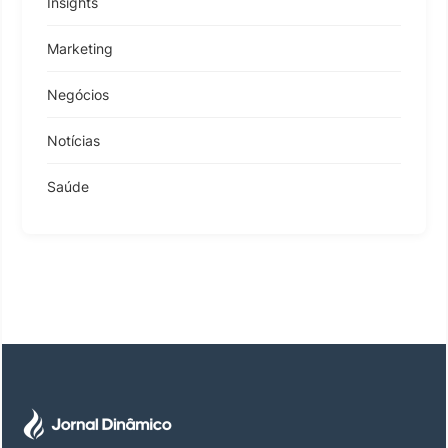
Insights
Marketing
Negócios
Notícias
Saúde