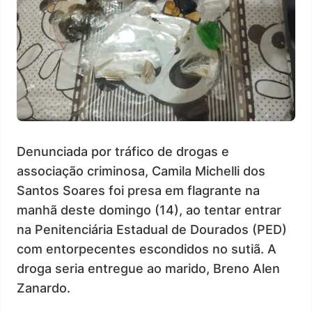
Denunciada por tráfico de drogas e
associação criminosa, Camila Michelli dos
Santos Soares foi presa em flagrante na
manhã deste domingo (14), ao tentar entrar
na Penitenciária Estadual de Dourados (PED)
com entorpecentes escondidos no sutiã. A
droga seria entregue ao marido, Breno Alen
Zanardo.