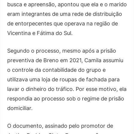
busca e apreensão, apontou que ela e o marido
eram integrantes de uma rede de distribuição
de entorpecentes que operava na região de
Vicentina e Fátima do Sul.
Segundo o processo, mesmo após a prisão
preventiva de Breno em 2021, Camila assumiu
o controle da contabilidade do grupo e
utilizava uma loja de roupas de fachada para
lavar o dinheiro do tráfico. Por esse motivo, ela
respondia ao processo sob o regime de prisão
domiciliar.
O documento, assinado pelo promotor de