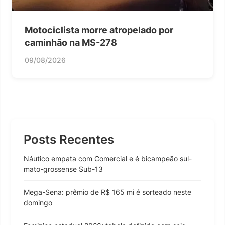
Motociclista morre atropelado por
caminhão na MS-278
09/08/2026
Posts Recentes
Náutico empata com Comercial e é bicampeão sul-
mato-grossense Sub-13
Mega-Sena: prêmio de R$ 165 mi é sorteado neste
domingo