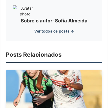
Sobre o autor: Sofia Almeida
Ver todos os posts →
Posts Relacionados