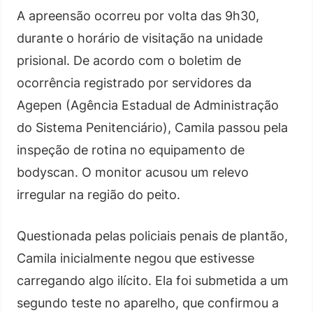
A apreensão ocorreu por volta das 9h30,
durante o horário de visitação na unidade
prisional. De acordo com o boletim de
ocorrência registrado por servidores da
Agepen (Agência Estadual de Administração
do Sistema Penitenciário), Camila passou pela
inspeção de rotina no equipamento de
bodyscan. O monitor acusou um relevo
irregular na região do peito.
Questionada pelas policiais penais de plantão,
Camila inicialmente negou que estivesse
carregando algo ilícito. Ela foi submetida a um
segundo teste no aparelho, que confirmou a