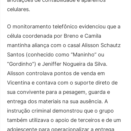
celulares.
O monitoramento telefônico evidenciou que a
célula coordenada por Breno e Camila
mantinha aliança com o casal Alisson Schautz
Santos (conhecido como “Maninho” ou
“Gordinho”) e Jeniffer Nogueira da Silva.
Alisson controlava pontos de venda em
Vicentina e contava com o suporte direto de
sua convivente para a pesagem, guarda e
entrega dos materiais na sua ausência. A
instrução criminal demonstrou que o grupo
também utilizava o apoio de terceiros e de um
adolescente para operacionalizar a entrega