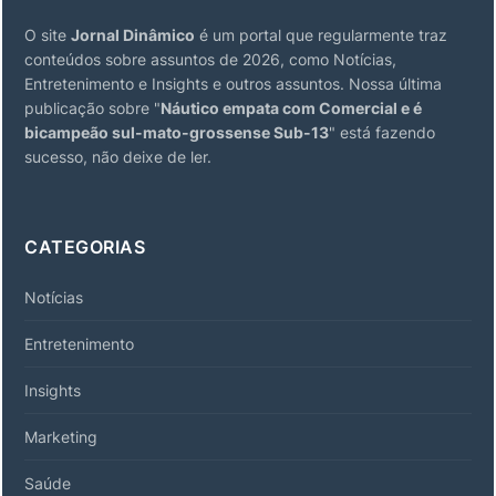
O site
Jornal Dinâmico
é um portal que regularmente traz
conteúdos sobre assuntos de 2026, como Notícias,
Entretenimento e Insights e outros assuntos. Nossa última
publicação sobre "
Náutico empata com Comercial e é
bicampeão sul-mato-grossense Sub-13
" está fazendo
sucesso, não deixe de ler.
CATEGORIAS
Notícias
Entretenimento
Insights
Marketing
Saúde