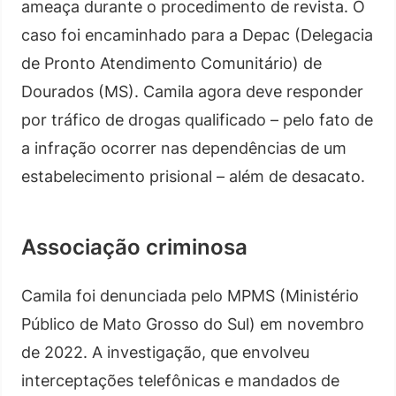
ameaça durante o procedimento de revista. O
caso foi encaminhado para a Depac (Delegacia
de Pronto Atendimento Comunitário) de
Dourados (MS). Camila agora deve responder
por tráfico de drogas qualificado – pelo fato de
a infração ocorrer nas dependências de um
estabelecimento prisional – além de desacato.
Associação criminosa
Camila foi denunciada pelo MPMS (Ministério
Público de Mato Grosso do Sul) em novembro
de 2022. A investigação, que envolveu
interceptações telefônicas e mandados de