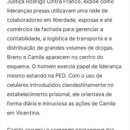
Justiça Rodrigo Cintra Franco, expõe como
lideranças presas utilizavam uma rede de
colaboradores em liberdade, esposas e até
comércios de fachada para gerenciar a
contabilidade, a logística de transporte e a
distribuição de grandes volumes de drogas.
Breno e Camila aparecem no centro do
esquema. O homem exercia papel de liderança
mesmo estando na PED. Com o uso de
celulares introduzidos clandestinamente no
estabelecimento prisional, ele orientava de
forma diária e minuciosa as ações de Camila
em Vicentina.
Camila assumiu o comando operacional das