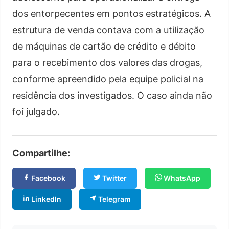
dos entorpecentes em pontos estratégicos. A
estrutura de venda contava com a utilização
de máquinas de cartão de crédito e débito
para o recebimento dos valores das drogas,
conforme apreendido pela equipe policial na
residência dos investigados. O caso ainda não
foi julgado.
Compartilhe:
Facebook
Twitter
WhatsApp
LinkedIn
Telegram