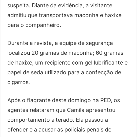
suspeita. Diante da evidência, a visitante
admitiu que transportava maconha e haxixe
para o companheiro.
Durante a revista, a equipe de segurança
localizou 20 gramas de maconha; 60 gramas
de haxixe; um recipiente com gel lubrificante e
papel de seda utilizado para a confecção de
cigarros.
Após o flagrante deste domingo na PED, os
agentes relataram que Camila apresentou
comportamento alterado. Ela passou a
ofender e a acusar as policiais penais de