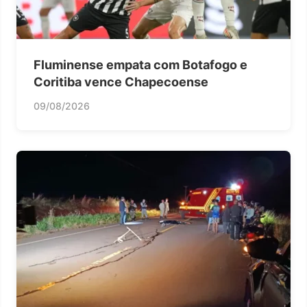
Fluminense empata com Botafogo e
Coritiba vence Chapecoense
09/08/2026