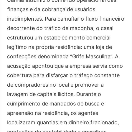
finanças e da cobrança de usuários
inadimplentes. Para camuflar o fluxo financeiro
decorrente do tráfico de maconha, o casal
estruturou um estabelecimento comercial
legítimo na própria residência: uma loja de
confecções denominada “Grife Masculina”. A
acusação apontou que a empresa servia como
cobertura para disfarçar o tráfego constante
de compradores no local e promover a
lavagem de capitais ilícitos. Durante o
cumprimento de mandados de busca e
apreensão na residência, os agentes
localizaram quantias em dinheiro fracionado,
anotações de contabilidade e aparelhos