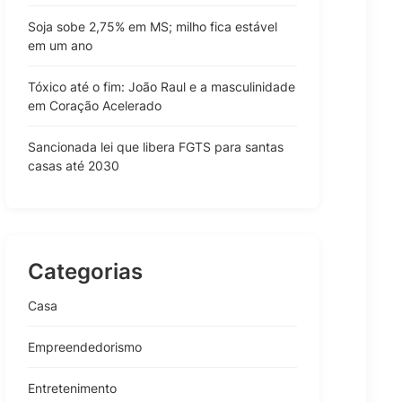
Soja sobe 2,75% em MS; milho fica estável
em um ano
Tóxico até o fim: João Raul e a masculinidade
em Coração Acelerado
Sancionada lei que libera FGTS para santas
casas até 2030
Categorias
Casa
Empreendedorismo
Entretenimento