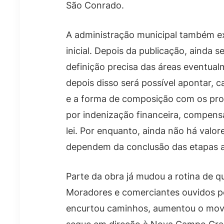
São Conrado.
A administração municipal também e
inicial. Depois da publicação, ainda 
definição precisa das áreas eventual
depois disso será possível apontar, c
e a forma de composição com os prop
por indenização financeira, compens
lei. Por enquanto, ainda não há valo
dependem da conclusão das etapas ad
Parte da obra já mudou a rotina de 
Moradores e comerciantes ouvidos p
encurtou caminhos, aumentou o mov