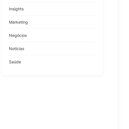
Insights
Marketing
Negócios
Notícias
Saúde