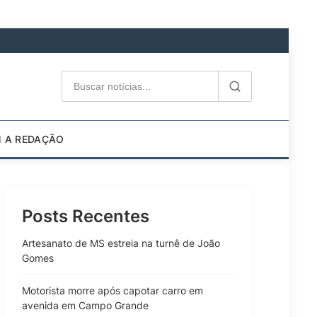
M A REDAÇÃO
Posts Recentes
Artesanato de MS estreia na turnê de João
Gomes
Motorista morre após capotar carro em
avenida em Campo Grande