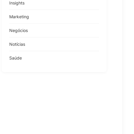
Insights
Marketing
Negócios
Notícias
Saúde