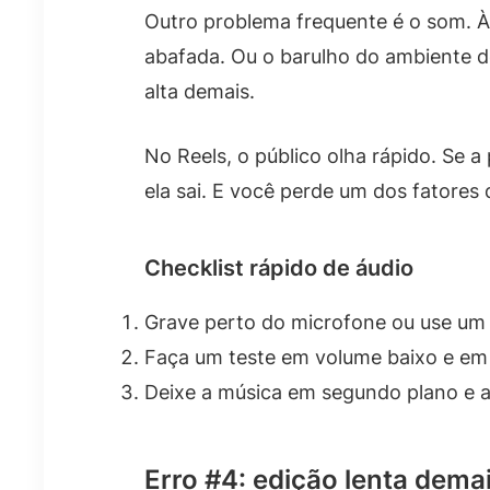
Outro problema frequente é o som. À
abafada. Ou o barulho do ambiente do
alta demais.
No Reels, o público olha rápido. Se 
ela sai. E você perde um dos fatores
Checklist rápido de áudio
Grave perto do microfone ou use um 
Faça um teste em volume baixo e em vol
Deixe a música em segundo plano e a
Erro #4: edição lenta demai