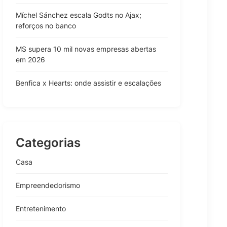
Míchel Sánchez escala Godts no Ajax;
reforços no banco
MS supera 10 mil novas empresas abertas
em 2026
Benfica x Hearts: onde assistir e escalações
Categorias
Casa
Empreendedorismo
Entretenimento