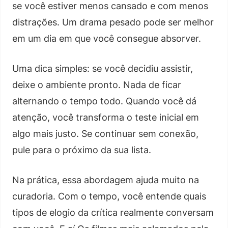
se você estiver menos cansado e com menos
distrações. Um drama pesado pode ser melhor
em um dia em que você consegue absorver.
Uma dica simples: se você decidiu assistir,
deixe o ambiente pronto. Nada de ficar
alternando o tempo todo. Quando você dá
atenção, você transforma o teste inicial em
algo mais justo. Se continuar sem conexão,
pule para o próximo da sua lista.
Na prática, essa abordagem ajuda muito na
curadoria. Com o tempo, você entende quais
tipos de elogio da crítica realmente conversam