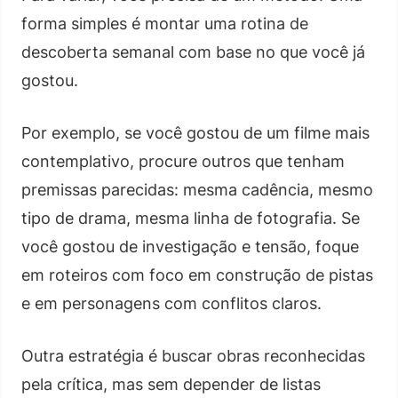
forma simples é montar uma rotina de
descoberta semanal com base no que você já
gostou.
Por exemplo, se você gostou de um filme mais
contemplativo, procure outros que tenham
premissas parecidas: mesma cadência, mesmo
tipo de drama, mesma linha de fotografia. Se
você gostou de investigação e tensão, foque
em roteiros com foco em construção de pistas
e em personagens com conflitos claros.
Outra estratégia é buscar obras reconhecidas
pela crítica, mas sem depender de listas