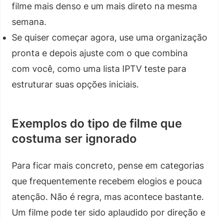
filme mais denso e um mais direto na mesma
semana.
Se quiser começar agora, use uma organização
pronta e depois ajuste com o que combina
com você, como uma lista IPTV teste para
estruturar suas opções iniciais.
Exemplos do tipo de filme que
costuma ser ignorado
Para ficar mais concreto, pense em categorias
que frequentemente recebem elogios e pouca
atenção. Não é regra, mas acontece bastante.
Um filme pode ter sido aplaudido por direção e