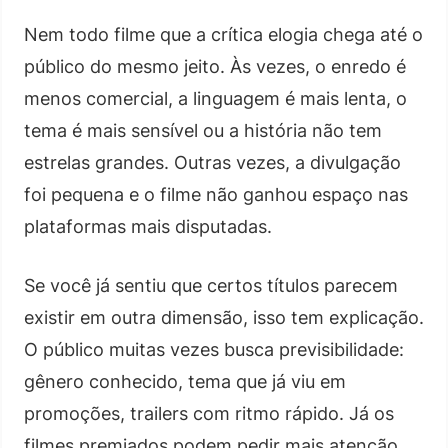
Nem todo filme que a crítica elogia chega até o
público do mesmo jeito. Às vezes, o enredo é
menos comercial, a linguagem é mais lenta, o
tema é mais sensível ou a história não tem
estrelas grandes. Outras vezes, a divulgação
foi pequena e o filme não ganhou espaço nas
plataformas mais disputadas.
Se você já sentiu que certos títulos parecem
existir em outra dimensão, isso tem explicação.
O público muitas vezes busca previsibilidade:
gênero conhecido, tema que já viu em
promoções, trailers com ritmo rápido. Já os
filmes premiados podem pedir mais atenção,