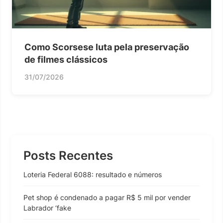
Como Scorsese luta pela preservação
de filmes clássicos
31/07/2026
Posts Recentes
Loteria Federal 6088: resultado e números
Pet shop é condenado a pagar R$ 5 mil por vender
Labrador ‘fake