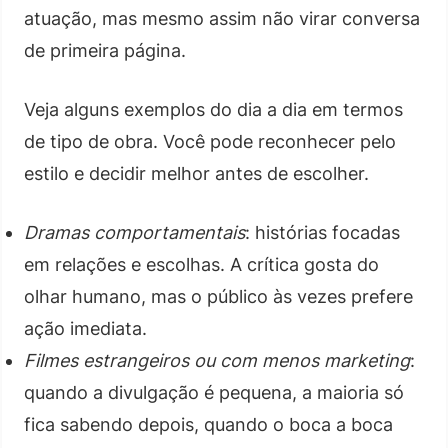
atuação, mas mesmo assim não virar conversa
de primeira página.
Veja alguns exemplos do dia a dia em termos
de tipo de obra. Você pode reconhecer pelo
estilo e decidir melhor antes de escolher.
Dramas comportamentais
: histórias focadas
em relações e escolhas. A crítica gosta do
olhar humano, mas o público às vezes prefere
ação imediata.
Filmes estrangeiros ou com menos marketing
:
quando a divulgação é pequena, a maioria só
fica sabendo depois, quando o boca a boca