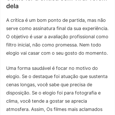
dela
A crítica é um bom ponto de partida, mas não
serve como assinatura final da sua experiência.
O objetivo é usar a avaliação profissional como
filtro inicial, não como promessa. Nem todo
elogio vai casar com o seu gosto do momento.
Uma forma saudável é focar no motivo do
elogio. Se o destaque foi atuação que sustenta
cenas longas, você sabe que precisa de
disposição. Se o elogio foi para fotografia e
clima, você tende a gostar se aprecia
atmosfera. Assim, Os filmes mais aclamados