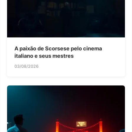
A paixão de Scorsese pelo cinema
italiano e seus mestres
03/08/2026