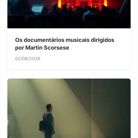
Os documentários musicais dirigidos
por Martin Scorsese
02/08/2026