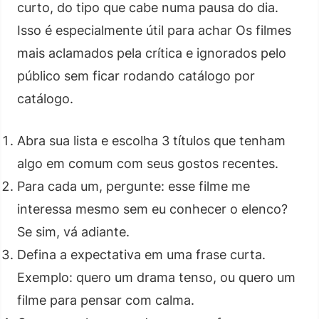
curto, do tipo que cabe numa pausa do dia.
Isso é especialmente útil para achar Os filmes
mais aclamados pela crítica e ignorados pelo
público sem ficar rodando catálogo por
catálogo.
Abra sua lista e escolha 3 títulos que tenham
algo em comum com seus gostos recentes.
Para cada um, pergunte: esse filme me
interessa mesmo sem eu conhecer o elenco?
Se sim, vá adiante.
Defina a expectativa em uma frase curta.
Exemplo: quero um drama tenso, ou quero um
filme para pensar com calma.