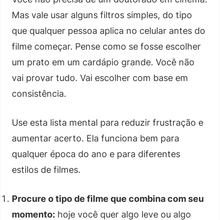
Mas vale usar alguns filtros simples, do tipo
que qualquer pessoa aplica no celular antes do
filme começar. Pense como se fosse escolher
um prato em um cardápio grande. Você não
vai provar tudo. Vai escolher com base em
consistência.
Use esta lista mental para reduzir frustração e
aumentar acerto. Ela funciona bem para
qualquer época do ano e para diferentes
estilos de filmes.
Procure o tipo de filme que combina com seu
momento:
hoje você quer algo leve ou algo