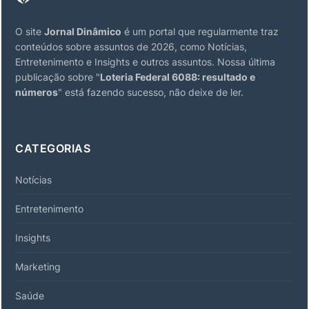
O site
Jornal Dinâmico
é um portal que regularmente traz
conteúdos sobre assuntos de 2026, como Notícias,
Entretenimento e Insights e outros assuntos. Nossa última
publicação sobre "
Loteria Federal 6088: resultado e
números
" está fazendo sucesso, não deixe de ler.
CATEGORIAS
Notícias
Entretenimento
Insights
Marketing
Saúde