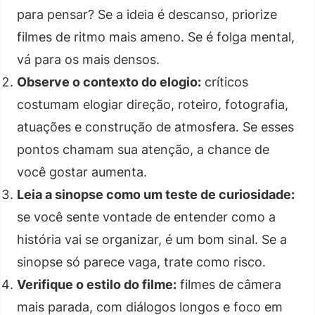
para pensar? Se a ideia é descanso, priorize
filmes de ritmo mais ameno. Se é folga mental,
vá para os mais densos.
Observe o contexto do elogio:
críticos
costumam elogiar direção, roteiro, fotografia,
atuações e construção de atmosfera. Se esses
pontos chamam sua atenção, a chance de
você gostar aumenta.
Leia a sinopse como um teste de curiosidade:
se você sente vontade de entender como a
história vai se organizar, é um bom sinal. Se a
sinopse só parece vaga, trate como risco.
Verifique o estilo do filme:
filmes de câmera
mais parada, com diálogos longos e foco em