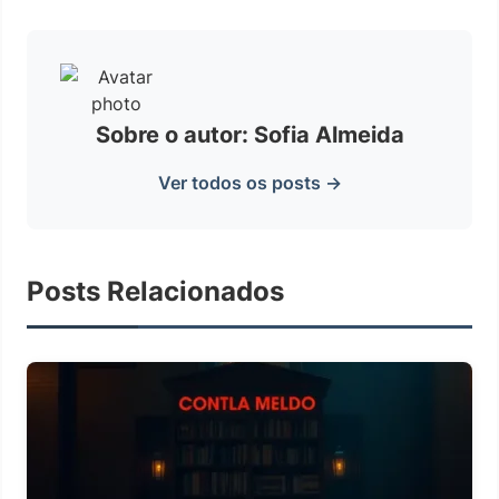
Sobre o autor: Sofia Almeida
Ver todos os posts →
Posts Relacionados