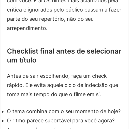
com você. E aí Os filmes mais aclamados pela
crítica e ignorados pelo público passam a fazer
parte do seu repertório, não do seu
arrependimento.
Checklist final antes de selecionar
um título
Antes de sair escolhendo, faça um check
rápido. Ele evita aquele ciclo de indecisão que
toma mais tempo do que o filme em si.
O tema combina com o seu momento de hoje?
O ritmo parece suportável para você agora?