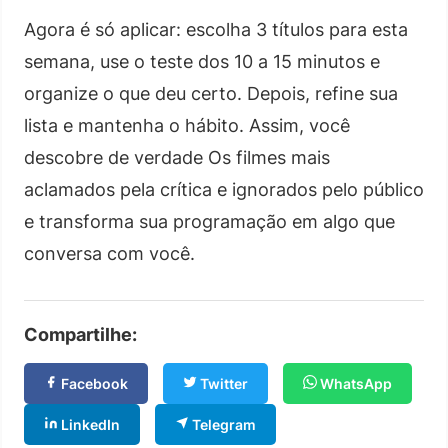
Agora é só aplicar: escolha 3 títulos para esta
semana, use o teste dos 10 a 15 minutos e
organize o que deu certo. Depois, refine sua
lista e mantenha o hábito. Assim, você
descobre de verdade Os filmes mais
aclamados pela crítica e ignorados pelo público
e transforma sua programação em algo que
conversa com você.
Compartilhe:
Facebook
Twitter
WhatsApp
LinkedIn
Telegram