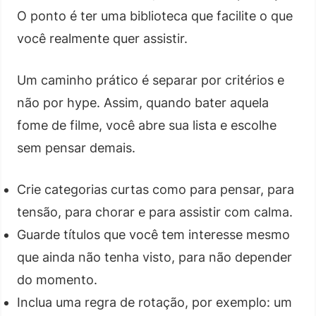
O ponto é ter uma biblioteca que facilite o que
você realmente quer assistir.
Um caminho prático é separar por critérios e
não por hype. Assim, quando bater aquela
fome de filme, você abre sua lista e escolhe
sem pensar demais.
Crie categorias curtas como para pensar, para
tensão, para chorar e para assistir com calma.
Guarde títulos que você tem interesse mesmo
que ainda não tenha visto, para não depender
do momento.
Inclua uma regra de rotação, por exemplo: um