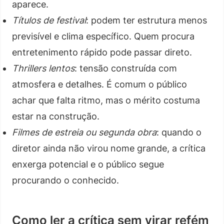
aparece.
Títulos de festival
: podem ter estrutura menos
previsível e clima específico. Quem procura
entretenimento rápido pode passar direto.
Thrillers lentos
: tensão construída com
atmosfera e detalhes. É comum o público
achar que falta ritmo, mas o mérito costuma
estar na construção.
Filmes de estreia ou segunda obra
: quando o
diretor ainda não virou nome grande, a crítica
enxerga potencial e o público segue
procurando o conhecido.
Como ler a crítica sem virar refém