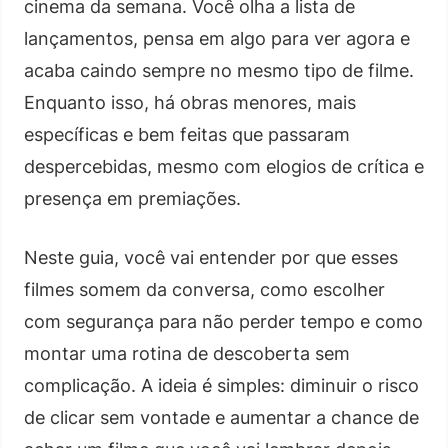
cinema da semana. Você olha a lista de
lançamentos, pensa em algo para ver agora e
acaba caindo sempre no mesmo tipo de filme.
Enquanto isso, há obras menores, mais
específicas e bem feitas que passaram
despercebidas, mesmo com elogios de crítica e
presença em premiações.
Neste guia, você vai entender por que esses
filmes somem da conversa, como escolher
com segurança para não perder tempo e como
montar uma rotina de descoberta sem
complicação. A ideia é simples: diminuir o risco
de clicar sem vontade e aumentar a chance de