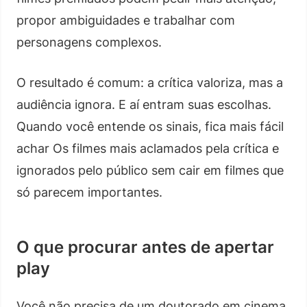
propor ambiguidades e trabalhar com
personagens complexos.
O resultado é comum: a crítica valoriza, mas a
audiência ignora. E aí entram suas escolhas.
Quando você entende os sinais, fica mais fácil
achar Os filmes mais aclamados pela crítica e
ignorados pelo público sem cair em filmes que
só parecem importantes.
O que procurar antes de apertar
play
Você não precisa de um doutorado em cinema.