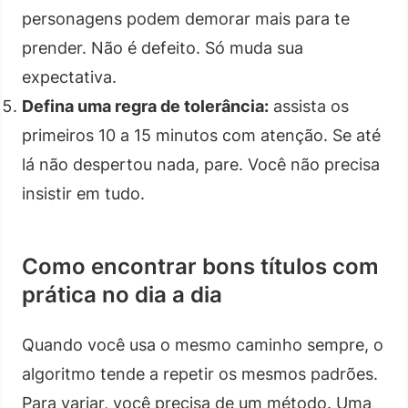
personagens podem demorar mais para te
prender. Não é defeito. Só muda sua
expectativa.
Defina uma regra de tolerância:
assista os
primeiros 10 a 15 minutos com atenção. Se até
lá não despertou nada, pare. Você não precisa
insistir em tudo.
Como encontrar bons títulos com
prática no dia a dia
Quando você usa o mesmo caminho sempre, o
algoritmo tende a repetir os mesmos padrões.
Para variar, você precisa de um método. Uma