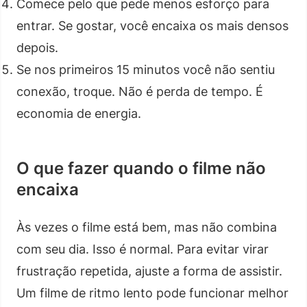
Comece pelo que pede menos esforço para
entrar. Se gostar, você encaixa os mais densos
depois.
Se nos primeiros 15 minutos você não sentiu
conexão, troque. Não é perda de tempo. É
economia de energia.
O que fazer quando o filme não
encaixa
Às vezes o filme está bem, mas não combina
com seu dia. Isso é normal. Para evitar virar
frustração repetida, ajuste a forma de assistir.
Um filme de ritmo lento pode funcionar melhor