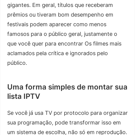
gigantes. Em geral, títulos que receberam
prêmios ou tiveram bom desempenho em
festivais podem aparecer como menos
famosos para o público geral, justamente o
que você quer para encontrar Os filmes mais
aclamados pela crítica e ignorados pelo
público.
Uma forma simples de montar sua
lista IPTV
Se você já usa TV por protocolo para organizar
sua programação, pode transformar isso em
um sistema de escolha, não só em reprodução.