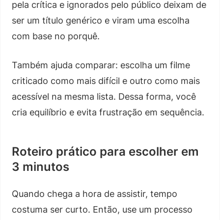
pela crítica e ignorados pelo público deixam de
ser um título genérico e viram uma escolha
com base no porquê.
Também ajuda comparar: escolha um filme
criticado como mais difícil e outro como mais
acessível na mesma lista. Dessa forma, você
cria equilíbrio e evita frustração em sequência.
Roteiro prático para escolher em
3 minutos
Quando chega a hora de assistir, tempo
costuma ser curto. Então, use um processo