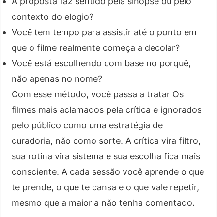
A proposta faz sentido pela sinopse ou pelo
contexto do elogio?
Você tem tempo para assistir até o ponto em
que o filme realmente começa a decolar?
Você está escolhendo com base no porquê,
não apenas no nome?
Com esse método, você passa a tratar Os
filmes mais aclamados pela crítica e ignorados
pelo público como uma estratégia de
curadoria, não como sorte. A crítica vira filtro,
sua rotina vira sistema e sua escolha fica mais
consciente. A cada sessão você aprende o que
te prende, o que te cansa e o que vale repetir,
mesmo que a maioria não tenha comentado.