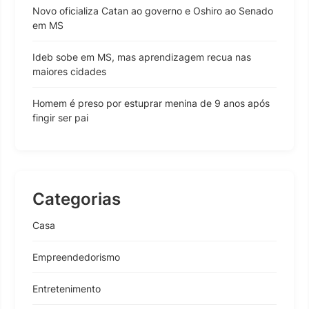
Novo oficializa Catan ao governo e Oshiro ao Senado
em MS
Ideb sobe em MS, mas aprendizagem recua nas
maiores cidades
Homem é preso por estuprar menina de 9 anos após
fingir ser pai
Categorias
Casa
Empreendedorismo
Entretenimento