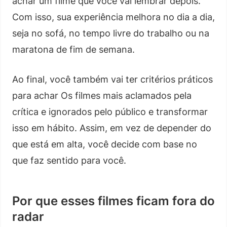
achar um filme que você vai lembrar depois.
Com isso, sua experiência melhora no dia a dia,
seja no sofá, no tempo livre do trabalho ou na
maratona de fim de semana.
Ao final, você também vai ter critérios práticos
para achar Os filmes mais aclamados pela
crítica e ignorados pelo público e transformar
isso em hábito. Assim, em vez de depender do
que está em alta, você decide com base no
que faz sentido para você.
Por que esses filmes ficam fora do
radar