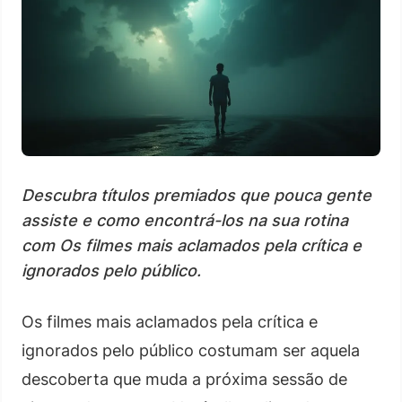
Descubra títulos premiados que pouca gente
assiste e como encontrá-los na sua rotina
com Os filmes mais aclamados pela crítica e
ignorados pelo público.
Os filmes mais aclamados pela crítica e
ignorados pelo público costumam ser aquela
descoberta que muda a próxima sessão de