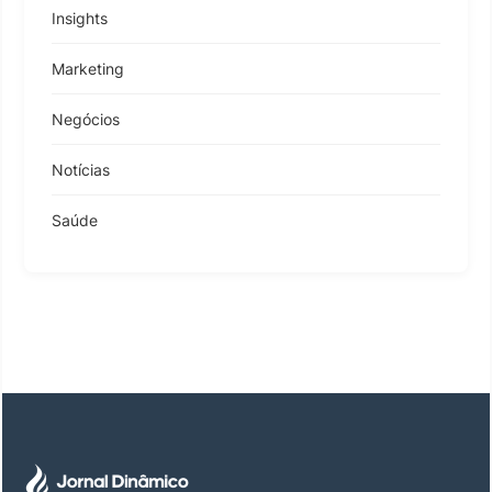
Insights
Marketing
Negócios
Notícias
Saúde