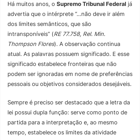
Há muitos anos, o
Supremo Tribunal Federal
já
advertia que o intérprete “…não deve ir além
dos limites semânticos, que são
intransponíveis” (
RE 77.758, Rel. Min.
Thompson Flores
). A observação continua
atual. As palavras possuem significado. E esse
significado estabelece fronteiras que não
podem ser ignoradas em nome de preferências
pessoais ou objetivos considerados desejáveis.
Sempre é preciso ser destacado que a letra da
lei possui dupla função: serve como ponto de
partida para a interpretação e, ao mesmo
tempo, estabelece os limites da atividade