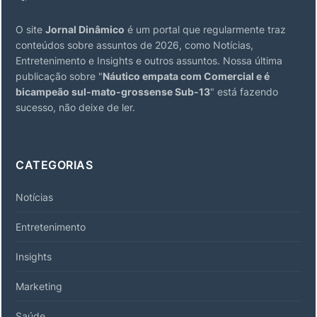
O site
Jornal Dinâmico
é um portal que regularmente traz
conteúdos sobre assuntos de 2026, como Notícias,
Entretenimento e Insights e outros assuntos. Nossa última
publicação sobre "
Náutico empata com Comercial e é
bicampeão sul-mato-grossense Sub-13
" está fazendo
sucesso, não deixe de ler.
CATEGORIAS
Notícias
Entretenimento
Insights
Marketing
Saúde