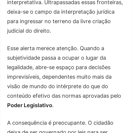
interpretativa. Ultrapassadas essas fronteiras,
deixa-se o campo da interpretação jurídica
para ingressar no terreno da livre criação
judicial do direito.
Esse alerta merece atenção. Quando a
subjetividade passa a ocupar o lugar da
legalidade, abre-se espaço para decisões
imprevisíveis, dependentes muito mais da
visão de mundo do intérprete do que do
conteúdo efetivo das normas aprovadas pelo
Poder Legislativo
.
A consequência é preocupante. O cidadão
deixa de ser governado por leis para ser