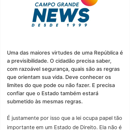
Uma das maiores virtudes de uma República é
a previsibilidade. O cidadão precisa saber,
com razoável segurança, quais são as regras
que orientam sua vida. Deve conhecer os
limites do que pode ou não fazer. E precisa
confiar que o Estado também estará
submetido às mesmas regras.
É justamente por isso que a lei ocupa papel tão
importante em um Estado de Direito. Ela não é