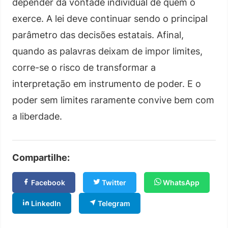
depender da vontade individual de quem o
exerce. A lei deve continuar sendo o principal
parâmetro das decisões estatais. Afinal,
quando as palavras deixam de impor limites,
corre-se o risco de transformar a
interpretação em instrumento de poder. E o
poder sem limites raramente convive bem com
a liberdade.
Compartilhe:
Facebook
Twitter
WhatsApp
LinkedIn
Telegram