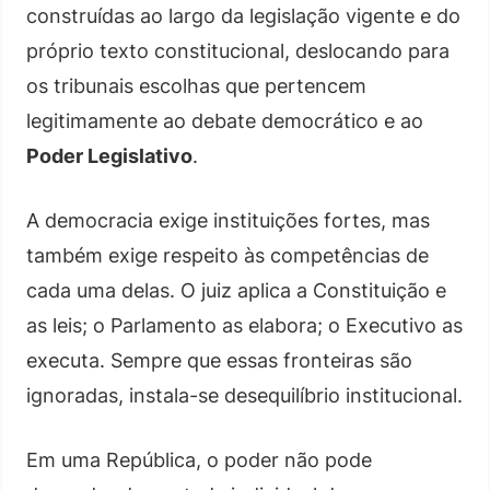
construídas ao largo da legislação vigente e do
próprio texto constitucional, deslocando para
os tribunais escolhas que pertencem
legitimamente ao debate democrático e ao
Poder Legislativo
.
A democracia exige instituições fortes, mas
também exige respeito às competências de
cada uma delas. O juiz aplica a Constituição e
as leis; o Parlamento as elabora; o Executivo as
executa. Sempre que essas fronteiras são
ignoradas, instala-se desequilíbrio institucional.
Em uma República, o poder não pode