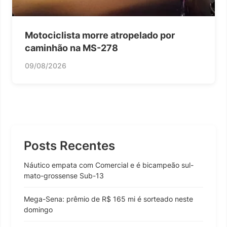
Motociclista morre atropelado por
caminhão na MS-278
09/08/2026
Posts Recentes
Náutico empata com Comercial e é bicampeão sul-
mato-grossense Sub-13
Mega-Sena: prêmio de R$ 165 mi é sorteado neste
domingo