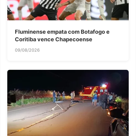
Fluminense empata com Botafogo e
Coritiba vence Chapecoense
09/08/2026