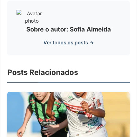
Sobre o autor: Sofia Almeida
Ver todos os posts →
Posts Relacionados