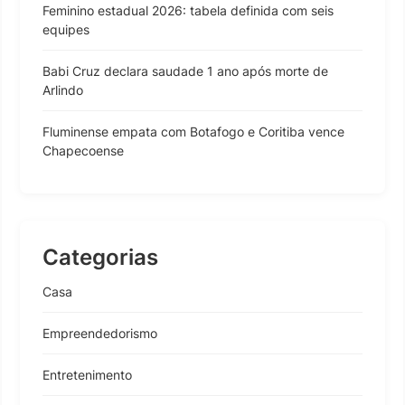
Feminino estadual 2026: tabela definida com seis
equipes
Babi Cruz declara saudade 1 ano após morte de
Arlindo
Fluminense empata com Botafogo e Coritiba vence
Chapecoense
Categorias
Casa
Empreendedorismo
Entretenimento