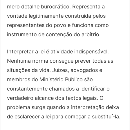
mero detalhe burocrático. Representa a
vontade legitimamente construída pelos
representantes do povo e funciona como
instrumento de contenção do arbítrio.
Interpretar a lei é atividade indispensável.
Nenhuma norma consegue prever todas as
situações da vida. Juízes, advogados e
membros do Ministério Público são
constantemente chamados a identificar o
verdadeiro alcance dos textos legais. O
problema surge quando a interpretação deixa
de esclarecer a lei para começar a substituí-la.