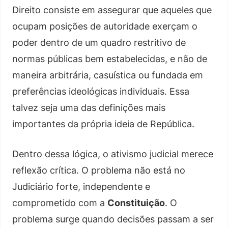
Direito consiste em assegurar que aqueles que
ocupam posições de autoridade exerçam o
poder dentro de um quadro restritivo de
normas públicas bem estabelecidas, e não de
maneira arbitrária, casuística ou fundada em
preferências ideológicas individuais. Essa
talvez seja uma das definições mais
importantes da própria ideia de República.
Dentro dessa lógica, o ativismo judicial merece
reflexão crítica. O problema não está no
Judiciário forte, independente e
comprometido com a
Constituição
. O
problema surge quando decisões passam a ser