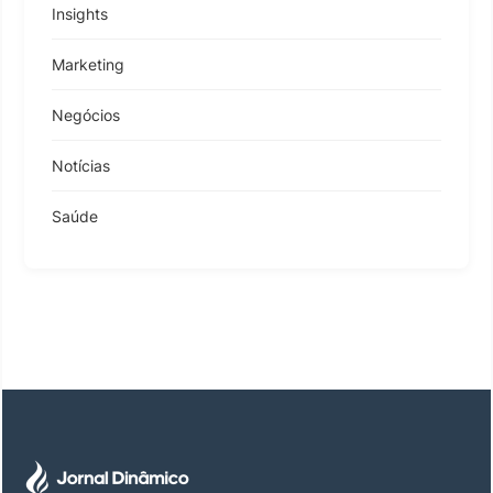
Insights
Marketing
Negócios
Notícias
Saúde