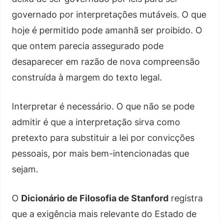
governado por interpretações mutáveis. O que
hoje é permitido pode amanhã ser proibido. O
que ontem parecia assegurado pode
desaparecer em razão de nova compreensão
construída à margem do texto legal.
Interpretar é necessário. O que não se pode
admitir é que a interpretação sirva como
pretexto para substituir a lei por convicções
pessoais, por mais bem-intencionadas que
sejam.
O
Dicionário de Filosofia de Stanford
registra
que a exigência mais relevante do Estado de