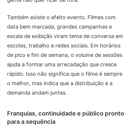
Também existe o efeito evento. Filmes com
data bem marcada, grandes campanhas e
escala de exibição viram tema de conversa em
escolas, trabalho e redes sociais. Em horários
de pico e fim de semana, o volume de sessões
ajuda a formar uma arrecadação que cresce
rápido. Isso não significa que o filme é sempre
o melhor, mas indica que a distribuição e a
demanda andam juntas.
Franquias, continuidade e público pronto
para a sequência