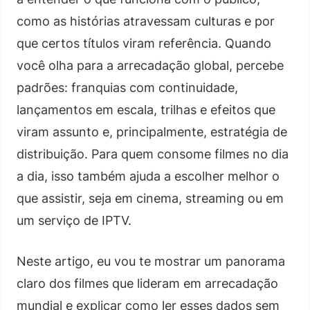
como as histórias atravessam culturas e por
que certos títulos viram referência. Quando
você olha para a arrecadação global, percebe
padrões: franquias com continuidade,
lançamentos em escala, trilhas e efeitos que
viram assunto e, principalmente, estratégia de
distribuição. Para quem consome filmes no dia
a dia, isso também ajuda a escolher melhor o
que assistir, seja em cinema, streaming ou em
um serviço de IPTV.
Neste artigo, eu vou te mostrar um panorama
claro dos filmes que lideram em arrecadação
mundial e explicar como ler esses dados sem