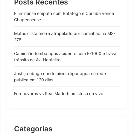
Posts Recentes
Fluminense empata com Botafogo e Coritiba vence
Chapecoense
Motociclista morre atropelado por caminhão na MS-
278
Caminhão tomba após acidente com F-1000 e trava
trânsito na Av. Heráclito
Justiça obriga condomínio a ligar água na rede
pública em 120 dias
Ferencvaros vs Real Madrid: amistoso en vivo
Categorias