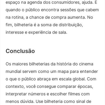
espaço na agenda dos consumidores, ajuda. E
quando o público encontra sessões que cabem
na rotina, a chance de compra aumenta. No
fim, bilheteria é a soma de distribuição,
interesse e experiência de sala.
Conclusão
Os maiores bilheterias da história do cinema
mundial servem como um mapa para entender
o que o público abraça em escala global. Com
contexto, você consegue comparar épocas,
interpretar números e escolher filmes com
menos dúvida. Use bilheteria como sinal de