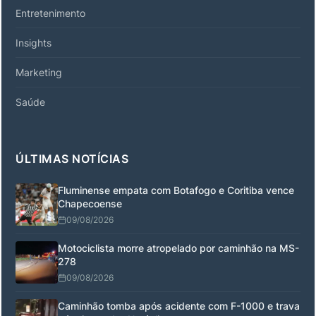
Entretenimento
Insights
Marketing
Saúde
ÚLTIMAS NOTÍCIAS
Fluminense empata com Botafogo e Coritiba vence
Chapecoense
09/08/2026
Motociclista morre atropelado por caminhão na MS-
278
09/08/2026
Caminhão tomba após acidente com F-1000 e trava