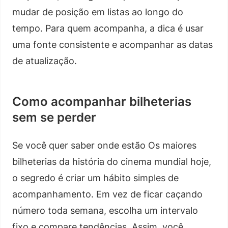
mudar de posição em listas ao longo do
tempo. Para quem acompanha, a dica é usar
uma fonte consistente e acompanhar as datas
de atualização.
Como acompanhar bilheterias
sem se perder
Se você quer saber onde estão Os maiores
bilheterias da história do cinema mundial hoje,
o segredo é criar um hábito simples de
acompanhamento. Em vez de ficar caçando
número toda semana, escolha um intervalo
fixo e compare tendências. Assim, você