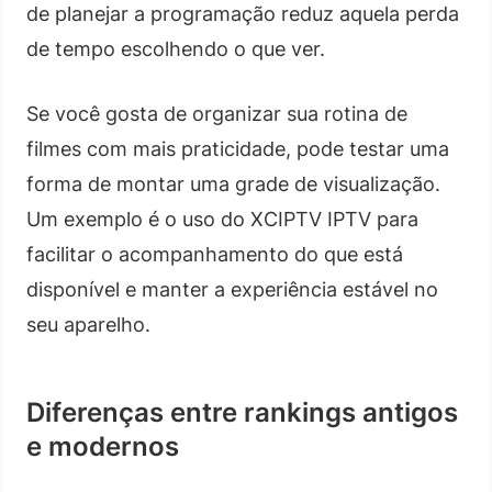
de planejar a programação reduz aquela perda
de tempo escolhendo o que ver.
Se você gosta de organizar sua rotina de
filmes com mais praticidade, pode testar uma
forma de montar uma grade de visualização.
Um exemplo é o uso do XCIPTV IPTV para
facilitar o acompanhamento do que está
disponível e manter a experiência estável no
seu aparelho.
Diferenças entre rankings antigos
e modernos