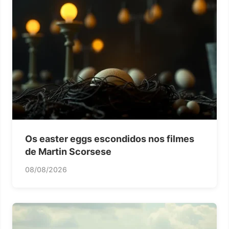
Os easter eggs escondidos nos filmes
de Martin Scorsese
08/08/2026