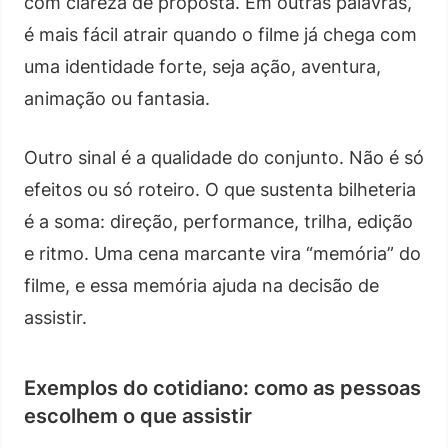
com clareza de proposta. Em outras palavras,
é mais fácil atrair quando o filme já chega com
uma identidade forte, seja ação, aventura,
animação ou fantasia.
Outro sinal é a qualidade do conjunto. Não é só
efeitos ou só roteiro. O que sustenta bilheteria
é a soma: direção, performance, trilha, edição
e ritmo. Uma cena marcante vira “memória” do
filme, e essa memória ajuda na decisão de
assistir.
Exemplos do cotidiano: como as pessoas
escolhem o que assistir