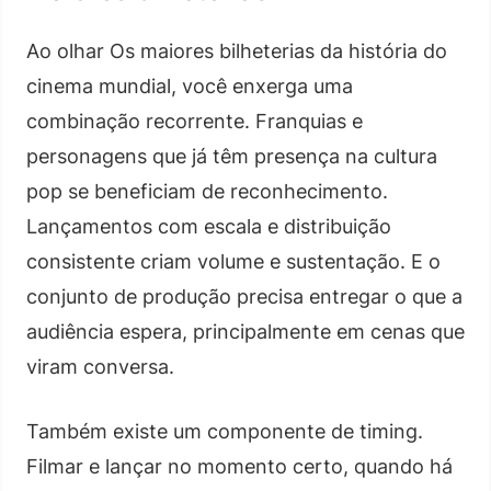
Ao olhar Os maiores bilheterias da história do
cinema mundial, você enxerga uma
combinação recorrente. Franquias e
personagens que já têm presença na cultura
pop se beneficiam de reconhecimento.
Lançamentos com escala e distribuição
consistente criam volume e sustentação. E o
conjunto de produção precisa entregar o que a
audiência espera, principalmente em cenas que
viram conversa.
Também existe um componente de timing.
Filmar e lançar no momento certo, quando há