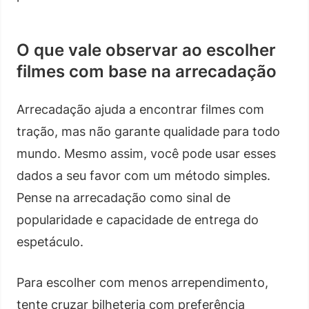
O que vale observar ao escolher
filmes com base na arrecadação
Arrecadação ajuda a encontrar filmes com
tração, mas não garante qualidade para todo
mundo. Mesmo assim, você pode usar esses
dados a seu favor com um método simples.
Pense na arrecadação como sinal de
popularidade e capacidade de entrega do
espetáculo.
Para escolher com menos arrependimento,
tente cruzar bilheteria com preferência