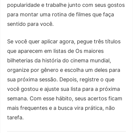
popularidade e trabalhe junto com seus gostos
para montar uma rotina de filmes que faça
sentido para você.
Se você quer aplicar agora, pegue três títulos
que aparecem em listas de Os maiores
bilheterias da história do cinema mundial,
organize por gênero e escolha um deles para
sua próxima sessão. Depois, registre o que
você gostou e ajuste sua lista para a próxima
semana. Com esse hábito, seus acertos ficam
mais frequentes e a busca vira prática, não
tarefa.