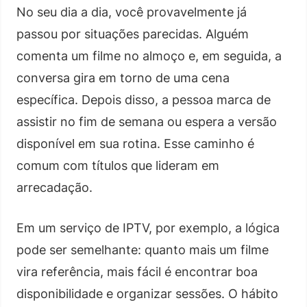
No seu dia a dia, você provavelmente já
passou por situações parecidas. Alguém
comenta um filme no almoço e, em seguida, a
conversa gira em torno de uma cena
específica. Depois disso, a pessoa marca de
assistir no fim de semana ou espera a versão
disponível em sua rotina. Esse caminho é
comum com títulos que lideram em
arrecadação.
Em um serviço de IPTV, por exemplo, a lógica
pode ser semelhante: quanto mais um filme
vira referência, mais fácil é encontrar boa
disponibilidade e organizar sessões. O hábito