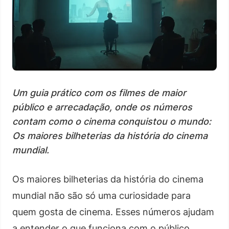
Um guia prático com os filmes de maior
público e arrecadação, onde os números
contam como o cinema conquistou o mundo:
Os maiores bilheterias da história do cinema
mundial.
Os maiores bilheterias da história do cinema
mundial não são só uma curiosidade para
quem gosta de cinema. Esses números ajudam
a entender o que funciona com o público,