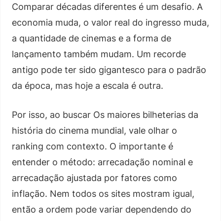
Comparar décadas diferentes é um desafio. A
economia muda, o valor real do ingresso muda,
a quantidade de cinemas e a forma de
lançamento também mudam. Um recorde
antigo pode ter sido gigantesco para o padrão
da época, mas hoje a escala é outra.
Por isso, ao buscar Os maiores bilheterias da
história do cinema mundial, vale olhar o
ranking com contexto. O importante é
entender o método: arrecadação nominal e
arrecadação ajustada por fatores como
inflação. Nem todos os sites mostram igual,
então a ordem pode variar dependendo do