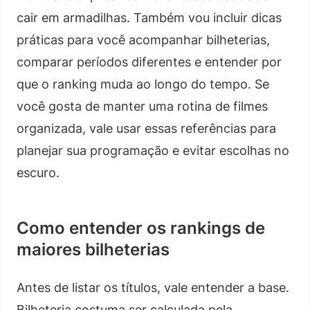
cair em armadilhas. Também vou incluir dicas
práticas para você acompanhar bilheterias,
comparar períodos diferentes e entender por
que o ranking muda ao longo do tempo. Se
você gosta de manter uma rotina de filmes
organizada, vale usar essas referências para
planejar sua programação e evitar escolhas no
escuro.
Como entender os rankings de
maiores bilheterias
Antes de listar os títulos, vale entender a base.
Bilheteria costuma ser calculada pela