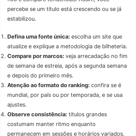
percebe se um título está crescendo ou se já
estabilizou.
Defina uma fonte única:
escolha um site que
atualize e explique a metodologia de bilheteria.
Compare por marcos:
veja arrecadação no fim
de semana de estreia, após a segunda semana
e depois do primeiro mês.
Atenção ao formato do ranking:
confira se é
mundial, por país ou por temporada, e se usa
ajustes.
Observe consistência:
títulos grandes
costumam manter ritmo enquanto
permanecem em sessões e horários variados.