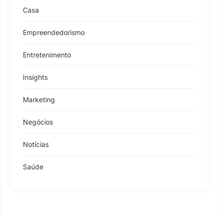
Casa
Empreendedorismo
Entretenimento
Insights
Marketing
Negócios
Notícias
Saúde