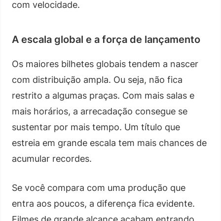
com velocidade.
A escala global e a força de lançamento
Os maiores bilhetes globais tendem a nascer
com distribuição ampla. Ou seja, não fica
restrito a algumas praças. Com mais salas e
mais horários, a arrecadação consegue se
sustentar por mais tempo. Um título que
estreia em grande escala tem mais chances de
acumular recordes.
Se você compara com uma produção que
entra aos poucos, a diferença fica evidente.
Filmes de grande alcance acabam entrando