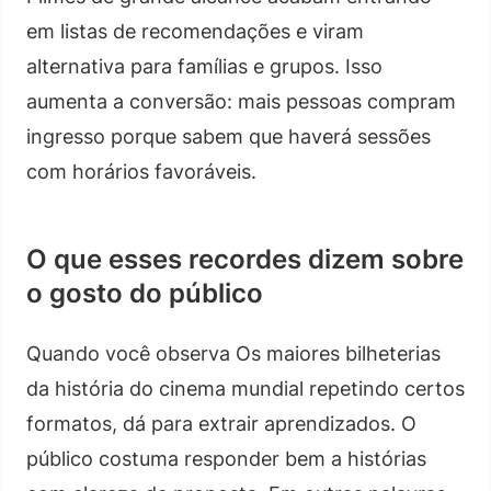
em listas de recomendações e viram
alternativa para famílias e grupos. Isso
aumenta a conversão: mais pessoas compram
ingresso porque sabem que haverá sessões
com horários favoráveis.
O que esses recordes dizem sobre
o gosto do público
Quando você observa Os maiores bilheterias
da história do cinema mundial repetindo certos
formatos, dá para extrair aprendizados. O
público costuma responder bem a histórias