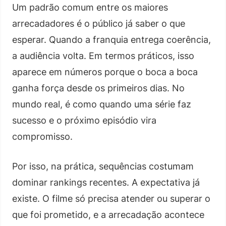
Um padrão comum entre os maiores
arrecadadores é o público já saber o que
esperar. Quando a franquia entrega coerência,
a audiência volta. Em termos práticos, isso
aparece em números porque o boca a boca
ganha força desde os primeiros dias. No
mundo real, é como quando uma série faz
sucesso e o próximo episódio vira
compromisso.
Por isso, na prática, sequências costumam
dominar rankings recentes. A expectativa já
existe. O filme só precisa atender ou superar o
que foi prometido, e a arrecadação acontece