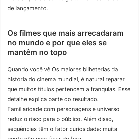
de lançamento.
Os filmes que mais arrecadaram
no mundo e por que eles se
mantêm no topo
Quando você vê Os maiores bilheterias da
história do cinema mundial, é natural reparar
que muitos títulos pertencem a franquias. Esse
detalhe explica parte do resultado.
Familiaridade com personagens e universo
reduz o risco para o público. Além disso,
sequências têm o fator curiosidade: muita
gente não quer ficar de fora.