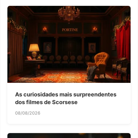
As curiosidades mais surpreendentes
dos filmes de Scorsese
08/08/2026