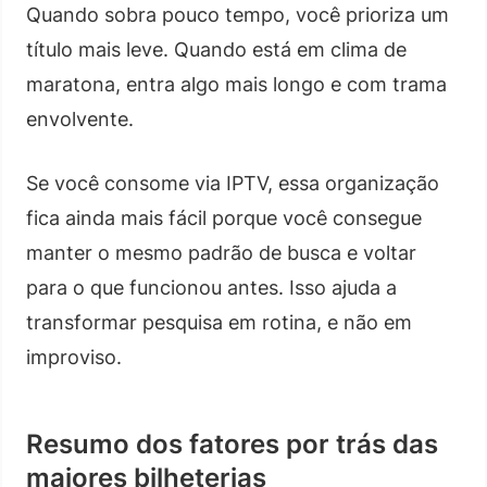
Quando sobra pouco tempo, você prioriza um
título mais leve. Quando está em clima de
maratona, entra algo mais longo e com trama
envolvente.
Se você consome via IPTV, essa organização
fica ainda mais fácil porque você consegue
manter o mesmo padrão de busca e voltar
para o que funcionou antes. Isso ajuda a
transformar pesquisa em rotina, e não em
improviso.
Resumo dos fatores por trás das
maiores bilheterias