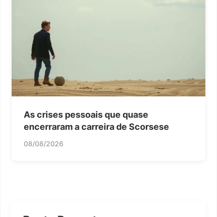
As crises pessoais que quase
encerraram a carreira de Scorsese
08/08/2026