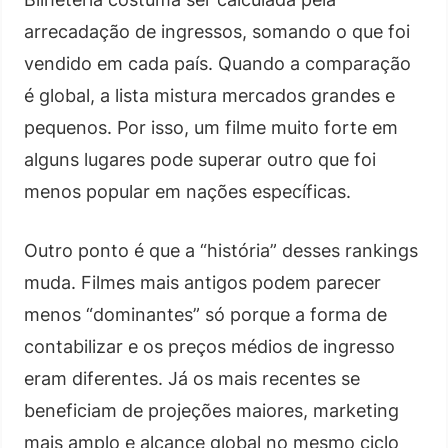
arrecadação de ingressos, somando o que foi
vendido em cada país. Quando a comparação
é global, a lista mistura mercados grandes e
pequenos. Por isso, um filme muito forte em
alguns lugares pode superar outro que foi
menos popular em nações específicas.
Outro ponto é que a “história” desses rankings
muda. Filmes mais antigos podem parecer
menos “dominantes” só porque a forma de
contabilizar e os preços médios de ingresso
eram diferentes. Já os mais recentes se
beneficiam de projeções maiores, marketing
mais amplo e alcance global no mesmo ciclo