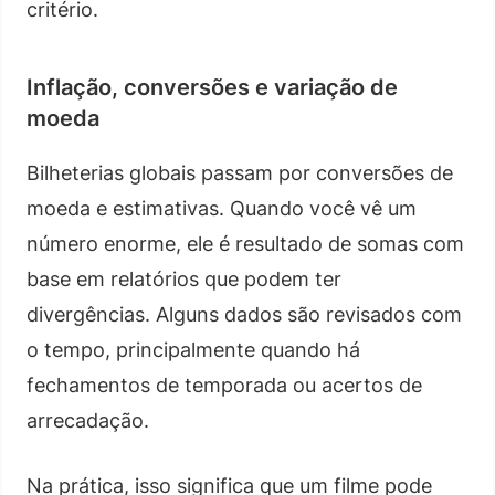
critério.
Inflação, conversões e variação de
moeda
Bilheterias globais passam por conversões de
moeda e estimativas. Quando você vê um
número enorme, ele é resultado de somas com
base em relatórios que podem ter
divergências. Alguns dados são revisados com
o tempo, principalmente quando há
fechamentos de temporada ou acertos de
arrecadação.
Na prática, isso significa que um filme pode