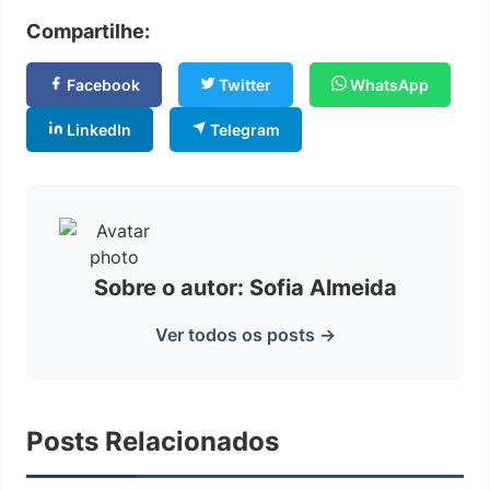
Compartilhe:
Facebook
Twitter
WhatsApp
LinkedIn
Telegram
Sobre o autor: Sofia Almeida
Ver todos os posts →
Posts Relacionados