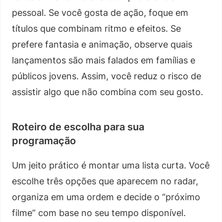
pessoal. Se você gosta de ação, foque em
títulos que combinam ritmo e efeitos. Se
prefere fantasia e animação, observe quais
lançamentos são mais falados em famílias e
públicos jovens. Assim, você reduz o risco de
assistir algo que não combina com seu gosto.
Roteiro de escolha para sua
programação
Um jeito prático é montar uma lista curta. Você
escolhe três opções que aparecem no radar,
organiza em uma ordem e decide o “próximo
filme” com base no seu tempo disponível.