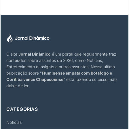
O site
Jornal Dinâmico
é um portal que regularmente traz
conteúdos sobre assuntos de 2026, como Notícias,
Entretenimento e Insights e outros assuntos. Nossa última
publicação sobre "
Fluminense empata com Botafogo e
Coritiba vence Chapecoense
" está fazendo sucesso, não
deixe de ler.
CATEGORIAS
Notícias