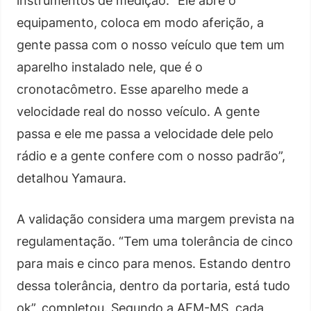
instrumentos de medição. “Ele abre o
equipamento, coloca em modo aferição, a
gente passa com o nosso veículo que tem um
aparelho instalado nele, que é o
cronotacômetro. Esse aparelho mede a
velocidade real do nosso veículo. A gente
passa e ele me passa a velocidade dele pelo
rádio e a gente confere com o nosso padrão”,
detalhou Yamaura.
A validação considera uma margem prevista na
regulamentação. “Tem uma tolerância de cinco
para mais e cinco para menos. Estando dentro
dessa tolerância, dentro da portaria, está tudo
ok”, completou. Segundo a AEM-MS, cada