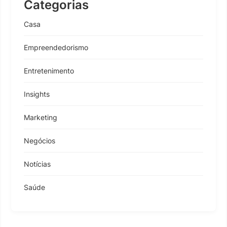
Categorias
Casa
Empreendedorismo
Entretenimento
Insights
Marketing
Negócios
Notícias
Saúde