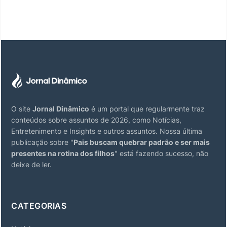
O site
Jornal Dinâmico
é um portal que regularmente traz
conteúdos sobre assuntos de 2026, como Notícias,
Entretenimento e Insights e outros assuntos. Nossa última
publicação sobre "
Pais buscam quebrar padrão e ser mais
presentes na rotina dos filhos
" está fazendo sucesso, não
deixe de ler.
CATEGORIAS