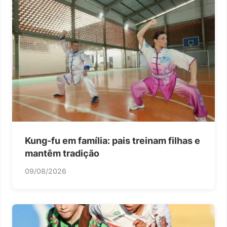
Kung-fu em família: pais treinam filhas e
mantêm tradição
09/08/2026