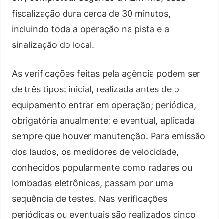
fiscalização dura cerca de 30 minutos,
incluindo toda a operação na pista e a
sinalização do local.
As verificações feitas pela agência podem ser
de três tipos: inicial, realizada antes de o
equipamento entrar em operação; periódica,
obrigatória anualmente; e eventual, aplicada
sempre que houver manutenção. Para emissão
dos laudos, os medidores de velocidade,
conhecidos popularmente como radares ou
lombadas eletrônicas, passam por uma
sequência de testes. Nas verificações
periódicas ou eventuais são realizados cinco