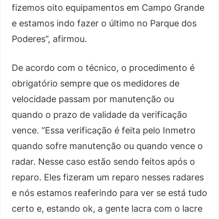
fizemos oito equipamentos em Campo Grande
e estamos indo fazer o último no Parque dos
Poderes”, afirmou.
De acordo com o técnico, o procedimento é
obrigatório sempre que os medidores de
velocidade passam por manutenção ou
quando o prazo de validade da verificação
vence. “Essa verificação é feita pelo Inmetro
quando sofre manutenção ou quando vence o
radar. Nesse caso estão sendo feitos após o
reparo. Eles fizeram um reparo nesses radares
e nós estamos reaferindo para ver se está tudo
certo e, estando ok, a gente lacra com o lacre