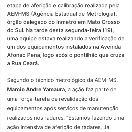
etapa de aferição e calibração realizada pela
AEM-MS (Agência Estadual de Metrologia),
órgão delegado do Inmetro em Mato Grosso
do Sul. Na tarde desta segunda-feira (19),
uma equipe estava realizando a verificação de
um dos equipamentos instalados na Avenida
Afonso Pena, logo após o pontilhão que cruza
a Rua Ceará.
Segundo o técnico metrológico da AEM-MS,
Marcio Andre Yamaura
, a ação faz parte de
uma força-tarefa de revalidação dos
equipamentos após serviços de manutenção
realizados nos radares. “Estamos fazendo uma
ação intensiva de aferição de radares. Já