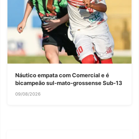
Náutico empata com Comercial e é
bicampeão sul-mato-grossense Sub-13
09/08/2026