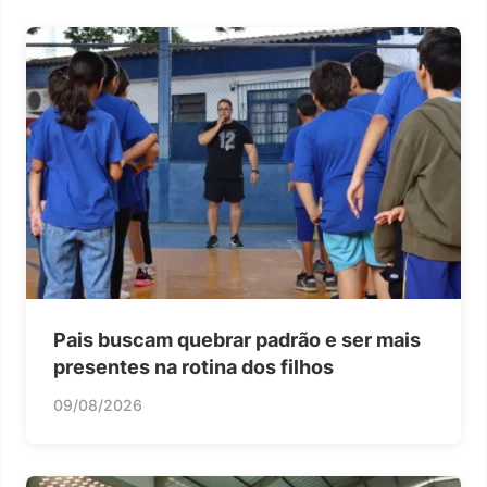
Pais buscam quebrar padrão e ser mais
presentes na rotina dos filhos
09/08/2026