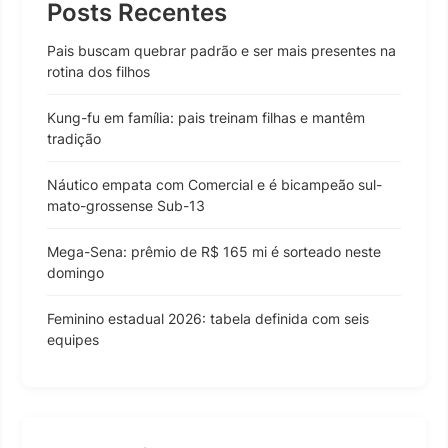
Posts Recentes
Pais buscam quebrar padrão e ser mais presentes na
rotina dos filhos
Kung-fu em família: pais treinam filhas e mantêm
tradição
Náutico empata com Comercial e é bicampeão sul-
mato-grossense Sub-13
Mega-Sena: prêmio de R$ 165 mi é sorteado neste
domingo
Feminino estadual 2026: tabela definida com seis
equipes