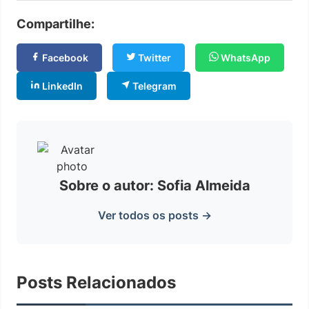
Compartilhe:
Facebook
Twitter
WhatsApp
LinkedIn
Telegram
Sobre o autor: Sofia Almeida
Ver todos os posts →
Posts Relacionados