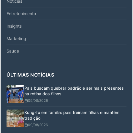
Notícias
Entretenimento
Insights
Marketing
Saúde
ÚLTIMAS NOTÍCIAS
Pais buscam quebrar padrão e ser mais presentes
na rotina dos filhos
09/08/2026
Kung-fu em família: pais treinam filhas e mantêm
tradição
09/08/2026