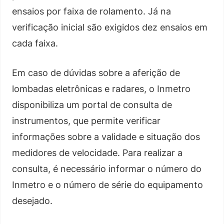
ensaios por faixa de rolamento. Já na
verificação inicial são exigidos dez ensaios em
cada faixa.
Em caso de dúvidas sobre a aferição de
lombadas eletrônicas e radares, o Inmetro
disponibiliza um portal de consulta de
instrumentos, que permite verificar
informações sobre a validade e situação dos
medidores de velocidade. Para realizar a
consulta, é necessário informar o número do
Inmetro e o número de série do equipamento
desejado.