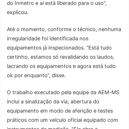
do Inmetro e aí está liberado para o uso”,
explicou.
Até o momento, conforme o técnico, nenhuma
irregularidade foi identificada nos
equipamentos já inspecionados. “Está tudo
certinho, estamos só revalidando os laudos,
lacrando os equipamentos e agora está tudo
ok por enquanto”, disse.
O trabalho executado pela equipe da AEM-MS
inclui a sinalização da via, abertura do
equipamento em modo de aferição e testes
práticos com um veículo oficial equipado com