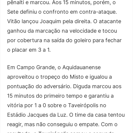
pênalti e marcou. Aos 15 minutos, porém, o
Sete definiu o confronto em contra-ataque.
Vitão lançou Joaquim pela direita. O atacante
ganhou da marcação na velocidade e tocou
por cobertura na saída do goleiro para fechar
o placar em 3 a 1.
Em Campo Grande, o Aquidauanense
aproveitou o tropeço do Misto e igualou a
pontuação do adversário. Diguda marcou aos
15 minutos do primeiro tempo e garantiu a
vitória por 1 a 0 sobre o Taveirópolis no
Estádio Jacques da Luz. O time da casa tentou
reagir, mas não conseguiu o empate. Com o