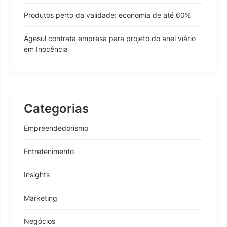
Produtos perto da validade: economia de até 60%
Agesul contrata empresa para projeto do anel viário
em Inocência
Categorias
Empreendedorismo
Entretenimento
Insights
Marketing
Negócios