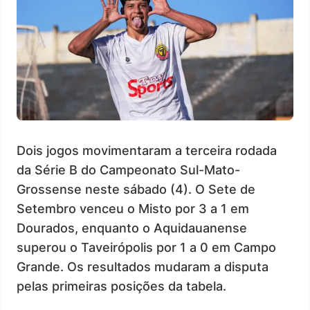
Dois jogos movimentaram a terceira rodada
da Série B do Campeonato Sul-Mato-
Grossense neste sábado (4). O Sete de
Setembro venceu o Misto por 3 a 1 em
Dourados, enquanto o Aquidauanense
superou o Taveirópolis por 1 a 0 em Campo
Grande. Os resultados mudaram a disputa
pelas primeiras posições da tabela.