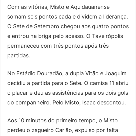
Com as vitórias, Misto e Aquidauanense
somam seis pontos cada e dividem a liderança.
O Sete de Setembro chegou aos quatro pontos
e entrou na briga pelo acesso. O Taveirópolis
permaneceu com três pontos após três
partidas.
No Estádio Douradão, a dupla Vitão e Joaquim
decidiu a partida para o Sete. O camisa 11 abriu
o placar e deu as assistências para os dois gols
do companheiro. Pelo Misto, Isaac descontou.
Aos 10 minutos do primeiro tempo, o Misto
perdeu o zagueiro Carlão, expulso por falta