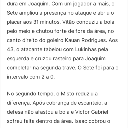
dura em Joaquim. Com um jogador a mais, o
Sete ampliou a presença no ataque e abriu o
placar aos 31 minutos. Vitão conduziu a bola
pelo meio e chutou forte de fora da área, no
canto direito do goleiro Kauan Rodrigues. Aos
43, o atacante tabelou com Lukinhas pela
esquerda e cruzou rasteiro para Joaquim
completar na segunda trave. O Sete foi para o
intervalo com 2 a 0.
No segundo tempo, o Misto reduziu a
diferença. Após cobrança de escanteio, a
defesa não afastou a bola e Victor Gabriel
sofreu falta dentro da área. Isaac cobrou o