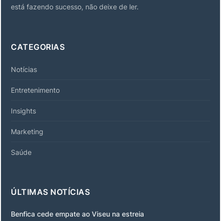
está fazendo sucesso, não deixe de ler.
CATEGORIAS
Notícias
Entretenimento
Insights
Marketing
Saúde
ÚLTIMAS NOTÍCIAS
Benfica cede empate ao Viseu na estreia