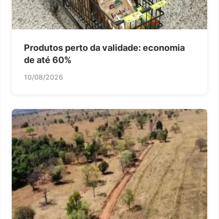
Produtos perto da validade: economia
de até 60%
10/08/2026