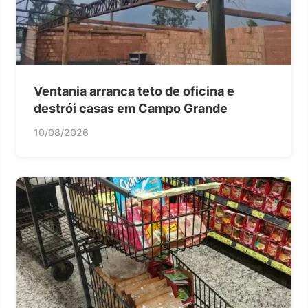
Ventania arranca teto de oficina e
destrói casas em Campo Grande
10/08/2026