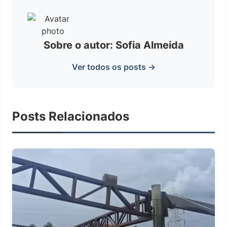
Sobre o autor: Sofia Almeida
Ver todos os posts →
Posts Relacionados