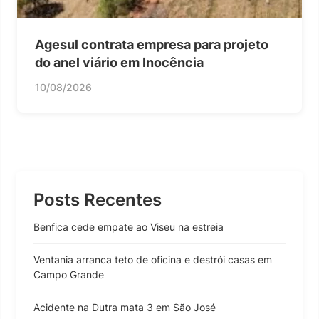
Agesul contrata empresa para projeto
do anel viário em Inocência
10/08/2026
Posts Recentes
Benfica cede empate ao Viseu na estreia
Ventania arranca teto de oficina e destrói casas em
Campo Grande
Acidente na Dutra mata 3 em São José