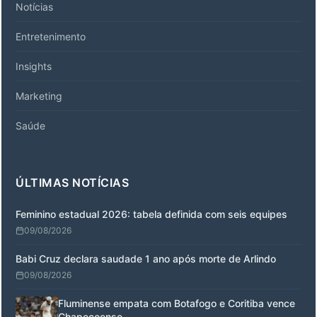
Notícias
Entretenimento
Insights
Marketing
Saúde
ÚLTIMAS NOTÍCIAS
Feminino estadual 2026: tabela definida com seis equipes
09/08/2026
Babi Cruz declara saudade 1 ano após morte de Arlindo
09/08/2026
Fluminense empata com Botafogo e Coritiba vence
Chapecoense