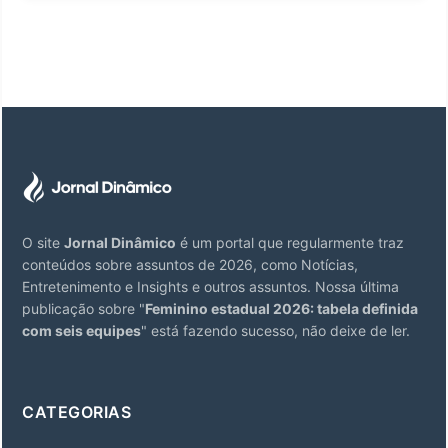
O site
Jornal Dinâmico
é um portal que regularmente traz
conteúdos sobre assuntos de 2026, como Notícias,
Entretenimento e Insights e outros assuntos. Nossa última
publicação sobre "
Feminino estadual 2026: tabela definida
com seis equipes
" está fazendo sucesso, não deixe de ler.
CATEGORIAS