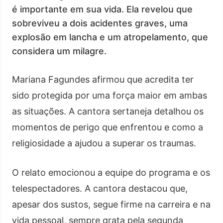
é importante em sua vida. Ela revelou que
sobreviveu a dois acidentes graves, uma
explosão em lancha e um atropelamento, que
considera um milagre.
Mariana Fagundes afirmou que acredita ter
sido protegida por uma força maior em ambas
as situações. A cantora sertaneja detalhou os
momentos de perigo que enfrentou e como a
religiosidade a ajudou a superar os traumas.
O relato emocionou a equipe do programa e os
telespectadores. A cantora destacou que,
apesar dos sustos, segue firme na carreira e na
vida pessoal, sempre grata pela segunda