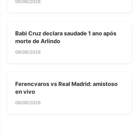
09/08/2026
Babi Cruz declara saudade 1 ano após
morte de Arlindo
09/08/2026
Ferencvaros vs Real Madrid: amistoso
en vivo
08/08/2026