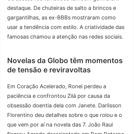
destaque. De chuteiras de salto a brincos e
gargantilhas, as ex-BBBs mostraram como
usar a tendência com estilo. A criatividade das
famosas chamou a atenção nas redes sociais.
Novelas da Globo têm momentos
de tensão e reviravoltas
Em Coração Acelerado, Ronei perdeu a
paciência e confrontou Zilá por causa da
obsessão doentia dela com Janete. Darlisson
Florentino deu detalhes sobre o que rolou e o
que vem por aí na novela das 7. João Raul