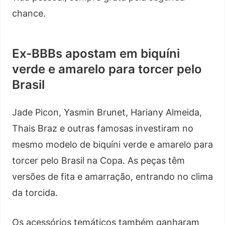
chance.
Ex-BBBs apostam em biquíni
verde e amarelo para torcer pelo
Brasil
Jade Picon, Yasmin Brunet, Hariany Almeida,
Thais Braz e outras famosas investiram no
mesmo modelo de biquíni verde e amarelo para
torcer pelo Brasil na Copa. As peças têm
versões de fita e amarração, entrando no clima
da torcida.
Os acessórios temáticos também ganharam