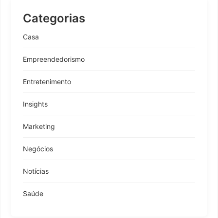
Categorias
Casa
Empreendedorismo
Entretenimento
Insights
Marketing
Negócios
Notícias
Saúde