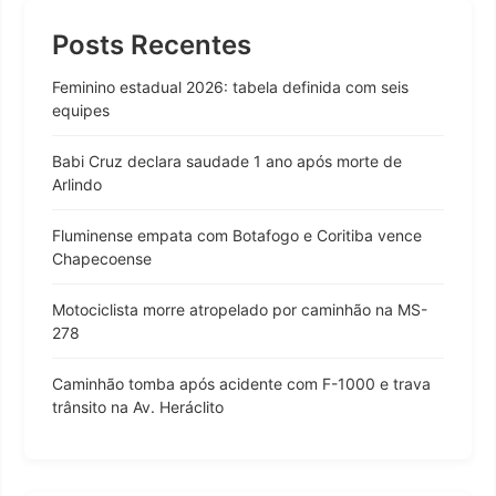
Posts Recentes
Feminino estadual 2026: tabela definida com seis
equipes
Babi Cruz declara saudade 1 ano após morte de
Arlindo
Fluminense empata com Botafogo e Coritiba vence
Chapecoense
Motociclista morre atropelado por caminhão na MS-
278
Caminhão tomba após acidente com F-1000 e trava
trânsito na Av. Heráclito