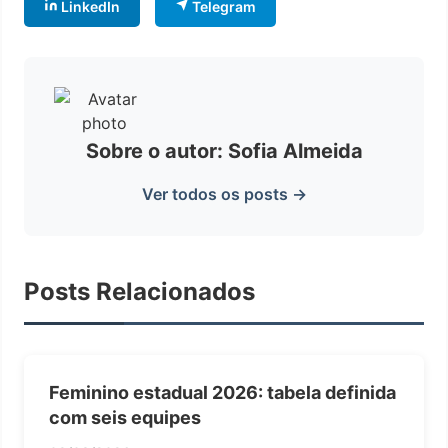
LinkedIn
Telegram
Sobre o autor: Sofia Almeida
Ver todos os posts →
Posts Relacionados
Feminino estadual 2026: tabela definida
com seis equipes