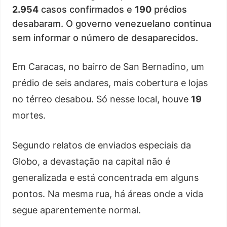
2.954
casos confirmados e
190
prédios
desabaram. O governo venezuelano continua
sem informar o número de desaparecidos.
Em Caracas, no bairro de San Bernadino, um
prédio de seis andares, mais cobertura e lojas
no térreo desabou. Só nesse local, houve
19
mortes.
Segundo relatos de enviados especiais da
Globo, a devastação na capital não é
generalizada e está concentrada em alguns
pontos. Na mesma rua, há áreas onde a vida
segue aparentemente normal.