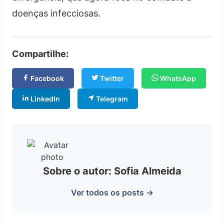
doenças infecciosas.
Compartilhe:
Facebook
Twitter
WhatsApp
LinkedIn
Telegram
Sobre o autor: Sofia Almeida
Ver todos os posts →