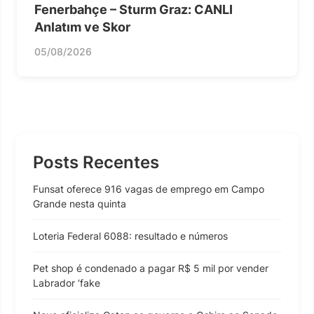
Fenerbahçe – Sturm Graz: CANLI
Anlatım ve Skor
05/08/2026
Posts Recentes
Funsat oferece 916 vagas de emprego em Campo
Grande nesta quinta
Loteria Federal 6088: resultado e números
Pet shop é condenado a pagar R$ 5 mil por vender
Labrador ‘fake