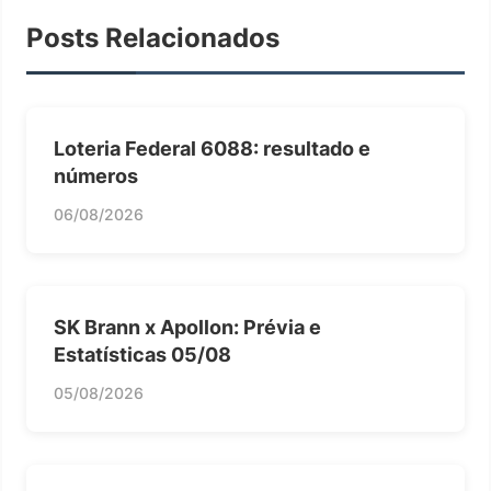
Posts Relacionados
Loteria Federal 6088: resultado e
números
06/08/2026
SK Brann x Apollon: Prévia e
Estatísticas 05/08
05/08/2026