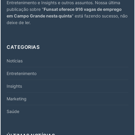
Entretenimento e Insights e outros assuntos. Nossa última
publicação sobre "
Funsat oferece 916 vagas de emprego
em Campo Grande nesta quinta
" está fazendo sucesso, não
deixe de ler.
CATEGORIAS
Notícias
Entretenimento
Insights
Marketing
Saúde