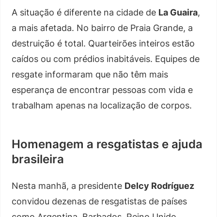
A situação é diferente na cidade de
La Guaira
,
a mais afetada. No bairro de Praia Grande, a
destruição é total. Quarteirões inteiros estão
caídos ou com prédios inabitáveis. Equipes de
resgate informaram que não têm mais
esperança de encontrar pessoas com vida e
trabalham apenas na localização de corpos.
Homenagem a resgatistas e ajuda
brasileira
Nesta manhã, a presidente
Delcy Rodríguez
convidou dezenas de resgatistas de países
como Argentina, Barbados, Reino Unido,