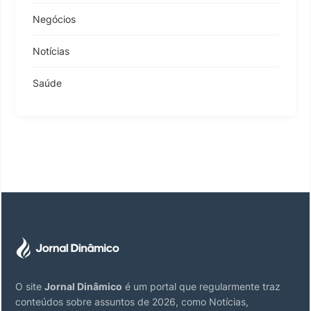
Negócios
Notícias
Saúde
O site
Jornal Dinâmico
é um portal que regularmente traz
conteúdos sobre assuntos de 2026, como Notícias,