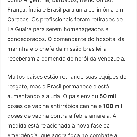
França, Índia e Brasil para uma cerimônia em
Caracas. Os profissionais foram retirados de
La Guaira para serem homenageados e
condecorados. O comandante do hospital da
marinha e o chefe da missão brasileira
receberam a comenda de herói da Venezuela.
Muitos países estão retirando suas equipes de
resgate, mas o Brasil permanece e está
aumentando a ajuda. O país enviou
50 mil
doses de vacina antirrábica canina e
100 mil
doses de vacina contra a febre amarela. A
medida está relacionada à nova fase da
emergência, que agora foca no combate a