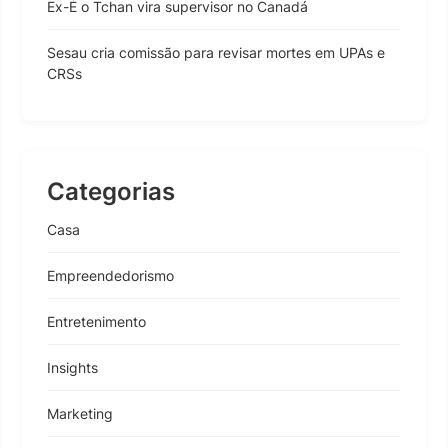
Ex-É o Tchan vira supervisor no Canadá
Sesau cria comissão para revisar mortes em UPAs e
CRSs
Categorias
Casa
Empreendedorismo
Entretenimento
Insights
Marketing