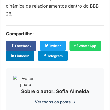
dinâmica de relacionamentos dentro do BBB
26.
Compartilhe:
Facebook
Twitter
WhatsApp
LinkedIn
Telegram
Sobre o autor: Sofia Almeida
Ver todos os posts →