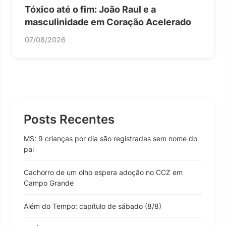
Tóxico até o fim: João Raul e a
masculinidade em Coração Acelerado
07/08/2026
Posts Recentes
MS: 9 crianças por dia são registradas sem nome do
pai
Cachorro de um olho espera adoção no CCZ em
Campo Grande
Além do Tempo: capítulo de sábado (8/8)