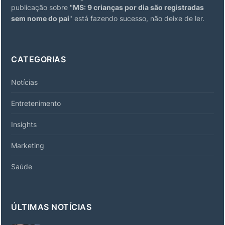
publicação sobre "
MS: 9 crianças por dia são registradas
sem nome do pai
" está fazendo sucesso, não deixe de ler.
CATEGORIAS
Notícias
Entretenimento
Insights
Marketing
Saúde
ÚLTIMAS NOTÍCIAS