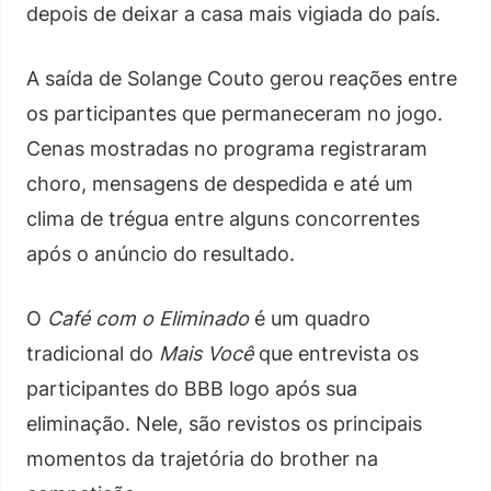
depois de deixar a casa mais vigiada do país.
A saída de Solange Couto gerou reações entre
os participantes que permaneceram no jogo.
Cenas mostradas no programa registraram
choro, mensagens de despedida e até um
clima de trégua entre alguns concorrentes
após o anúncio do resultado.
O
Café com o Eliminado
é um quadro
tradicional do
Mais Você
que entrevista os
participantes do BBB logo após sua
eliminação. Nele, são revistos os principais
momentos da trajetória do brother na