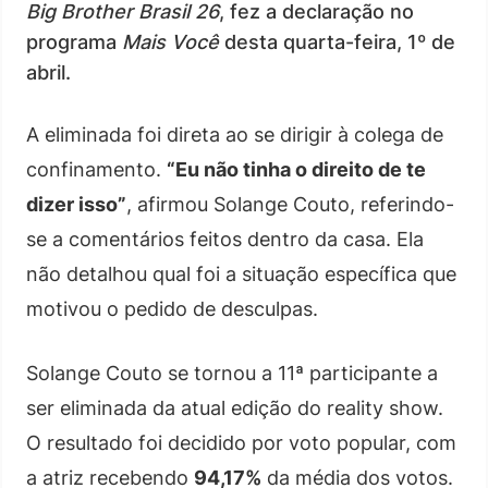
Big Brother Brasil 26
, fez a declaração no
programa
Mais Você
desta quarta-feira, 1º de
abril.
A eliminada foi direta ao se dirigir à colega de
confinamento.
“Eu não tinha o direito de te
dizer isso”
, afirmou Solange Couto, referindo-
se a comentários feitos dentro da casa. Ela
não detalhou qual foi a situação específica que
motivou o pedido de desculpas.
Solange Couto se tornou a 11ª participante a
ser eliminada da atual edição do reality show.
O resultado foi decidido por voto popular, com
a atriz recebendo
94,17%
da média dos votos.