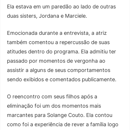
Ela estava em um paredão ao lado de outras
duas sisters, Jordana e Marciele.
Emocionada durante a entrevista, a atriz
também comentou a repercussão de suas
atitudes dentro do programa. Ela admitiu ter
passado por momentos de vergonha ao
assistir a alguns de seus comportamentos
sendo exibidos e comentados publicamente.
O reencontro com seus filhos após a
eliminação foi um dos momentos mais
marcantes para Solange Couto. Ela contou
como foi a experiência de rever a família logo