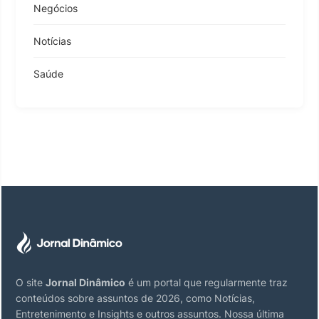
Negócios
Notícias
Saúde
O site
Jornal Dinâmico
é um portal que regularmente traz
conteúdos sobre assuntos de 2026, como Notícias,
Entretenimento e Insights e outros assuntos. Nossa última