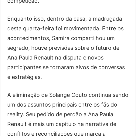
competição.
Enquanto isso, dentro da casa, a madrugada
desta quarta-feira foi movimentada. Entre os
acontecimentos, Samira compartilhou um
segredo, houve previsões sobre o futuro de
Ana Paula Renault na disputa e novos
participantes se tornaram alvos de conversas
e estratégias.
A eliminação de Solange Couto continua sendo
um dos assuntos principais entre os fãs do
reality. Seu pedido de perdão a Ana Paula
Renault é mais um capítulo na narrativa de
conflitos e reconciliações que marca a