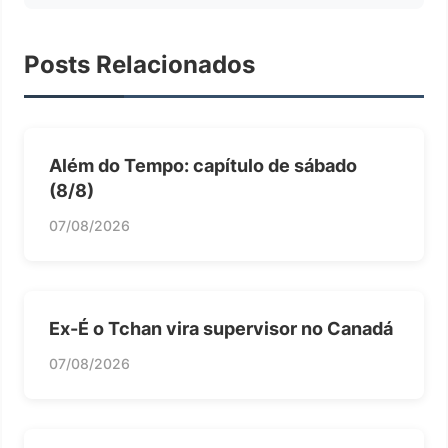
Posts Relacionados
Além do Tempo: capítulo de sábado
(8/8)
07/08/2026
Ex-É o Tchan vira supervisor no Canadá
07/08/2026