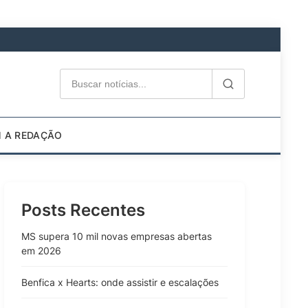
M A REDAÇÃO
Posts Recentes
MS supera 10 mil novas empresas abertas
em 2026
Benfica x Hearts: onde assistir e escalações