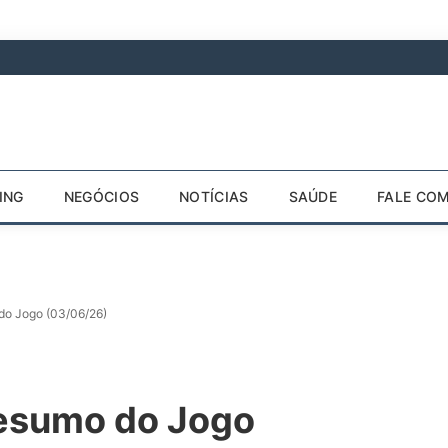
ING
NEGÓCIOS
NOTÍCIAS
SAÚDE
FALE CO
do Jogo (03/06/26)
Resumo do Jogo