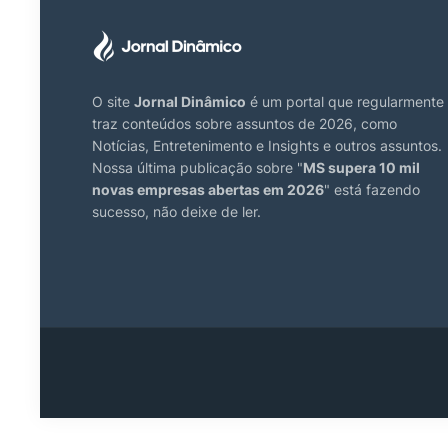
O site
Jornal Dinâmico
é um portal que regularmente
traz conteúdos sobre assuntos de 2026, como
Notícias, Entretenimento e Insights e outros assuntos.
Nossa última publicação sobre "
MS supera 10 mil
novas empresas abertas em 2026
" está fazendo
sucesso, não deixe de ler.