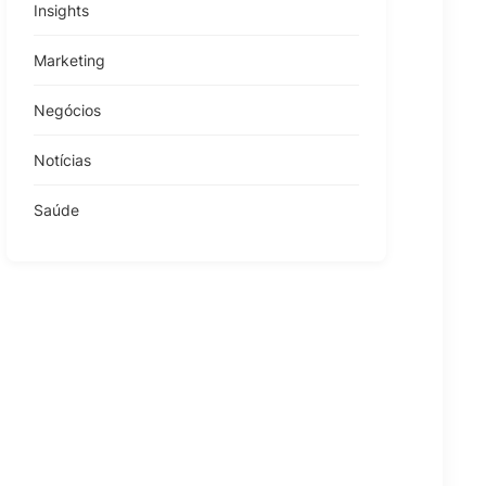
Insights
Marketing
Negócios
Notícias
Saúde