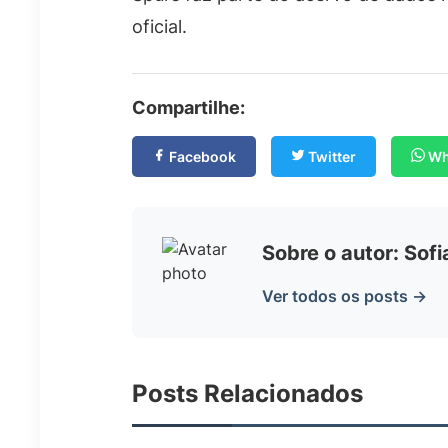
oficial.
Compartilhe:
Facebook
Twitter
Wh
Sobre o autor: Sof
Ver todos os posts →
Posts Relacionados