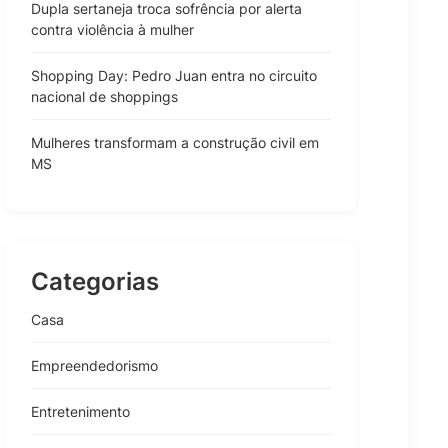
Dupla sertaneja troca sofrência por alerta
contra violência à mulher
Shopping Day: Pedro Juan entra no circuito
nacional de shoppings
Mulheres transformam a construção civil em
MS
Categorias
Casa
Empreendedorismo
Entretenimento