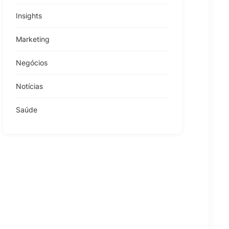
Insights
Marketing
Negócios
Notícias
Saúde