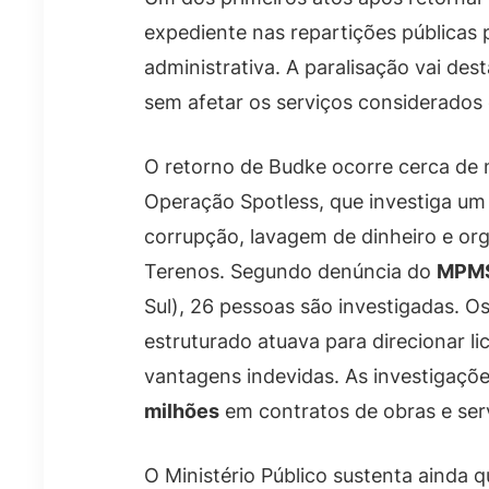
expediente nas repartições públicas 
administrativa. A paralisação vai dest
sem afetar os serviços considerados 
O retorno de Budke ocorre cerca de
Operação Spotless, que investiga um
corrupção, lavagem de dinheiro e org
Terenos. Segundo denúncia do
MPM
Sul), 26 pessoas são investigadas.
estruturado atuava para direcionar lic
vantagens indevidas. As investigaçõ
milhões
em contratos de obras e ser
O Ministério Público sustenta ainda