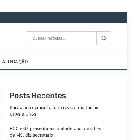
M A REDAÇÃO
Posts Recentes
Sesau cria comissão para revisar mortes em
UPAs e CRSs
PCC está presente em metade dos presídios
de MS, diz secretário