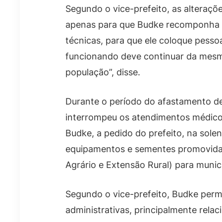
Segundo o vice-prefeito, as alteraçõ
apenas para que Budke recomponha 
técnicas, para que ele coloque pesso
funcionando deve continuar da mesm
população”, disse.
Durante o período do afastamento de 
interrompeu os atendimentos médicos
Budke, a pedido do prefeito, na sole
equipamentos e sementes promovida
Agrário e Extensão Rural) para munic
Segundo o vice-prefeito, Budke per
administrativas, principalmente rel