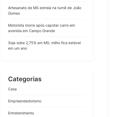
Artesanato de MS estreia na turnê de João
Gomes
Motorista morre após capotar carro em
avenida em Campo Grande
Soja sobe 2,75% em MS; milho fica estável
em um ano
Categorias
Casa
Empreendedorismo
Entretenimento