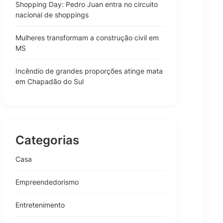
Shopping Day: Pedro Juan entra no circuito
nacional de shoppings
Mulheres transformam a construção civil em
MS
Incêndio de grandes proporções atinge mata
em Chapadão do Sul
Categorias
Casa
Empreendedorismo
Entretenimento