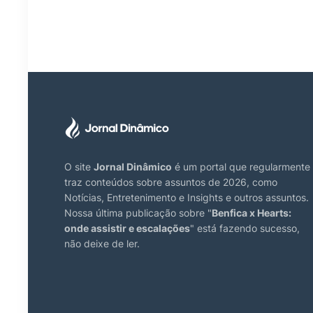
O site
Jornal Dinâmico
é um portal que regularmente
traz conteúdos sobre assuntos de 2026, como
Notícias, Entretenimento e Insights e outros assuntos.
Nossa última publicação sobre "
Benfica x Hearts:
onde assistir e escalações
" está fazendo sucesso,
não deixe de ler.