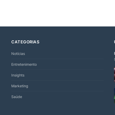
CATEGORIAS
Notícias
Entretenimento
Insights
Marketing
Saúde