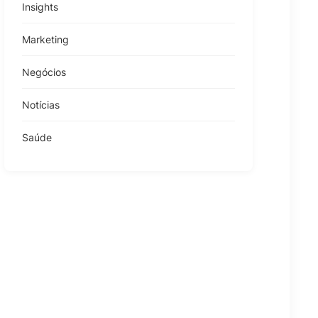
Insights
Marketing
Negócios
Notícias
Saúde