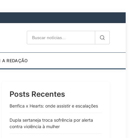
M A REDAÇÃO
Posts Recentes
Benfica x Hearts: onde assistir e escalações
Dupla sertaneja troca sofrência por alerta
contra violência à mulher