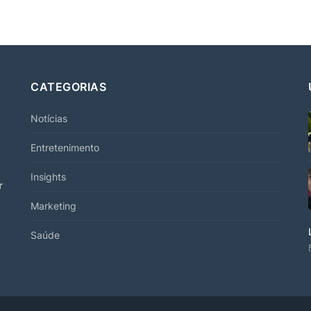
CATEGORIAS
Notícias
Entretenimento
Insights
r
Marketing
Saúde