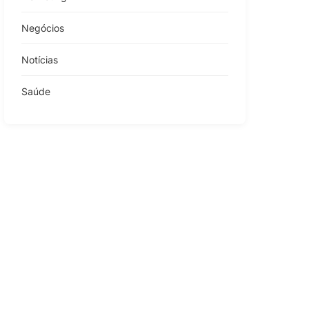
Negócios
Notícias
Saúde