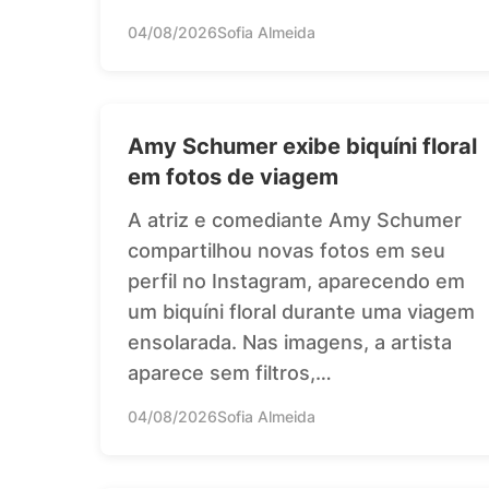
04/08/2026
Sofia Almeida
Amy Schumer exibe biquíni floral
em fotos de viagem
A atriz e comediante Amy Schumer
compartilhou novas fotos em seu
perfil no Instagram, aparecendo em
um biquíni floral durante uma viagem
ensolarada. Nas imagens, a artista
aparece sem filtros,…
04/08/2026
Sofia Almeida