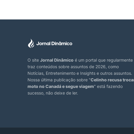
O site
Jornal Dinâmico
é um portal que regularmente
traz conteúdos sobre assuntos de 2026, como
Notícias, Entretenimento e Insights e outros assuntos.
Nossa última publicação sobre "
Celinho recusa troca
moto no Canadá e segue viagem
" está fazendo
sucesso, não deixe de ler.