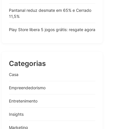
Pantanal reduz desmate em 65% e Cerrado
11,5%
Play Store libera 5 jogos grátis: resgate agora
Categorias
Casa
Empreendedorismo
Entretenimento
Insights
Marketing