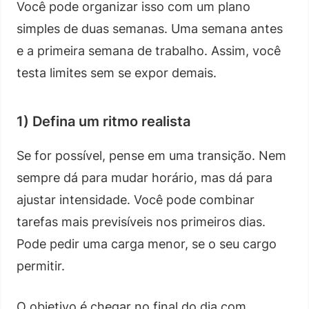
Você pode organizar isso com um plano
simples de duas semanas. Uma semana antes
e a primeira semana de trabalho. Assim, você
testa limites sem se expor demais.
1) Defina um ritmo realista
Se for possível, pense em uma transição. Nem
sempre dá para mudar horário, mas dá para
ajustar intensidade. Você pode combinar
tarefas mais previsíveis nos primeiros dias.
Pode pedir uma carga menor, se o seu cargo
permitir.
O objetivo é chegar no final do dia com