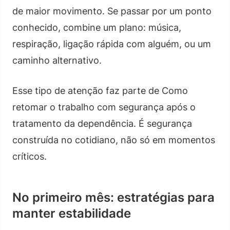
de maior movimento. Se passar por um ponto
conhecido, combine um plano: música,
respiração, ligação rápida com alguém, ou um
caminho alternativo.
Esse tipo de atenção faz parte de Como
retomar o trabalho com segurança após o
tratamento da dependência. É segurança
construída no cotidiano, não só em momentos
críticos.
No primeiro mês: estratégias para
manter estabilidade