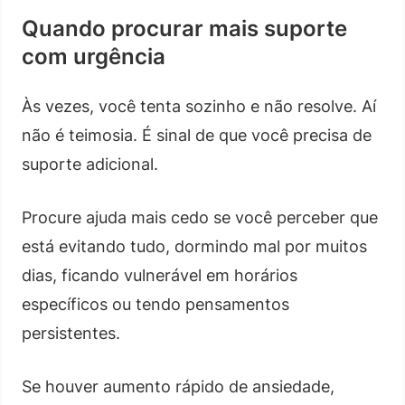
Quando procurar mais suporte
com urgência
Às vezes, você tenta sozinho e não resolve. Aí
não é teimosia. É sinal de que você precisa de
suporte adicional.
Procure ajuda mais cedo se você perceber que
está evitando tudo, dormindo mal por muitos
dias, ficando vulnerável em horários
específicos ou tendo pensamentos
persistentes.
Se houver aumento rápido de ansiedade,