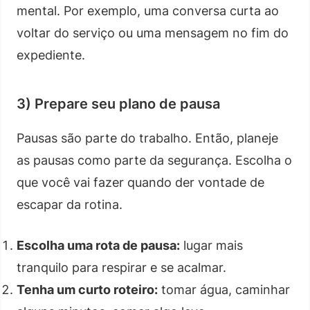
mental. Por exemplo, uma conversa curta ao
voltar do serviço ou uma mensagem no fim do
expediente.
3) Prepare seu plano de pausa
Pausas são parte do trabalho. Então, planeje
as pausas como parte da segurança. Escolha o
que você vai fazer quando der vontade de
escapar da rotina.
Escolha uma rota de pausa:
lugar mais
tranquilo para respirar e se acalmar.
Tenha um curto roteiro:
tomar água, caminhar