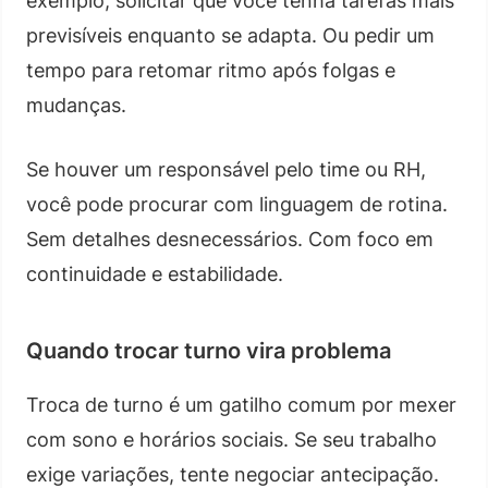
exemplo, solicitar que você tenha tarefas mais
previsíveis enquanto se adapta. Ou pedir um
tempo para retomar ritmo após folgas e
mudanças.
Se houver um responsável pelo time ou RH,
você pode procurar com linguagem de rotina.
Sem detalhes desnecessários. Com foco em
continuidade e estabilidade.
Quando trocar turno vira problema
Troca de turno é um gatilho comum por mexer
com sono e horários sociais. Se seu trabalho
exige variações, tente negociar antecipação.