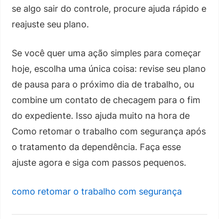
se algo sair do controle, procure ajuda rápido e
reajuste seu plano.
Se você quer uma ação simples para começar
hoje, escolha uma única coisa: revise seu plano
de pausa para o próximo dia de trabalho, ou
combine um contato de checagem para o fim
do expediente. Isso ajuda muito na hora de
Como retomar o trabalho com segurança após
o tratamento da dependência. Faça esse
ajuste agora e siga com passos pequenos.
como retomar o trabalho com segurança