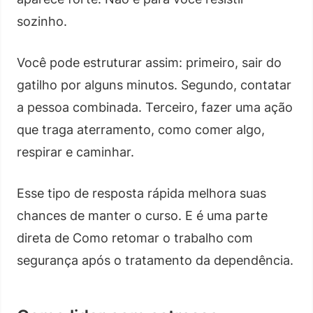
sozinho.
Você pode estruturar assim: primeiro, sair do
gatilho por alguns minutos. Segundo, contatar
a pessoa combinada. Terceiro, fazer uma ação
que traga aterramento, como comer algo,
respirar e caminhar.
Esse tipo de resposta rápida melhora suas
chances de manter o curso. E é uma parte
direta de Como retomar o trabalho com
segurança após o tratamento da dependência.