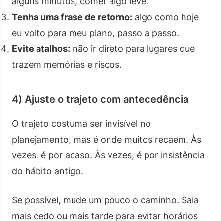
alguns minutos, comer algo leve.
Tenha uma frase de retorno:
algo como hoje
eu volto para meu plano, passo a passo.
Evite atalhos:
não ir direto para lugares que
trazem memórias e riscos.
4) Ajuste o trajeto com antecedência
O trajeto costuma ser invisível no
planejamento, mas é onde muitos recaem. Às
vezes, é por acaso. Às vezes, é por insistência
do hábito antigo.
Se possível, mude um pouco o caminho. Saia
mais cedo ou mais tarde para evitar horários