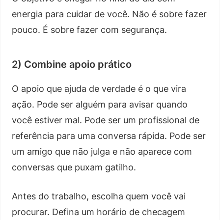
energia para cuidar de você. Não é sobre fazer
pouco. É sobre fazer com segurança.
2) Combine apoio prático
O apoio que ajuda de verdade é o que vira
ação. Pode ser alguém para avisar quando
você estiver mal. Pode ser um profissional de
referência para uma conversa rápida. Pode ser
um amigo que não julga e não aparece com
conversas que puxam gatilho.
Antes do trabalho, escolha quem você vai
procurar. Defina um horário de checagem