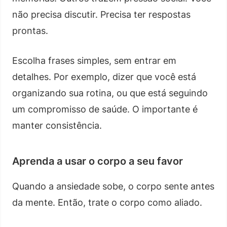
não precisa discutir. Precisa ter respostas
prontas.
Escolha frases simples, sem entrar em
detalhes. Por exemplo, dizer que você está
organizando sua rotina, ou que está seguindo
um compromisso de saúde. O importante é
manter consistência.
Aprenda a usar o corpo a seu favor
Quando a ansiedade sobe, o corpo sente antes
da mente. Então, trate o corpo como aliado.