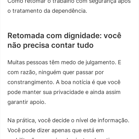
Como retomar o trabalho com segurança após
o tratamento da dependência.
Retomada com dignidade: você
não precisa contar tudo
Muitas pessoas têm medo de julgamento. E
com razão, ninguém quer passar por
constrangimento. A boa notícia é que você
pode manter sua privacidade e ainda assim
garantir apoio.
Na prática, você decide o nível de informação.
Você pode dizer apenas que está em