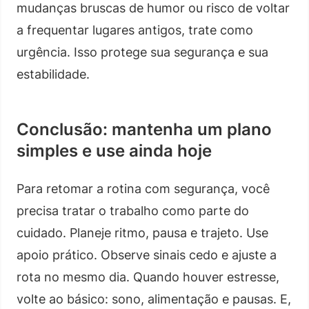
mudanças bruscas de humor ou risco de voltar
a frequentar lugares antigos, trate como
urgência. Isso protege sua segurança e sua
estabilidade.
Conclusão: mantenha um plano
simples e use ainda hoje
Para retomar a rotina com segurança, você
precisa tratar o trabalho como parte do
cuidado. Planeje ritmo, pausa e trajeto. Use
apoio prático. Observe sinais cedo e ajuste a
rota no mesmo dia. Quando houver estresse,
volte ao básico: sono, alimentação e pausas. E,