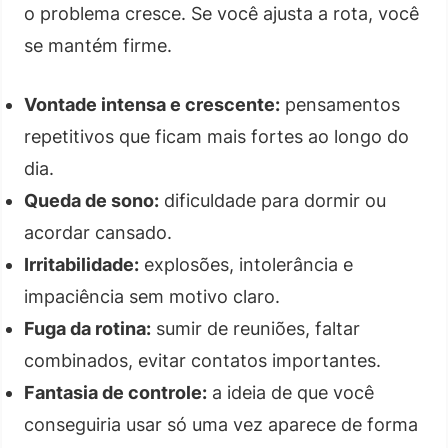
o problema cresce. Se você ajusta a rota, você
se mantém firme.
Vontade intensa e crescente:
pensamentos
repetitivos que ficam mais fortes ao longo do
dia.
Queda de sono:
dificuldade para dormir ou
acordar cansado.
Irritabilidade:
explosões, intolerância e
impaciência sem motivo claro.
Fuga da rotina:
sumir de reuniões, faltar
combinados, evitar contatos importantes.
Fantasia de controle:
a ideia de que você
conseguiria usar só uma vez aparece de forma