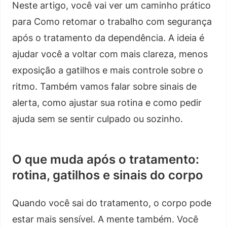
Neste artigo, você vai ver um caminho prático
para Como retomar o trabalho com segurança
após o tratamento da dependência. A ideia é
ajudar você a voltar com mais clareza, menos
exposição a gatilhos e mais controle sobre o
ritmo. Também vamos falar sobre sinais de
alerta, como ajustar sua rotina e como pedir
ajuda sem se sentir culpado ou sozinho.
O que muda após o tratamento:
rotina, gatilhos e sinais do corpo
Quando você sai do tratamento, o corpo pode
estar mais sensível. A mente também. Você