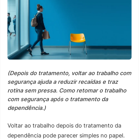
(Depois do tratamento, voltar ao trabalho com
segurança ajuda a reduzir recaídas e traz
rotina sem pressa. Como retomar o trabalho
com segurança após o tratamento da
dependência.)
Voltar ao trabalho depois do tratamento da
dependência pode parecer simples no papel.