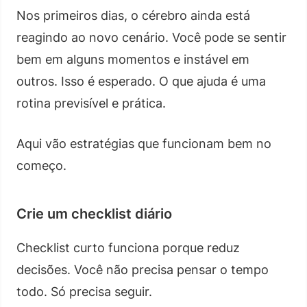
Nos primeiros dias, o cérebro ainda está
reagindo ao novo cenário. Você pode se sentir
bem em alguns momentos e instável em
outros. Isso é esperado. O que ajuda é uma
rotina previsível e prática.
Aqui vão estratégias que funcionam bem no
começo.
Crie um checklist diário
Checklist curto funciona porque reduz
decisões. Você não precisa pensar o tempo
todo. Só precisa seguir.