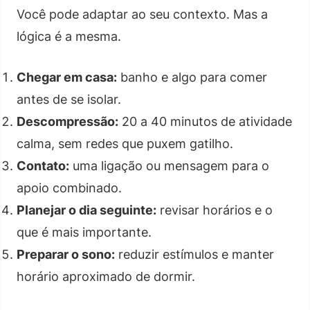
Você pode adaptar ao seu contexto. Mas a
lógica é a mesma.
Chegar em casa:
banho e algo para comer
antes de se isolar.
Descompressão:
20 a 40 minutos de atividade
calma, sem redes que puxem gatilho.
Contato:
uma ligação ou mensagem para o
apoio combinado.
Planejar o dia seguinte:
revisar horários e o
que é mais importante.
Preparar o sono:
reduzir estímulos e manter
horário aproximado de dormir.