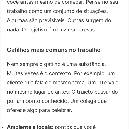
você antes mesmo de começar. Pense no seu
trabalho como um conjunto de situações.
Algumas são previsíveis. Outras surgem do
nada. O objetivo é reduzir surpresas.
Gatilhos mais comuns no trabalho
Nem sempre o gatilho é uma substância.
Muitas vezes é o contexto. Por exemplo, um
cliente que fala do mesmo tema. Um intervalo
no mesmo lugar de antes. O trajeto passando
por um ponto conhecido. Um colega que
oferece algo para celebrar.
Ambiente e locais:
pontos que você