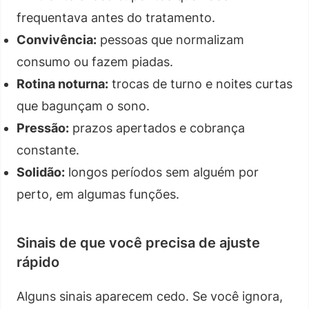
frequentava antes do tratamento.
Convivência:
pessoas que normalizam
consumo ou fazem piadas.
Rotina noturna:
trocas de turno e noites curtas
que bagunçam o sono.
Pressão:
prazos apertados e cobrança
constante.
Solidão:
longos períodos sem alguém por
perto, em algumas funções.
Sinais de que você precisa de ajuste
rápido
Alguns sinais aparecem cedo. Se você ignora,