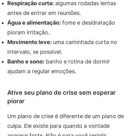
Respiração curta:
algumas rodadas lentas
antes de entrar em reuniões.
Água e alimentação:
fome e desidratação
pioram irritação.
Movimento leve:
uma caminhada curta no
intervalo, se possível.
Banho e sono:
banho e rotina de dormir
ajudam a regular emoções.
Ative seu plano de crise sem esperar
piorar
Um plano de crise é diferente de um plano de
culpa. Ele existe para quando a vontade
aparece forte. Não é para você resistir