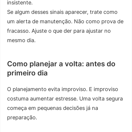
insistente.
Se algum desses sinais aparecer, trate como
um alerta de manutenção. Não como prova de
fracasso. Ajuste o que der para ajustar no
mesmo dia.
Como planejar a volta: antes do
primeiro dia
O planejamento evita improviso. E improviso
costuma aumentar estresse. Uma volta segura
começa em pequenas decisões já na
preparação.