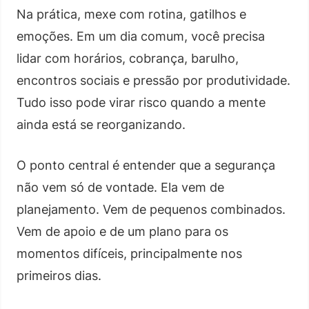
Na prática, mexe com rotina, gatilhos e
emoções. Em um dia comum, você precisa
lidar com horários, cobrança, barulho,
encontros sociais e pressão por produtividade.
Tudo isso pode virar risco quando a mente
ainda está se reorganizando.
O ponto central é entender que a segurança
não vem só de vontade. Ela vem de
planejamento. Vem de pequenos combinados.
Vem de apoio e de um plano para os
momentos difíceis, principalmente nos
primeiros dias.