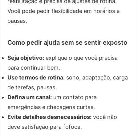
reabilitação e precisa de ajustes de rotina.
Você pode pedir flexibilidade em horários e
pausas.
Como pedir ajuda sem se sentir exposto
Seja objetivo:
explique o que você precisa
para continuar bem.
Use termos de rotina:
sono, adaptação, carga
de tarefas, pausas.
Defina um canal:
um contato para
emergências e checagens curtas.
Evite detalhes desnecessários:
você não
deve satisfação para fofoca.