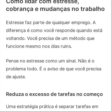
Como lidar com estresse,
cobrança e mudanças no trabalho
Estresse faz parte de qualquer emprego. A
diferença é como você responde quando está
voltando. Você precisa de um método que
funcione mesmo nos dias ruins.
Pense no estresse como um sinal. Não é o
problema todo. É o aviso de que você precisa
de ajuste.
Reduza o excesso de tarefas no começo
Uma estratégia prática é separar tarefas em