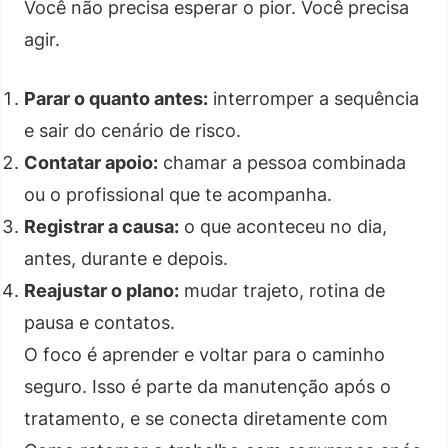
Você não precisa esperar o pior. Você precisa
agir.
Parar o quanto antes:
interromper a sequência
e sair do cenário de risco.
Contatar apoio:
chamar a pessoa combinada
ou o profissional que te acompanha.
Registrar a causa:
o que aconteceu no dia,
antes, durante e depois.
Reajustar o plano:
mudar trajeto, rotina de
pausa e contatos.
O foco é aprender e voltar para o caminho
seguro. Isso é parte da manutenção após o
tratamento, e se conecta diretamente com