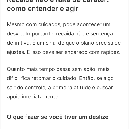
como entender e agir
Mesmo com cuidados, pode acontecer um
desvio. Importante: recaída não é sentença
definitiva. É um sinal de que o plano precisa de
ajustes. E isso deve ser encarado com rapidez.
Quanto mais tempo passa sem ação, mais
difícil fica retomar o cuidado. Então, se algo
sair do controle, a primeira atitude é buscar
apoio imediatamente.
O que fazer se você tiver um deslize