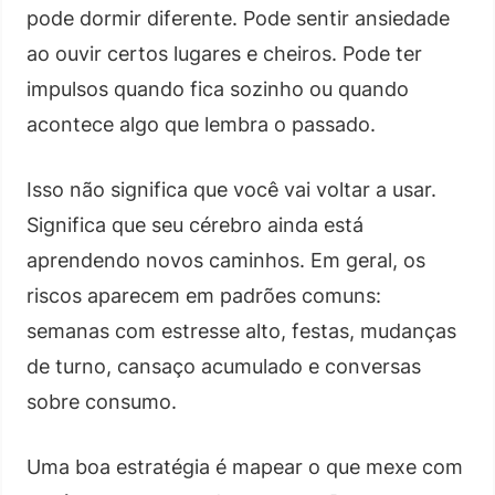
pode dormir diferente. Pode sentir ansiedade
ao ouvir certos lugares e cheiros. Pode ter
impulsos quando fica sozinho ou quando
acontece algo que lembra o passado.
Isso não significa que você vai voltar a usar.
Significa que seu cérebro ainda está
aprendendo novos caminhos. Em geral, os
riscos aparecem em padrões comuns:
semanas com estresse alto, festas, mudanças
de turno, cansaço acumulado e conversas
sobre consumo.
Uma boa estratégia é mapear o que mexe com