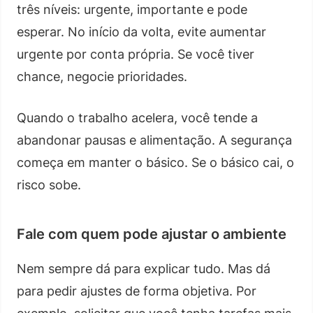
três níveis: urgente, importante e pode
esperar. No início da volta, evite aumentar
urgente por conta própria. Se você tiver
chance, negocie prioridades.
Quando o trabalho acelera, você tende a
abandonar pausas e alimentação. A segurança
começa em manter o básico. Se o básico cai, o
risco sobe.
Fale com quem pode ajustar o ambiente
Nem sempre dá para explicar tudo. Mas dá
para pedir ajustes de forma objetiva. Por