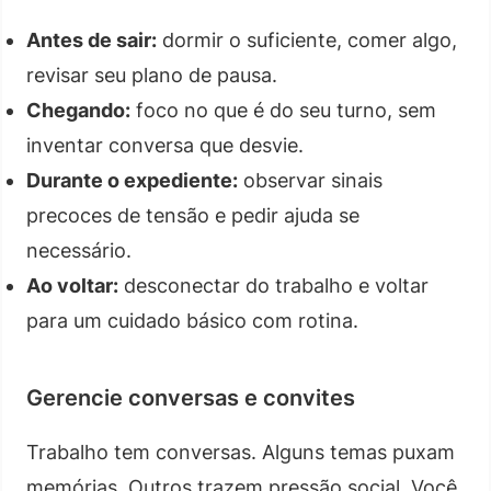
Antes de sair:
dormir o suficiente, comer algo,
revisar seu plano de pausa.
Chegando:
foco no que é do seu turno, sem
inventar conversa que desvie.
Durante o expediente:
observar sinais
precoces de tensão e pedir ajuda se
necessário.
Ao voltar:
desconectar do trabalho e voltar
para um cuidado básico com rotina.
Gerencie conversas e convites
Trabalho tem conversas. Alguns temas puxam
memórias. Outros trazem pressão social. Você