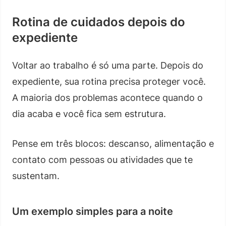
Rotina de cuidados depois do
expediente
Voltar ao trabalho é só uma parte. Depois do
expediente, sua rotina precisa proteger você.
A maioria dos problemas acontece quando o
dia acaba e você fica sem estrutura.
Pense em três blocos: descanso, alimentação e
contato com pessoas ou atividades que te
sustentam.
Um exemplo simples para a noite