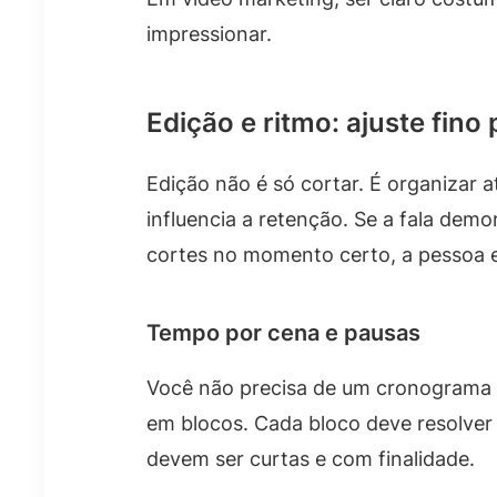
impressionar.
Edição e ritmo: ajuste fino
Edição não é só cortar. É organizar 
influencia a retenção. Se a fala demo
cortes no momento certo, a pessoa 
Tempo por cena e pausas
Você não precisa de um cronograma r
em blocos. Cada bloco deve resolver
devem ser curtas e com finalidade.