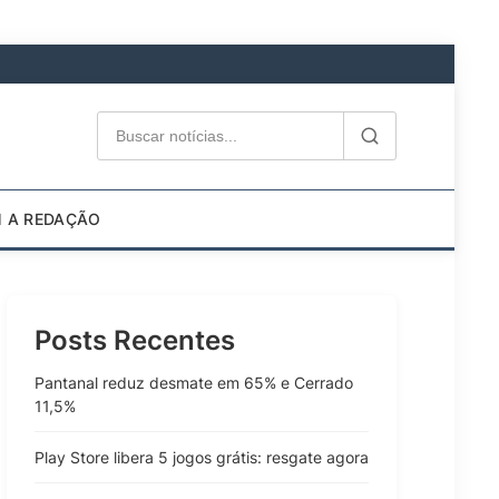
M A REDAÇÃO
Posts Recentes
Pantanal reduz desmate em 65% e Cerrado
11,5%
Play Store libera 5 jogos grátis: resgate agora