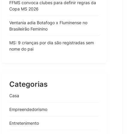
FFMS convoca clubes para definir regras da
Copa MS 2026
Ventania adia Botafogo x Fluminense no
Brasileirão Feminino
MS: 9 crianças por dia são registradas sem
nome do pai
Categorias
Casa
Empreendedorismo
Entretenimento