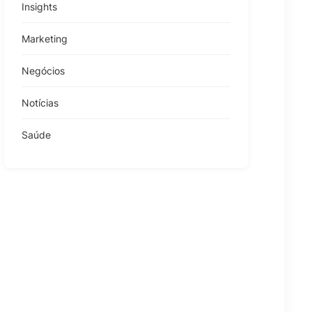
Insights
Marketing
Negócios
Notícias
Saúde