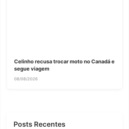
Celinho recusa trocar moto no Canadá e
segue viagem
08/08/2026
Posts Recentes