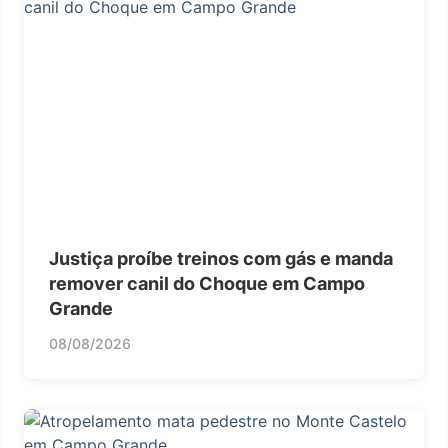
Justiça proíbe treinos com gás e manda
remover canil do Choque em Campo
Grande
08/08/2026