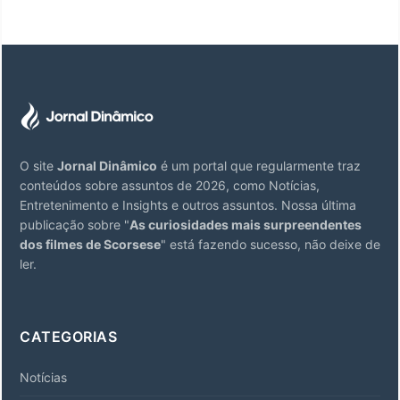
O site
Jornal Dinâmico
é um portal que regularmente traz
conteúdos sobre assuntos de 2026, como Notícias,
Entretenimento e Insights e outros assuntos. Nossa última
publicação sobre "
As curiosidades mais surpreendentes
dos filmes de Scorsese
" está fazendo sucesso, não deixe de
ler.
CATEGORIAS
Notícias