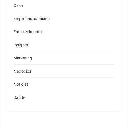
Casa
Empreendedorismo
Entretenimento
Insights
Marketing
Negócios
Notícias
Saúde