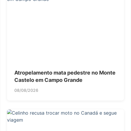
Atropelamento mata pedestre no Monte
Castelo em Campo Grande
08/08/2026