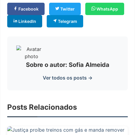
Facebook
Twitter
WhatsApp
LinkedIn
Telegram
Sobre o autor: Sofia Almeida
Ver todos os posts →
Posts Relacionados