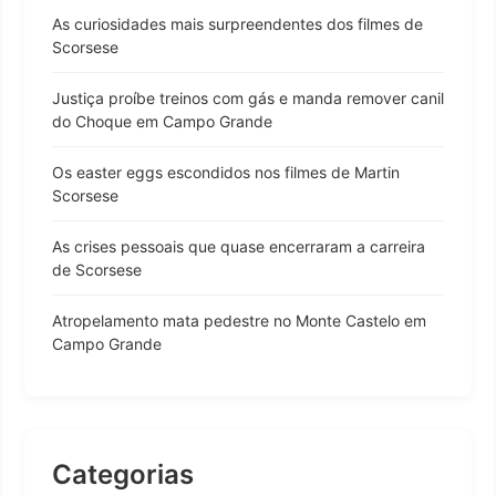
As curiosidades mais surpreendentes dos filmes de
Scorsese
Justiça proíbe treinos com gás e manda remover canil
do Choque em Campo Grande
Os easter eggs escondidos nos filmes de Martin
Scorsese
As crises pessoais que quase encerraram a carreira
de Scorsese
Atropelamento mata pedestre no Monte Castelo em
Campo Grande
Categorias