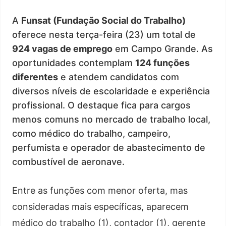
A
Funsat (Fundação Social do Trabalho)
oferece nesta terça-feira (23) um total de
924 vagas de emprego
em Campo Grande. As
oportunidades contemplam
124 funções
diferentes
e atendem candidatos com
diversos níveis de escolaridade e experiência
profissional. O destaque fica para cargos
menos comuns no mercado de trabalho local,
como médico do trabalho, campeiro,
perfumista e operador de abastecimento de
combustível de aeronave.
Entre as funções com menor oferta, mas
consideradas mais específicas, aparecem
médico do trabalho (1), contador (1), gerente