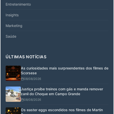
Entretenimento
Insights
Marketing
Saúde
ÚLTIMAS NOTÍCIAS
As curiosidades mais surpreendentes dos filmes de
Scorsese
08/08/2026
Justiça proíbe treinos com gás e manda remover
canil do Choque em Campo Grande
08/08/2026
Os easter eggs escondidos nos filmes de Martin