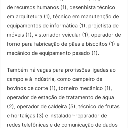
de recursos humanos (1), desenhista técnico
em arquitetura (1), técnico em manutenção de
equipamentos de informática (1), projetista de
móveis (1), vistoriador veicular (1), operador de
forno para fabricação de pães e biscoitos (1) e
mecânico de equipamento pesado (1).
Também há vagas para profissões ligadas ao
campo e à indústria, como campeiro de
bovinos de corte (1), torneiro mecânico (1),
operador de estação de tratamento de água
(2), operador de caldeira (5), técnico de frutas
e hortaliças (3) e instalador-reparador de
redes telefônicas e de comunicação de dados