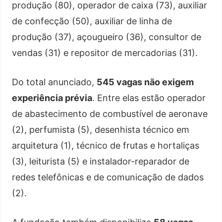
produção (80), operador de caixa (73), auxiliar
de confecção (50), auxiliar de linha de
produção (37), açougueiro (36), consultor de
vendas (31) e repositor de mercadorias (31).
Do total anunciado,
545 vagas não exigem
experiência prévia
. Entre elas estão operador
de abastecimento de combustível de aeronave
(2), perfumista (5), desenhista técnico em
arquitetura (1), técnico de frutas e hortaliças
(3), leiturista (5) e instalador-reparador de
redes telefônicas e de comunicação de dados
(2).