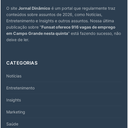
O site
Jornal Dinâmico
é um portal que regularmente traz
conteúdos sobre assuntos de 2026, como Notícias,
Entretenimento e Insights e outros assuntos. Nossa última
publicação sobre "
Funsat oferece 916 vagas de emprego
em Campo Grande nesta quinta
" está fazendo sucesso, não
deixe de ler.
CATEGORIAS
Notícias
Entretenimento
Insights
Marketing
Saúde