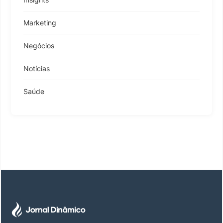
Marketing
Negócios
Notícias
Saúde