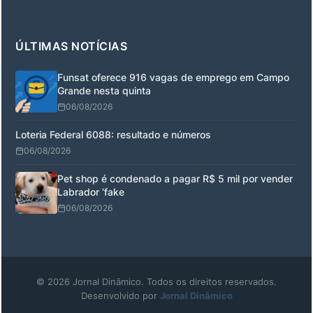
ÚLTIMAS NOTÍCIAS
Funsat oferece 916 vagas de emprego em Campo
Grande nesta quinta
06/08/2026
Loteria Federal 6088: resultado e números
06/08/2026
Pet shop é condenado a pagar R$ 5 mil por vender
Labrador ‘fake
06/08/2026
© 2026 Jornal Dinâmico. Todos os direitos reservados.
Desenvolvido por
Jornal Dinâmico