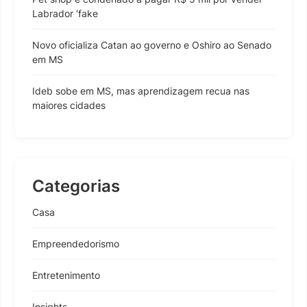
Labrador ‘fake
Novo oficializa Catan ao governo e Oshiro ao Senado
em MS
Ideb sobe em MS, mas aprendizagem recua nas
maiores cidades
Categorias
Casa
Empreendedorismo
Entretenimento
Insights