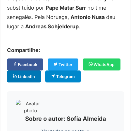
substituído por
Pape Matar Sarr
no time
senegalês. Pela Noruega,
Antonio Nusa
deu
lugar a
Andreas Schjelderup
.
Compartilhe:
Facebook
Twitter
WhatsApp
LinkedIn
Telegram
Sobre o autor: Sofia Almeida