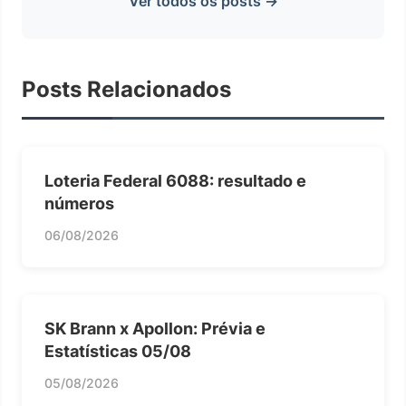
Ver todos os posts →
Posts Relacionados
Loteria Federal 6088: resultado e
números
06/08/2026
SK Brann x Apollon: Prévia e
Estatísticas 05/08
05/08/2026