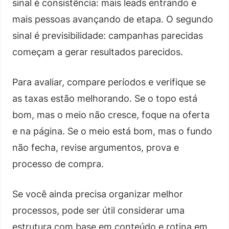
sinal é consistência: mais leads entrando e
mais pessoas avançando de etapa. O segundo
sinal é previsibilidade: campanhas parecidas
começam a gerar resultados parecidos.
Para avaliar, compare períodos e verifique se
as taxas estão melhorando. Se o topo está
bom, mas o meio não cresce, foque na oferta
e na página. Se o meio está bom, mas o fundo
não fecha, revise argumentos, prova e
processo de compra.
Se você ainda precisa organizar melhor
processos, pode ser útil considerar uma
estrutura com base em conteúdo e rotina em