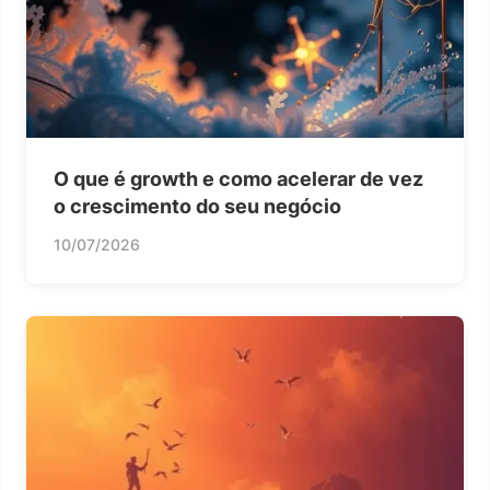
O que é growth e como acelerar de vez
o crescimento do seu negócio
10/07/2026