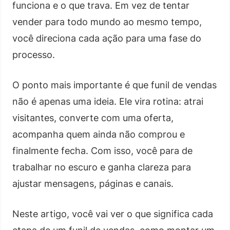
funciona e o que trava. Em vez de tentar
vender para todo mundo ao mesmo tempo,
você direciona cada ação para uma fase do
processo.
O ponto mais importante é que funil de vendas
não é apenas uma ideia. Ele vira rotina: atrai
visitantes, converte com uma oferta,
acompanha quem ainda não comprou e
finalmente fecha. Com isso, você para de
trabalhar no escuro e ganha clareza para
ajustar mensagens, páginas e canais.
Neste artigo, você vai ver o que significa cada