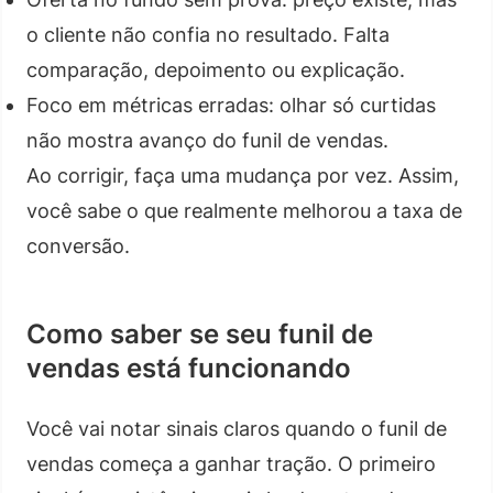
o cliente não confia no resultado. Falta
comparação, depoimento ou explicação.
Foco em métricas erradas: olhar só curtidas
não mostra avanço do funil de vendas.
Ao corrigir, faça uma mudança por vez. Assim,
você sabe o que realmente melhorou a taxa de
conversão.
Como saber se seu funil de
vendas está funcionando
Você vai notar sinais claros quando o funil de
vendas começa a ganhar tração. O primeiro