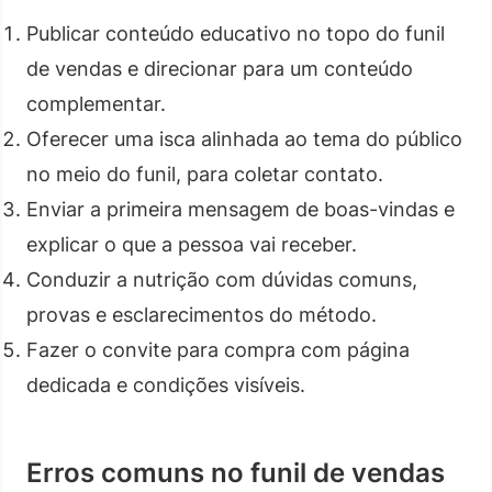
Publicar conteúdo educativo no topo do funil
de vendas e direcionar para um conteúdo
complementar.
Oferecer uma isca alinhada ao tema do público
no meio do funil, para coletar contato.
Enviar a primeira mensagem de boas-vindas e
explicar o que a pessoa vai receber.
Conduzir a nutrição com dúvidas comuns,
provas e esclarecimentos do método.
Fazer o convite para compra com página
dedicada e condições visíveis.
Erros comuns no funil de vendas