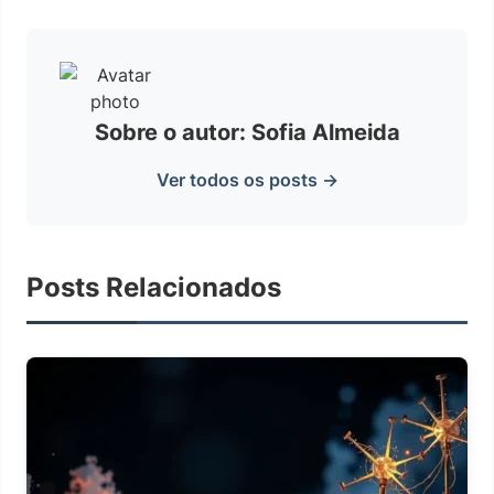
Sobre o autor: Sofia Almeida
Ver todos os posts →
Posts Relacionados