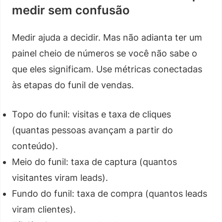
medir sem confusão
Medir ajuda a decidir. Mas não adianta ter um
painel cheio de números se você não sabe o
que eles significam. Use métricas conectadas
às etapas do funil de vendas.
Topo do funil: visitas e taxa de cliques
(quantas pessoas avançam a partir do
conteúdo).
Meio do funil: taxa de captura (quantos
visitantes viram leads).
Fundo do funil: taxa de compra (quantos leads
viram clientes).