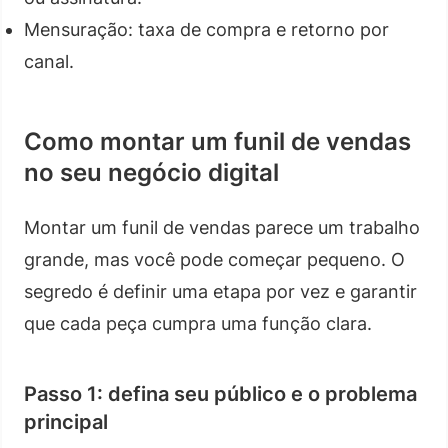
Mensuração: taxa de compra e retorno por
canal.
Como montar um funil de vendas
no seu negócio digital
Montar um funil de vendas parece um trabalho
grande, mas você pode começar pequeno. O
segredo é definir uma etapa por vez e garantir
que cada peça cumpra uma função clara.
Passo 1: defina seu público e o problema
principal