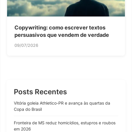
Copywriting: como escrever textos
persuasivos que vendem de verdade
09/07/2026
Posts Recentes
Vitória goleia Athletico-PR e avança às quartas da
Copa do Brasil
Fronteira de MS reduz homicídios, estupros e roubos
em 2026