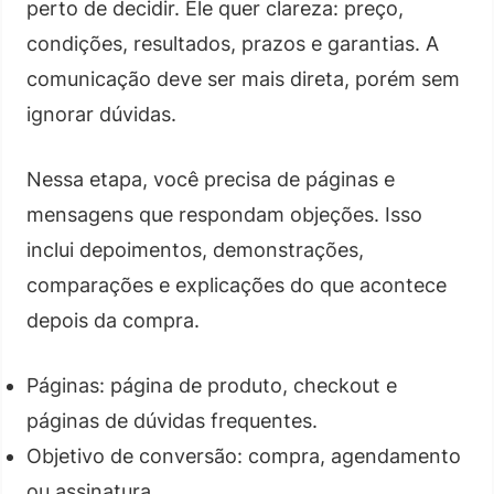
perto de decidir. Ele quer clareza: preço,
condições, resultados, prazos e garantias. A
comunicação deve ser mais direta, porém sem
ignorar dúvidas.
Nessa etapa, você precisa de páginas e
mensagens que respondam objeções. Isso
inclui depoimentos, demonstrações,
comparações e explicações do que acontece
depois da compra.
Páginas: página de produto, checkout e
páginas de dúvidas frequentes.
Objetivo de conversão: compra, agendamento
ou assinatura.