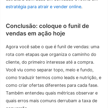
estratégia para atrair e vender online
.
Conclusão: coloque o funil de
vendas em ação hoje
Agora você sabe o que é funil de vendas: uma
rota com etapas que organiza o caminho do
cliente, do primeiro interesse até a compra.
Você viu como separar topo, meio e fundo,
como traduzir termos como leads e nutrição, e
como criar ofertas diferentes para cada fase.
Também entendeu quais métricas observar e
quais erros mais comuns derrubam a taxa de