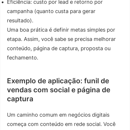
Eficiência: custo por lead e retorno por
campanha (quanto custa para gerar
resultado).
Uma boa prática é definir metas simples por
etapa. Assim, você sabe se precisa melhorar
conteúdo, página de captura, proposta ou
fechamento.
Exemplo de aplicação: funil de
vendas com social e página de
captura
Um caminho comum em negócios digitais
começa com conteúdo em rede social. Você