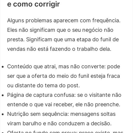
e como corrigir
Alguns problemas aparecem com frequência.
Eles não significam que o seu negócio não
presta. Significam que uma etapa do funil de
vendas não está fazendo o trabalho dela.
Conteúdo que atrai, mas não converte: pode
ser que a oferta do meio do funil esteja fraca
ou distante do tema do post.
Página de captura confusa: se o visitante não
entende o que vai receber, ele não preenche.
Nutrição sem sequência: mensagens soltas
viram barulho e não conduzem a decisão.
Oferta no fundo sem prova: preço existe, mas