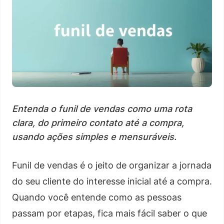
Entenda o funil de vendas como uma rota
clara, do primeiro contato até a compra,
usando ações simples e mensuráveis.
Funil de vendas é o jeito de organizar a jornada
do seu cliente do interesse inicial até a compra.
Quando você entende como as pessoas
passam por etapas, fica mais fácil saber o que