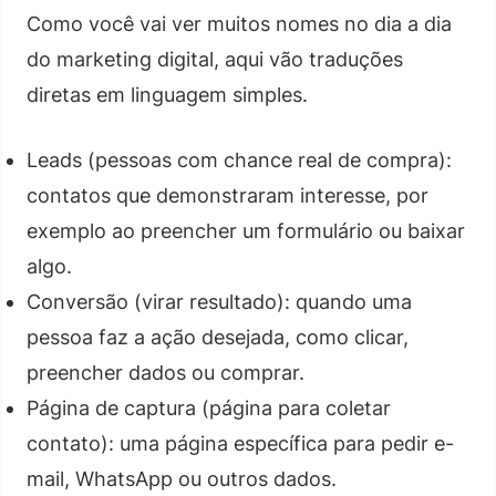
Como você vai ver muitos nomes no dia a dia
do marketing digital, aqui vão traduções
diretas em linguagem simples.
Leads (pessoas com chance real de compra):
contatos que demonstraram interesse, por
exemplo ao preencher um formulário ou baixar
algo.
Conversão (virar resultado): quando uma
pessoa faz a ação desejada, como clicar,
preencher dados ou comprar.
Página de captura (página para coletar
contato): uma página específica para pedir e-
mail, WhatsApp ou outros dados.