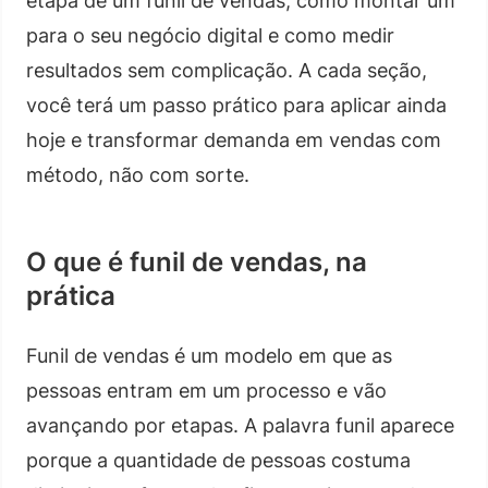
etapa de um funil de vendas, como montar um
para o seu negócio digital e como medir
resultados sem complicação. A cada seção,
você terá um passo prático para aplicar ainda
hoje e transformar demanda em vendas com
método, não com sorte.
O que é funil de vendas, na
prática
Funil de vendas é um modelo em que as
pessoas entram em um processo e vão
avançando por etapas. A palavra funil aparece
porque a quantidade de pessoas costuma