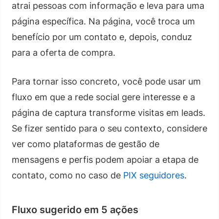
atrai pessoas com informação e leva para uma
página específica. Na página, você troca um
benefício por um contato e, depois, conduz
para a oferta de compra.
Para tornar isso concreto, você pode usar um
fluxo em que a rede social gere interesse e a
página de captura transforme visitas em leads.
Se fizer sentido para o seu contexto, considere
ver como plataformas de gestão de
mensagens e perfis podem apoiar a etapa de
contato, como no caso de
PIX seguidores
.
Fluxo sugerido em 5 ações