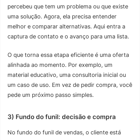
percebeu que tem um problema ou que existe
uma solução. Agora, ela precisa entender
melhor e comparar alternativas. Aqui entra a
captura de contato e o avanço para uma lista.
O que torna essa etapa eficiente é uma oferta
alinhada ao momento. Por exemplo, um
material educativo, uma consultoria inicial ou
um caso de uso. Em vez de pedir compra, você
pede um próximo passo simples.
3) Fundo do funil: decisão e compra
No fundo do funil de vendas, o cliente está