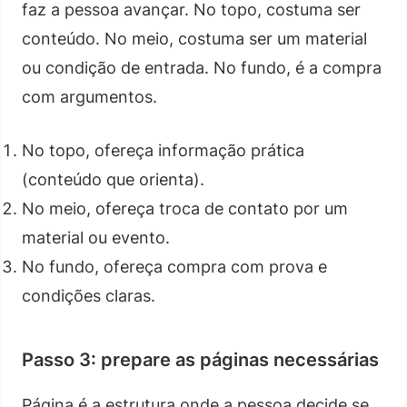
faz a pessoa avançar. No topo, costuma ser
conteúdo. No meio, costuma ser um material
ou condição de entrada. No fundo, é a compra
com argumentos.
No topo, ofereça informação prática
(conteúdo que orienta).
No meio, ofereça troca de contato por um
material ou evento.
No fundo, ofereça compra com prova e
condições claras.
Passo 3: prepare as páginas necessárias
Página é a estrutura onde a pessoa decide se