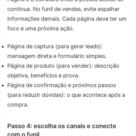
continua. No funil de vendas, evite espalhar
informações demais. Cada página deve ter um
foco e uma próxima ação.
Página de captura (para gerar leads):
mensagem direta e formulário simples.
Página de produto (para vender): descrição
objetiva, benefícios e prova.
Página de confirmação e próximos passos
(para reduzir dúvidas): o que acontece após a
compra.
Passo 4: escolha os canais e conecte
com o funil