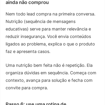
ainda não comprou
Nem todo lead compra na primeira conversa.
Nutrição (sequência de mensagens
educativas) serve para manter relevância e
reduzir insegurança. Você envia conteúdos
ligados ao problema, explica o que o produto
faz e apresenta casos.
Uma nutrição bem feita não é repetição. Ela
organiza dúvidas em sequência. Começa com
contexto, avança para solução e fecha com
convite para compra.
Passo 6: use uma rotina de