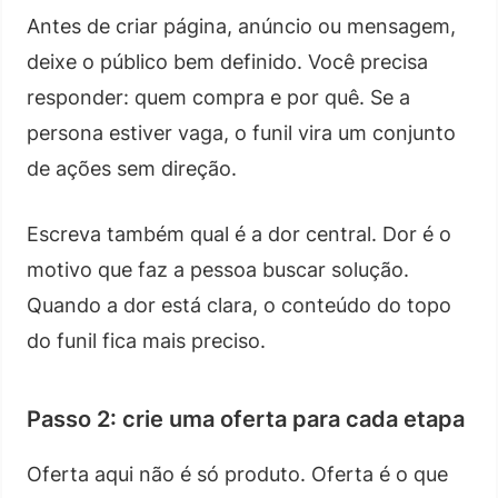
Antes de criar página, anúncio ou mensagem,
deixe o público bem definido. Você precisa
responder: quem compra e por quê. Se a
persona estiver vaga, o funil vira um conjunto
de ações sem direção.
Escreva também qual é a dor central. Dor é o
motivo que faz a pessoa buscar solução.
Quando a dor está clara, o conteúdo do topo
do funil fica mais preciso.
Passo 2: crie uma oferta para cada etapa
Oferta aqui não é só produto. Oferta é o que