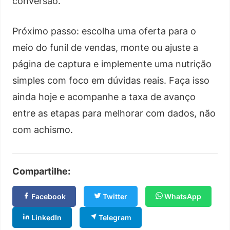
conversão.
Próximo passo: escolha uma oferta para o
meio do funil de vendas, monte ou ajuste a
página de captura e implemente uma nutrição
simples com foco em dúvidas reais. Faça isso
ainda hoje e acompanhe a taxa de avanço
entre as etapas para melhorar com dados, não
com achismo.
Compartilhe:
Facebook
Twitter
WhatsApp
LinkedIn
Telegram