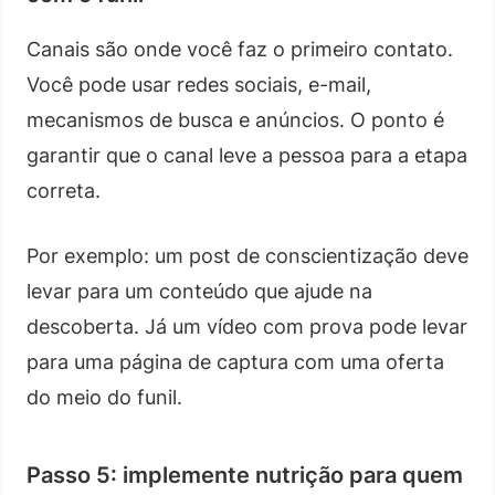
Canais são onde você faz o primeiro contato.
Você pode usar redes sociais, e-mail,
mecanismos de busca e anúncios. O ponto é
garantir que o canal leve a pessoa para a etapa
correta.
Por exemplo: um post de conscientização deve
levar para um conteúdo que ajude na
descoberta. Já um vídeo com prova pode levar
para uma página de captura com uma oferta
do meio do funil.
Passo 5: implemente nutrição para quem