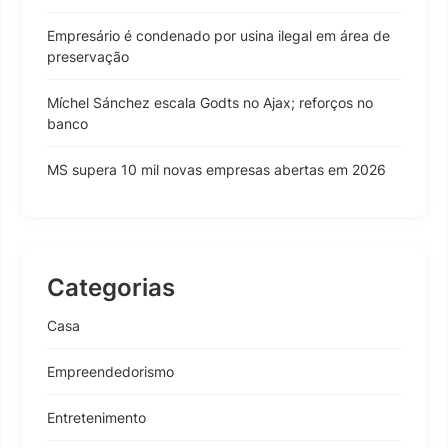
Empresário é condenado por usina ilegal em área de
preservação
Míchel Sánchez escala Godts no Ajax; reforços no
banco
MS supera 10 mil novas empresas abertas em 2026
Categorias
Casa
Empreendedorismo
Entretenimento