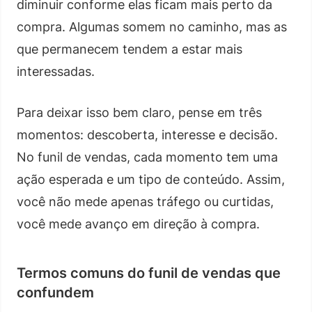
diminuir conforme elas ficam mais perto da
compra. Algumas somem no caminho, mas as
que permanecem tendem a estar mais
interessadas.
Para deixar isso bem claro, pense em três
momentos: descoberta, interesse e decisão.
No funil de vendas, cada momento tem uma
ação esperada e um tipo de conteúdo. Assim,
você não mede apenas tráfego ou curtidas,
você mede avanço em direção à compra.
Termos comuns do funil de vendas que
confundem