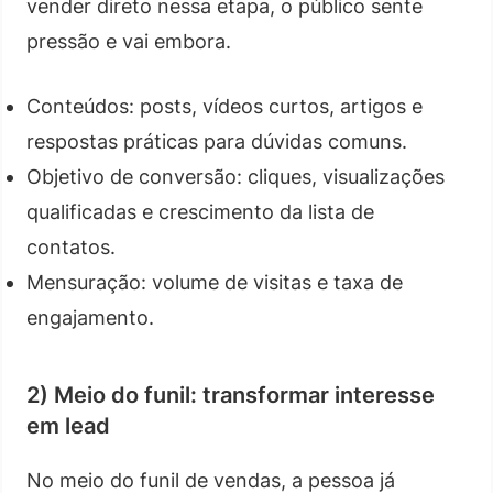
vender direto nessa etapa, o público sente
pressão e vai embora.
Conteúdos: posts, vídeos curtos, artigos e
respostas práticas para dúvidas comuns.
Objetivo de conversão: cliques, visualizações
qualificadas e crescimento da lista de
contatos.
Mensuração: volume de visitas e taxa de
engajamento.
2) Meio do funil: transformar interesse
em lead
No meio do funil de vendas, a pessoa já