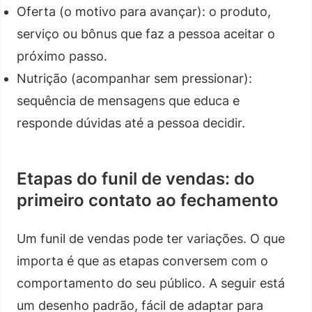
Oferta (o motivo para avançar): o produto,
serviço ou bônus que faz a pessoa aceitar o
próximo passo.
Nutrição (acompanhar sem pressionar):
sequência de mensagens que educa e
responde dúvidas até a pessoa decidir.
Etapas do funil de vendas: do
primeiro contato ao fechamento
Um funil de vendas pode ter variações. O que
importa é que as etapas conversem com o
comportamento do seu público. A seguir está
um desenho padrão, fácil de adaptar para