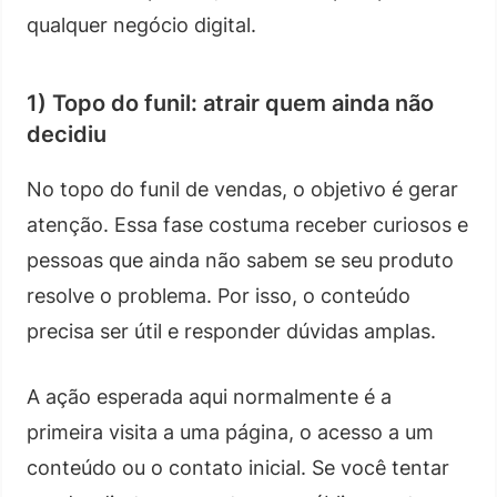
qualquer negócio digital.
1) Topo do funil: atrair quem ainda não
decidiu
No topo do funil de vendas, o objetivo é gerar
atenção. Essa fase costuma receber curiosos e
pessoas que ainda não sabem se seu produto
resolve o problema. Por isso, o conteúdo
precisa ser útil e responder dúvidas amplas.
A ação esperada aqui normalmente é a
primeira visita a uma página, o acesso a um
conteúdo ou o contato inicial. Se você tentar