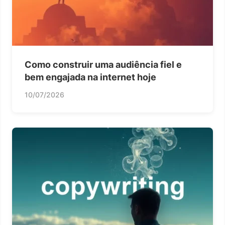
Como construir uma audiência fiel e
bem engajada na internet hoje
10/07/2026