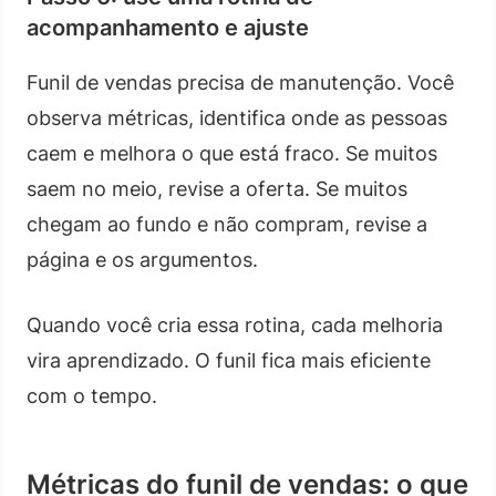
acompanhamento e ajuste
Funil de vendas precisa de manutenção. Você
observa métricas, identifica onde as pessoas
caem e melhora o que está fraco. Se muitos
saem no meio, revise a oferta. Se muitos
chegam ao fundo e não compram, revise a
página e os argumentos.
Quando você cria essa rotina, cada melhoria
vira aprendizado. O funil fica mais eficiente
com o tempo.
Métricas do funil de vendas: o que