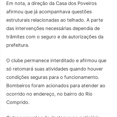
Em nota, a direção da Casa dos Poveiros
afirmou que já acompanhava questões
estruturais relacionadas ao telhado. A parte
das intervenções necessárias dependia de
trâmites com o seguro e de autorizações da
prefeitura.
O clube permanece interditado e afirmou que
só retomará suas atividades quando houver
condições seguras para o funcionamento.
Bombeiros foram acionados para atender ao
ocorrido no endereço, no bairro do Rio
Comprido.