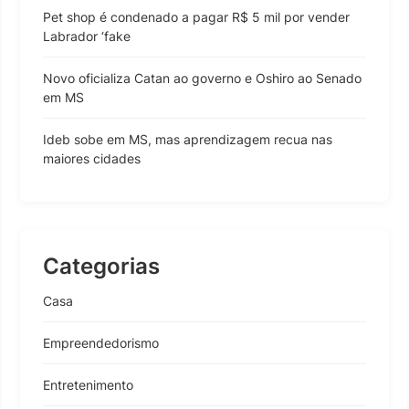
Pet shop é condenado a pagar R$ 5 mil por vender
Labrador ‘fake
Novo oficializa Catan ao governo e Oshiro ao Senado
em MS
Ideb sobe em MS, mas aprendizagem recua nas
maiores cidades
Categorias
Casa
Empreendedorismo
Entretenimento