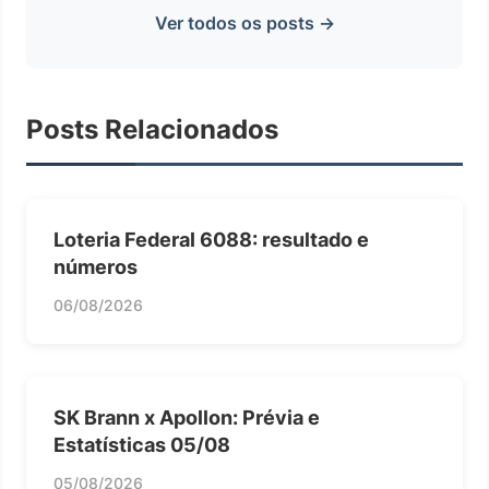
Ver todos os posts →
Posts Relacionados
Loteria Federal 6088: resultado e
números
06/08/2026
SK Brann x Apollon: Prévia e
Estatísticas 05/08
05/08/2026