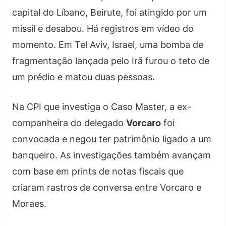
capital do Líbano, Beirute, foi atingido por um
míssil e desabou. Há registros em vídeo do
momento. Em Tel Aviv, Israel, uma bomba de
fragmentação lançada pelo Irã furou o teto de
um prédio e matou duas pessoas.
Na CPI que investiga o Caso Master, a ex-
companheira do delegado
Vorcaro
foi
convocada e negou ter patrimônio ligado a um
banqueiro. As investigações também avançam
com base em prints de notas fiscais que
criaram rastros de conversa entre Vorcaro e
Moraes.