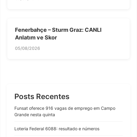
Fenerbahçe – Sturm Graz: CANLI
Anlatım ve Skor
05/08/2026
Posts Recentes
Funsat oferece 916 vagas de emprego em Campo
Grande nesta quinta
Loteria Federal 6088: resultado e números