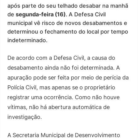
após parte do seu telhado desabar na manhã
de
segunda-feira (16)
. A Defesa Civil
municipal vê risco de novos desabamentos e
determinou o fechamento do local por tempo
indeterminado.
De acordo com a Defesa Civil, a causa do
desabamento ainda não foi determinada. A
apuração pode ser feita por meio de perícia da
Polícia Civil, mas apenas se o proprietário
registrar uma ocorrência. Como não houve
vítimas, não há abertura automática de
investigação.
A Secretaria Municipal de Desenvolvimento