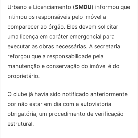
Urbano e Licenciamento (
SMDU
) informou que
intimou os responsáveis pelo imóvel a
comparecer ao órgão. Eles devem solicitar
uma licença em caráter emergencial para
executar as obras necessárias. A secretaria
reforçou que a responsabilidade pela
manutenção e conservação do imóvel é do
proprietário.
O clube já havia sido notificado anteriormente
por não estar em dia com a autovistoria
obrigatória, um procedimento de verificação
estrutural.