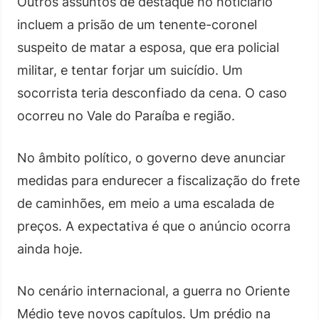
Outros assuntos de destaque no noticiário
incluem a prisão de um tenente-coronel
suspeito de matar a esposa, que era policial
militar, e tentar forjar um suicídio. Um
socorrista teria desconfiado da cena. O caso
ocorreu no Vale do Paraíba e região.
No âmbito político, o governo deve anunciar
medidas para endurecer a fiscalização do frete
de caminhões, em meio a uma escalada de
preços. A expectativa é que o anúncio ocorra
ainda hoje.
No cenário internacional, a guerra no Oriente
Médio teve novos capítulos. Um prédio na