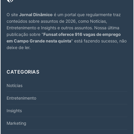
O site
Jornal Dinâmico
é um portal que regularmente traz
conteúdos sobre assuntos de 2026, como Notícias,
Entretenimento e Insights e outros assuntos. Nossa última
publicação sobre "
Funsat oferece 916 vagas de emprego
em Campo Grande nesta quinta
" está fazendo sucesso, não
deixe de ler.
CATEGORIAS
Notícias
Entretenimento
Insights
Marketing