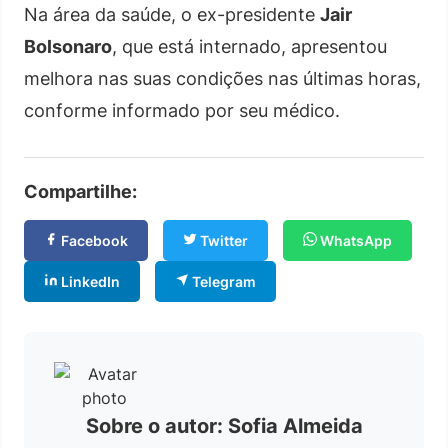
Na área da saúde, o ex-presidente
Jair
Bolsonaro
, que está internado, apresentou
melhora nas suas condições nas últimas horas,
conforme informado por seu médico.
Compartilhe:
Facebook
Twitter
WhatsApp
LinkedIn
Telegram
Sobre o autor: Sofia Almeida