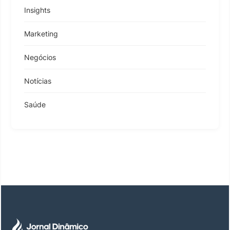
Insights
Marketing
Negócios
Notícias
Saúde