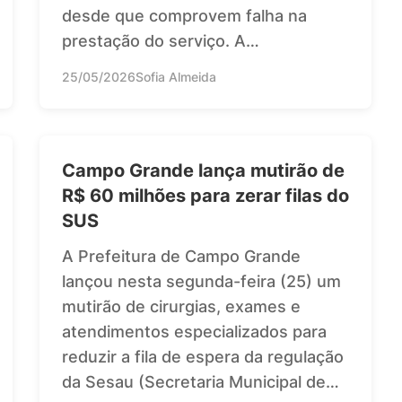
desde que comprovem falha na
prestação do serviço. A…
25/05/2026
Sofia Almeida
Campo Grande lança mutirão de
R$ 60 milhões para zerar filas do
SUS
A Prefeitura de Campo Grande
lançou nesta segunda-feira (25) um
mutirão de cirurgias, exames e
atendimentos especializados para
reduzir a fila de espera da regulação
da Sesau (Secretaria Municipal de…