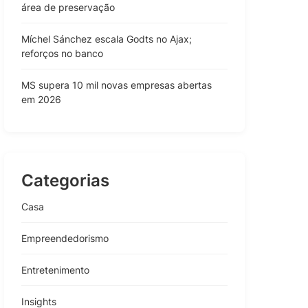
área de preservação
Míchel Sánchez escala Godts no Ajax;
reforços no banco
MS supera 10 mil novas empresas abertas
em 2026
Categorias
Casa
Empreendedorismo
Entretenimento
Insights