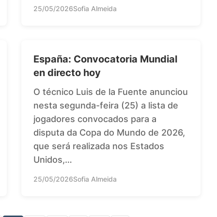
25/05/2026
Sofia Almeida
España: Convocatoria Mundial
en directo hoy
O técnico Luis de la Fuente anunciou
nesta segunda-feira (25) a lista de
jogadores convocados para a
disputa da Copa do Mundo de 2026,
que será realizada nos Estados
Unidos,…
25/05/2026
Sofia Almeida