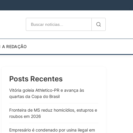
M A REDAÇÃO
Posts Recentes
Vitória goleia Athletico-PR e avança às
quartas da Copa do Brasil
Fronteira de MS reduz homicídios, estupros e
roubos em 2026
Empresário é condenado por usina ilegal em