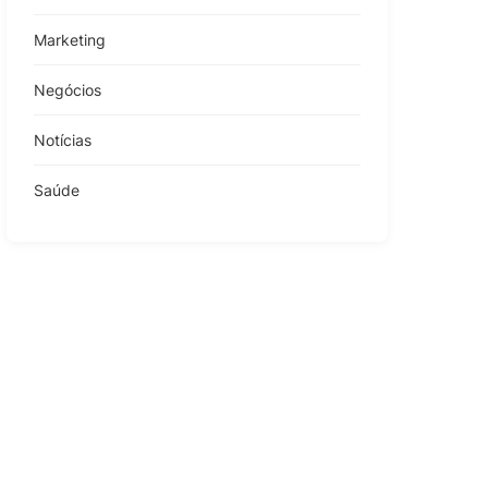
Marketing
Negócios
Notícias
Saúde