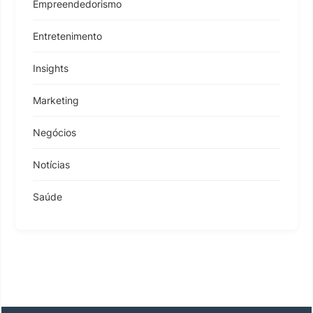
Empreendedorismo
Entretenimento
Insights
Marketing
Negócios
Notícias
Saúde