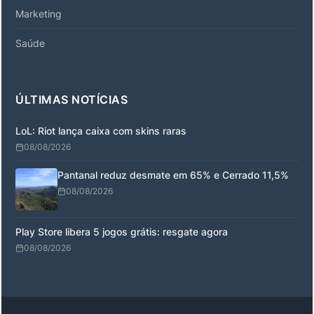
Marketing
Saúde
ÚLTIMAS NOTÍCIAS
LoL: Riot lança caixa com skins raras
08/08/2026
Pantanal reduz desmate em 65% e Cerrado 11,5%
08/08/2026
Play Store libera 5 jogos grátis: resgate agora
08/08/2026