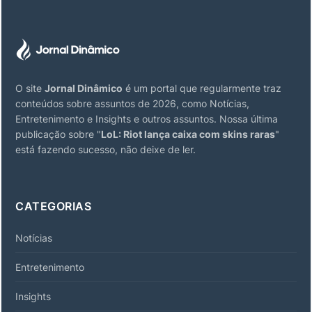
O site
Jornal Dinâmico
é um portal que regularmente traz
conteúdos sobre assuntos de 2026, como Notícias,
Entretenimento e Insights e outros assuntos. Nossa última
publicação sobre "
LoL: Riot lança caixa com skins raras
"
está fazendo sucesso, não deixe de ler.
CATEGORIAS
Notícias
Entretenimento
Insights