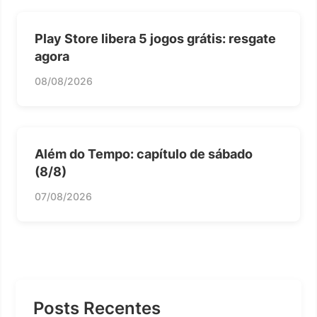
Play Store libera 5 jogos grátis: resgate
agora
08/08/2026
Além do Tempo: capítulo de sábado
(8/8)
07/08/2026
Posts Recentes