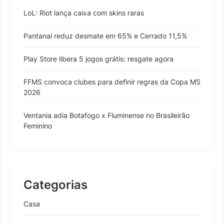
LoL: Riot lança caixa com skins raras
Pantanal reduz desmate em 65% e Cerrado 11,5%
Play Store libera 5 jogos grátis: resgate agora
FFMS convoca clubes para definir regras da Copa MS
2026
Ventania adia Botafogo x Fluminense no Brasileirão
Feminino
Categorias
Casa