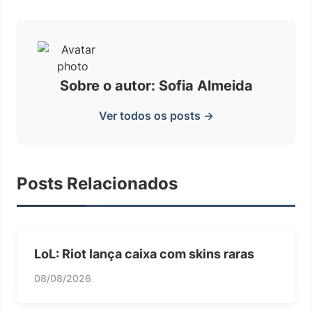
Sobre o autor: Sofia Almeida
Ver todos os posts →
Posts Relacionados
LoL: Riot lança caixa com skins raras
08/08/2026