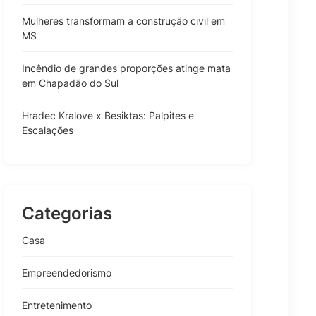
Mulheres transformam a construção civil em
MS
Incêndio de grandes proporções atinge mata
em Chapadão do Sul
Hradec Kralove x Besiktas: Palpites e
Escalações
Categorias
Casa
Empreendedorismo
Entretenimento