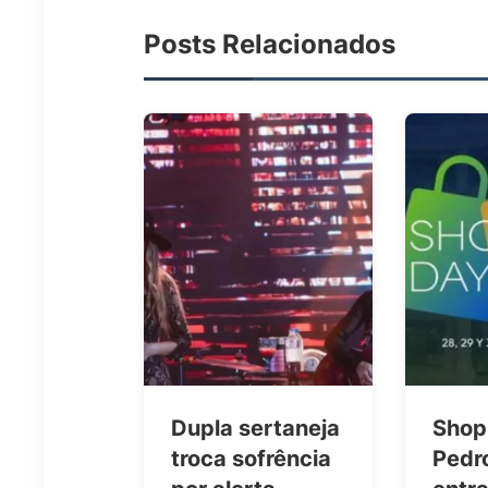
Posts Relacionados
Dupla sertaneja
Shop
troca sofrência
Pedr