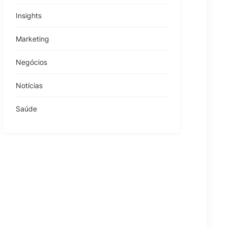
Insights
Marketing
Negócios
Notícias
Saúde