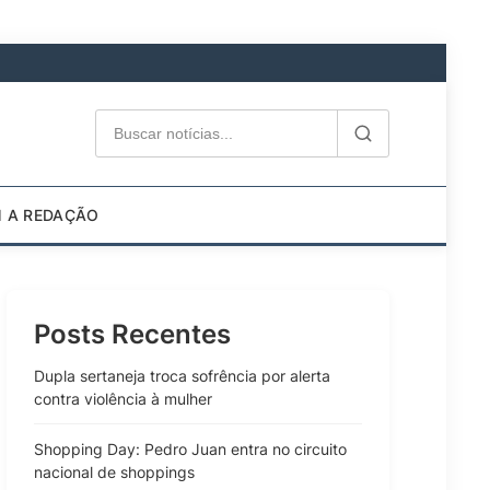
M A REDAÇÃO
Posts Recentes
Dupla sertaneja troca sofrência por alerta
contra violência à mulher
Shopping Day: Pedro Juan entra no circuito
nacional de shoppings