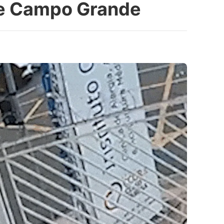
de Campo Grande