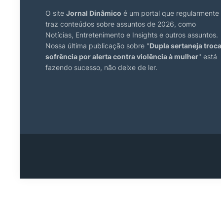
O site
Jornal Dinâmico
é um portal que regularmente
traz conteúdos sobre assuntos de 2026, como
Notícias, Entretenimento e Insights e outros assuntos.
Nossa última publicação sobre "
Dupla sertaneja troc
sofrência por alerta contra violência à mulher
" está
fazendo sucesso, não deixe de ler.